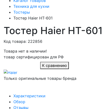
Каталог товаров
Техника для кухни
Тостеры
Тостер Haier HT-601
Тостер Haier HT-601
Код товара: 222856
Товара нет в наличии!
товар сертифицирован для РФ
К сравнению
Только оригинальные товары бренда
Характеристики
Обзор
Отзывы