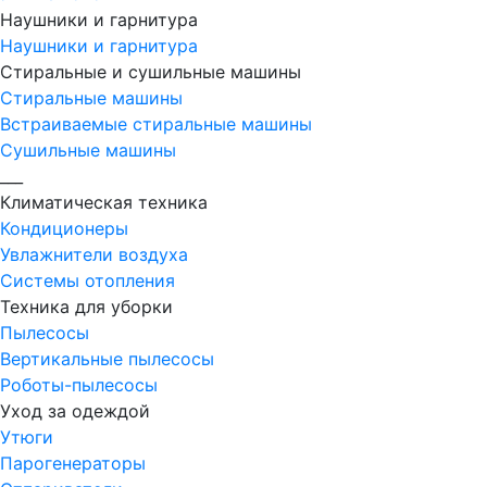
Наушники и гарнитура
Наушники и гарнитура
Стиральные и сушильные машины
Стиральные машины
Встраиваемые стиральные машины
Сушильные машины
___
Климатическая техника
Кондиционеры
Увлажнители воздуха
Системы отопления
Техника для уборки
Пылесосы
Вертикальные пылесосы
Роботы-пылесосы
Уход за одеждой
Утюги
Парогенераторы