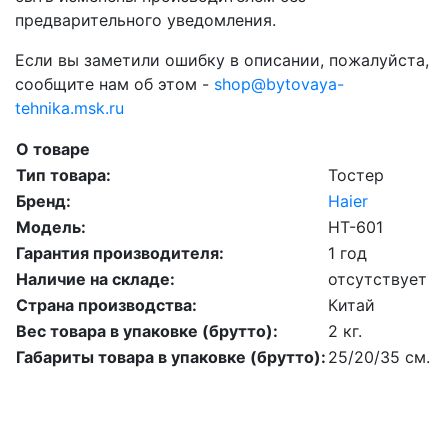
предварительного уведомления.
Если вы заметили ошибку в описании, пожалуйста,
сообщите нам об этом -
shop@bytovaya-
tehnika.msk.ru
О товаре
Тип товара:
Тостер
Бренд:
Haier
Модель:
HT-601
Гарантия производителя:
1 год
Наличие на складе:
отсутствует
Страна производства:
Китай
Вес товара в упаковке (брутто):
2 кг.
Габариты товара в упаковке (брутто):
25/20/35 см.