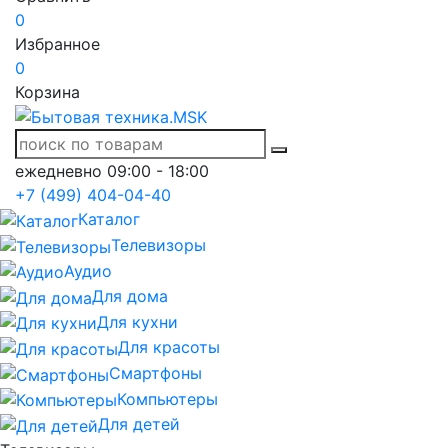
0
Избранное
0
Корзина
ежедневно 09:00 - 18:00
+7 (499) 404-04-40
Каталог
Телевизоры
Аудио
Для дома
Для кухни
Для красоты
Смартфоны
Компьютеры
Для детей