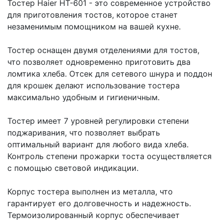
Тостер Haier HT-601 - это современное устройство
для приготовления тостов, которое станет
незаменимым помощником на вашей кухне.
Тостер оснащен двумя отделениями для тостов,
что позволяет одновременно приготовить два
ломтика хлеба. Отсек для сетевого шнура и поддон
для крошек делают использование тостера
максимально удобным и гигиеничным.
Тостер имеет 7 уровней регулировки степени
поджаривания, что позволяет выбрать
оптимальный вариант для любого вида хлеба.
Контроль степени прожарки тоста осуществляется
с помощью световой индикации.
Корпус тостера выполнен из металла, что
гарантирует его долговечность и надежность.
Термоизолированный корпус обеспечивает