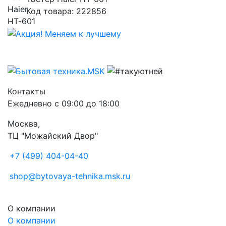
Код товара: 222856
Контакты
Ежедневно с 09:00 до 18:00
Москва,
ТЦ "Можайский Двор"
+7 (499) 404-04-40
shop@bytovaya-tehnika.msk.ru
О компании
О компании