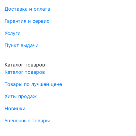
Доставка и оплата
Гарантия и сервис
Услуги
Пункт выдачи
Каталог товаров
Каталог товаров
Товары по лучшей цене
Хиты продаж
Новинки
Уцененные товары