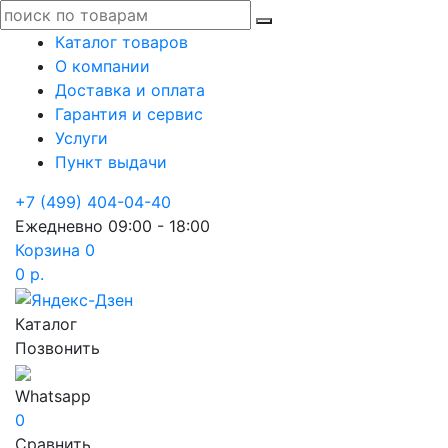
Каталог товаров
О компании
Доставка и оплата
Гарантия и сервис
Услуги
Пункт выдачи
+7 (499) 404-04-40
Ежедневно 09:00 - 18:00
Корзина
0
0 р.
Каталог
Позвонить
Whatsapp
0
Сравнить