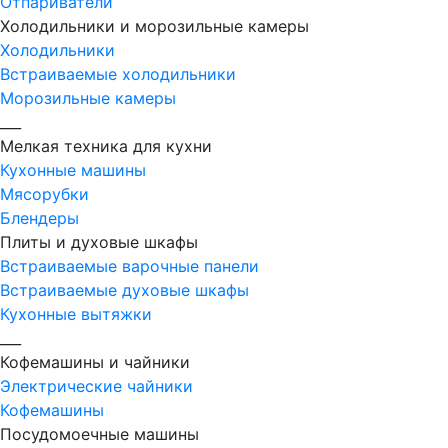
Отпариватели
Холодильники и морозильные камеры
Холодильники
Встраиваемые холодильники
Морозильные камеры
___
Мелкая техника для кухни
Кухонные машины
Мясорубки
Блендеры
Плиты и духовые шкафы
Встраиваемые варочные панели
Встраиваемые духовые шкафы
Кухонные вытяжки
___
Кофемашины и чайники
Электрические чайники
Кофемашины
Посудомоечные машины