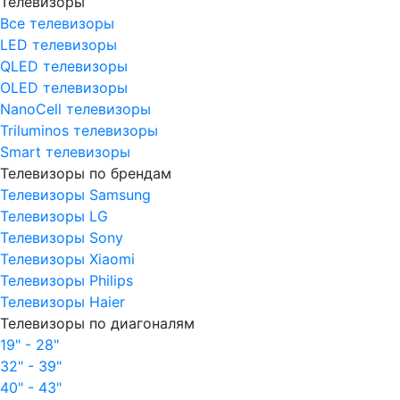
Телевизоры
Все телевизоры
LED телевизоры
QLED телевизоры
OLED телевизоры
NanoCell телевизоры
Triluminos телевизоры
Smart телевизоры
Телевизоры по брендам
Телевизоры Samsung
Телевизоры LG
Телевизоры Sony
Телевизоры Xiaomi
Телевизоры Philips
Телевизоры Haier
Телевизоры по диагоналям
19" - 28"
32" - 39"
40" - 43"