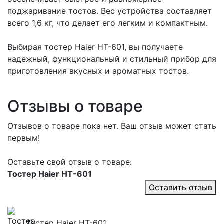
поджаривание тостов. Вес устройства составляет
всего 1,6 кг, что делает его легким и компактным.
Выбирая тостер Haier HT-601, вы получаете
надежный, функциональный и стильный прибор для
приготовления вкусных и ароматных тостов.
Отзывы о товаре
Отзывов о товаре пока нет. Ваш отзыв может стать
первым!
Оставьте свой отзыв о товаре:
Тостер Haier HT-601
Оставить отзыв
Тостер Haier HT-601