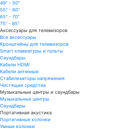
49" - 50"
55" - 60"
65" - 70"
75" - 85"
Аксессуары для телевизоров
Все аксессуары
Кронштейны для телевизоров
Smart клавиатуры и пульты
Саундбары
Кабели HDMI
Кабели антенные
Стабилизаторы напряжения
Чистящие средства
Музыкальные центры и саундбары
Музыкальные центры
Саундбары
Портативная акустика
Портативные колонки
Умные колонки