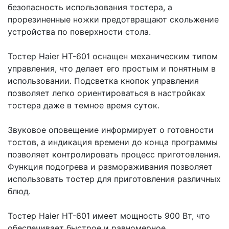
безопасность использования тостера, а
прорезиненные ножки предотвращают скольжение
устройства по поверхности стола.
Тостер Haier HT-601 оснащен механическим типом
управления, что делает его простым и понятным в
использовании. Подсветка кнопок управления
позволяет легко ориентироваться в настройках
тостера даже в темное время суток.
Звуковое оповещение информирует о готовности
тостов, а индикация времени до конца программы
позволяет контролировать процесс приготовления.
Функция подогрева и размораживания позволяет
использовать тостер для приготовления различных
блюд.
Тостер Haier HT-601 имеет мощность 900 Вт, что
обеспечивает быстрое и равномерное