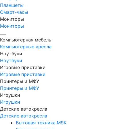
Планшеты
Смарт-часы
Мониторы
Мониторы
___
Компьютерная мебель
Компьютерные кресла
Ноутбуки
Ноутбуки
Игровые приставки
Игровые приставки
Принтеры и МФУ
Принтеры и МФУ
Игрушки
Игрушки
Детские автокресла
Детские автокресла
Бытовая техника.MSK