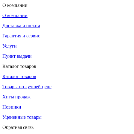
О компании
О компании
Доставка и оплата
Гарантия и сервис
Услуги
Пункт выдачи
Каталог товаров
Каталог товаров
Товары по лучшей цене
Хиты продаж
Новинки
Уцененные товары
Обратная связь