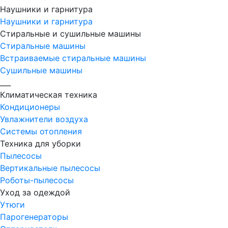
Наушники и гарнитура
Наушники и гарнитура
Стиральные и сушильные машины
Стиральные машины
Встраиваемые стиральные машины
Сушильные машины
___
Климатическая техника
Кондиционеры
Увлажнители воздуха
Системы отопления
Техника для уборки
Пылесосы
Вертикальные пылесосы
Роботы-пылесосы
Уход за одеждой
Утюги
Парогенераторы