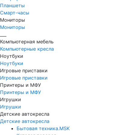
Планшеты
Смарт-часы
Мониторы
Мониторы
___
Компьютерная мебель
Компьютерные кресла
Ноутбуки
Ноутбуки
Игровые приставки
Игровые приставки
Принтеры и МФУ
Принтеры и МФУ
Игрушки
Игрушки
Детские автокресла
Детские автокресла
Бытовая техника.MSK