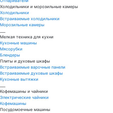
Отпариватели
Холодильники и морозильные камеры
Холодильники
Встраиваемые холодильники
Морозильные камеры
___
Мелкая техника для кухни
Кухонные машины
Мясорубки
Блендеры
Плиты и духовые шкафы
Встраиваемые варочные панели
Встраиваемые духовые шкафы
Кухонные вытяжки
___
Кофемашины и чайники
Электрические чайники
Кофемашины
Посудомоечные машины