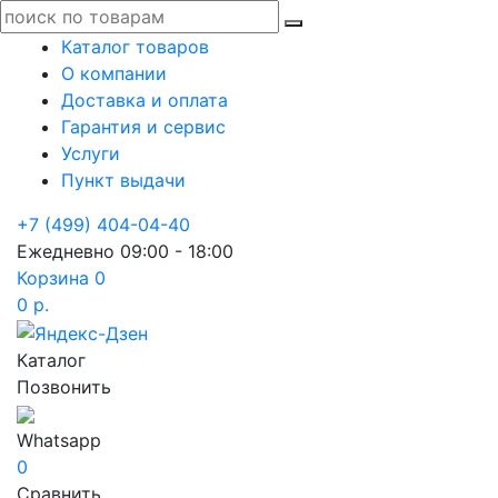
Каталог товаров
О компании
Доставка и оплата
Гарантия и сервис
Услуги
Пункт выдачи
+7 (499) 404-04-40
Ежедневно 09:00 - 18:00
Корзина
0
0 р.
Каталог
Позвонить
Whatsapp
0
Сравнить