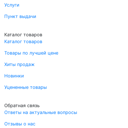
Услуги
Пункт выдачи
Каталог товаров
Каталог товаров
Товары по лучшей цене
Хиты продаж
Новинки
Уцененные товары
Обратная связь
Ответы на актуальные вопросы
Отзывы о нас