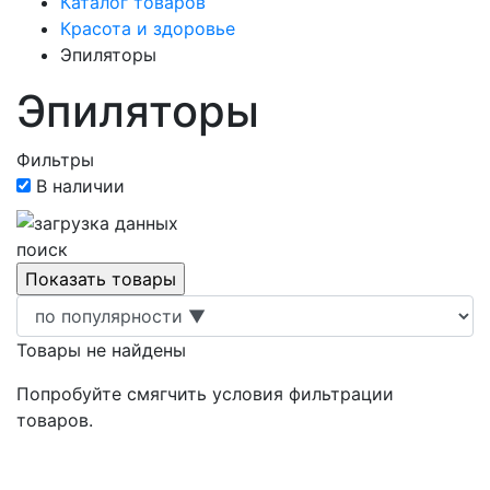
Каталог товаров
Красота и здоровье
Эпиляторы
Эпиляторы
Фильтры
В наличии
поиск
Товары не найдены
Попробуйте смягчить условия фильтрации
товаров.