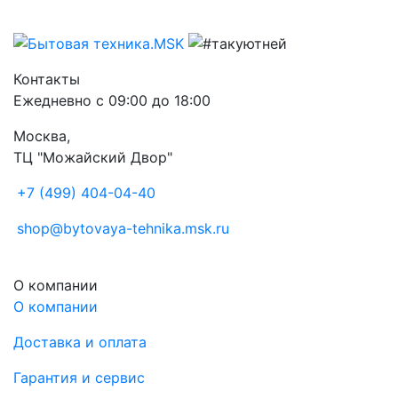
Контакты
Ежедневно с 09:00 до 18:00
Москва,
ТЦ "Можайский Двор"
+7 (499) 404-04-40
shop@bytovaya-tehnika.msk.ru
О компании
О компании
Доставка и оплата
Гарантия и сервис