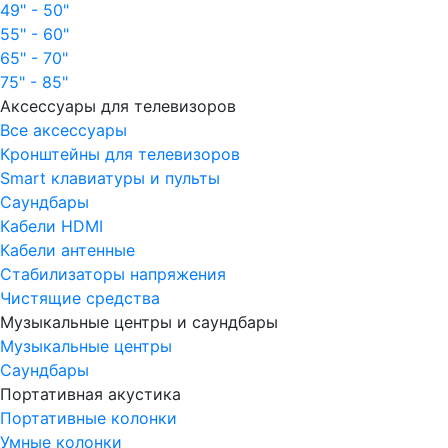
49" - 50"
55" - 60"
65" - 70"
75" - 85"
Аксессуары для телевизоров
Все аксессуары
Кронштейны для телевизоров
Smart клавиатуры и пульты
Саундбары
Кабели HDMI
Кабели антенные
Стабилизаторы напряжения
Чистящие средства
Музыкальные центры и саундбары
Музыкальные центры
Саундбары
Портативная акустика
Портативные колонки
Умные колонки