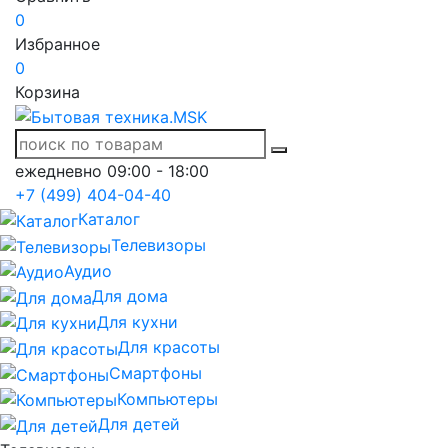
0
Избранное
0
Корзина
ежедневно 09:00 - 18:00
+7 (499) 404-04-40
Каталог
Телевизоры
Аудио
Для дома
Для кухни
Для красоты
Смартфоны
Компьютеры
Для детей