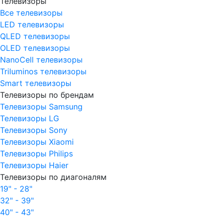
Телевизоры
Все телевизоры
LED телевизоры
QLED телевизоры
OLED телевизоры
NanoCell телевизоры
Triluminos телевизоры
Smart телевизоры
Телевизоры по брендам
Телевизоры Samsung
Телевизоры LG
Телевизоры Sony
Телевизоры Xiaomi
Телевизоры Philips
Телевизоры Haier
Телевизоры по диагоналям
19" - 28"
32" - 39"
40" - 43"