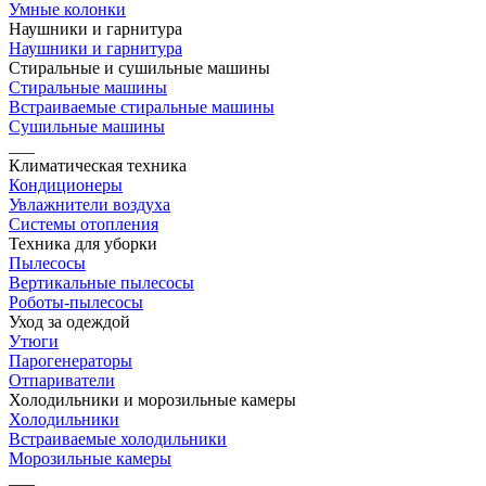
Умные колонки
Наушники и гарнитура
Наушники и гарнитура
Стиральные и сушильные машины
Стиральные машины
Встраиваемые стиральные машины
Сушильные машины
___
Климатическая техника
Кондиционеры
Увлажнители воздуха
Системы отопления
Техника для уборки
Пылесосы
Вертикальные пылесосы
Роботы-пылесосы
Уход за одеждой
Утюги
Парогенераторы
Отпариватели
Холодильники и морозильные камеры
Холодильники
Встраиваемые холодильники
Морозильные камеры
___