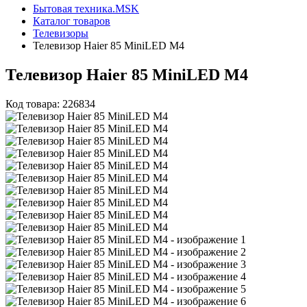
Бытовая техника.MSK
Каталог товаров
Телевизоры
Телевизор Haier 85 MiniLED M4
Телевизор Haier 85 MiniLED M4
Код товара: 226834