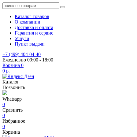
Каталог товаров
О компании
Доставка и оплата
Гарантия и сервис
Услуги
Пункт выдачи
+7 (499) 404-04-40
Ежедневно 09:00 - 18:00
Корзина
0
0 р.
Каталог
Позвонить
Whatsapp
0
Сравнить
0
Избранное
0
Корзина