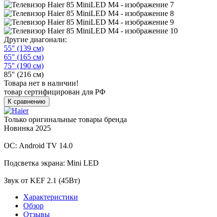
Другие диагонали:
55" (139 см)
65" (165 см)
75" (190 см)
85" (216 см)
Товара нет в наличии!
товар сертифицирован для РФ
К сравнению
Только оригинальные товары бренда
Новинка 2025
ОС: Android TV 14.0
Подсветка экрана: Mini LED
Звук от KEF 2.1 (45Вт)
Характеристики
Обзор
Отзывы