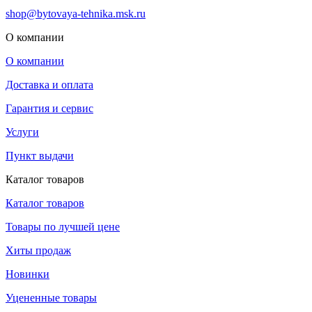
shop@bytovaya-tehnika.msk.ru
О компании
О компании
Доставка и оплата
Гарантия и сервис
Услуги
Пункт выдачи
Каталог товаров
Каталог товаров
Товары по лучшей цене
Хиты продаж
Новинки
Уцененные товары