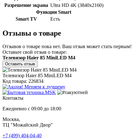
Разрешение экрана
Ultra HD 4K (3840x2160)
Функции Smart
Smart TV
Есть
Отзывы о товаре
Отзывов о товаре пока нет. Ваш отзыв может стать первым!
Оставьте свой отзыв о товаре:
Телевизор Haier 85 MiniLED M4
Оставить отзыв
Телевизор Haier 85 MiniLED M4
Код товара: 226834
Контакты
Ежедневно с 09:00 до 18:00
Москва,
ТЦ "Можайский Двор"
+7 (499) 404-04-40