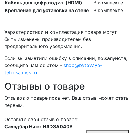
Кабель для цифр.подкл. (HDMI)
В комплекте
Крепление для установки на стене
В комплекте
Характеристики и комплектация товара могут
быть изменены производителем без
предварительного уведомления.
Если вы заметили ошибку в описании, пожалуйста,
сообщите нам об этом -
shop@bytovaya-
tehnika.msk.ru
Отзывы о товаре
Отзывов о товаре пока нет. Ваш отзыв может стать
первым!
Оставьте свой отзыв о товаре:
Саундбар Haier HSD3A040B