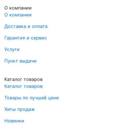
О компании
О компании
Доставка и оплата
Гарантия и сервис
Услуги
Пункт выдачи
Каталог товаров
Каталог товаров
Товары по лучшей цене
Хиты продаж
Новинки