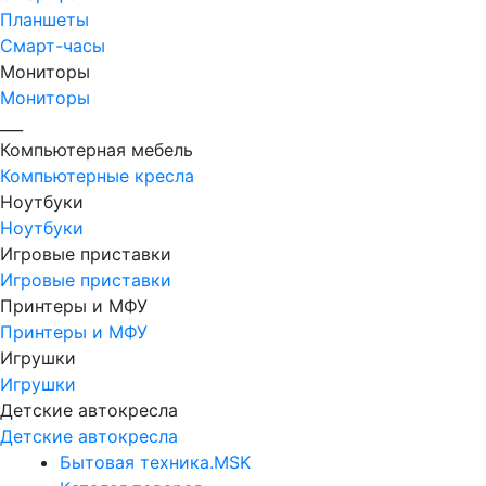
Планшеты
Смарт-часы
Мониторы
Мониторы
___
Компьютерная мебель
Компьютерные кресла
Ноутбуки
Ноутбуки
Игровые приставки
Игровые приставки
Принтеры и МФУ
Принтеры и МФУ
Игрушки
Игрушки
Детские автокресла
Детские автокресла
Бытовая техника.MSK