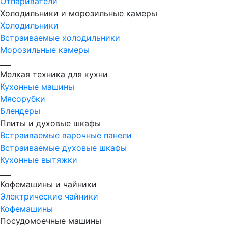
Отпариватели
Холодильники и морозильные камеры
Холодильники
Встраиваемые холодильники
Морозильные камеры
___
Мелкая техника для кухни
Кухонные машины
Мясорубки
Блендеры
Плиты и духовые шкафы
Встраиваемые варочные панели
Встраиваемые духовые шкафы
Кухонные вытяжки
___
Кофемашины и чайники
Электрические чайники
Кофемашины
Посудомоечные машины