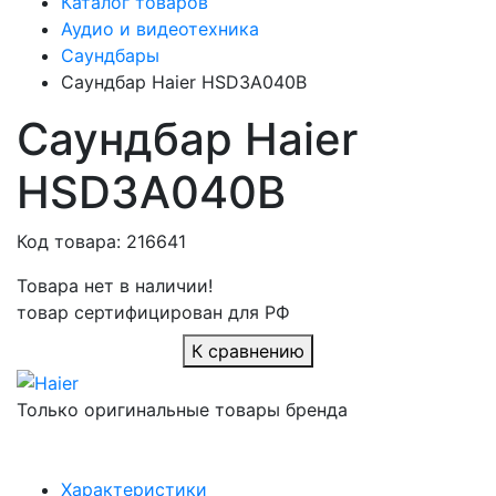
Каталог товаров
Аудио и видеотехника
Саундбары
Саундбар Haier HSD3A040B
Саундбар Haier
HSD3A040B
Код товара: 216641
Товара нет в наличии!
товар сертифицирован для РФ
К сравнению
Только оригинальные товары бренда
Характеристики