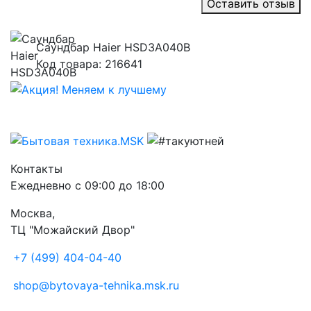
Оставить отзыв
Саундбар Haier HSD3A040B
Код товара: 216641
Контакты
Ежедневно с 09:00 до 18:00
Москва,
ТЦ "Можайский Двор"
+7 (499) 404-04-40
shop@bytovaya-tehnika.msk.ru