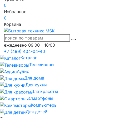
0
Избранное
0
Корзина
ежедневно 09:00 - 18:00
+7 (499) 404-04-40
Каталог
Телевизоры
Аудио
Для дома
Для кухни
Для красоты
Смартфоны
Компьютеры
Для детей