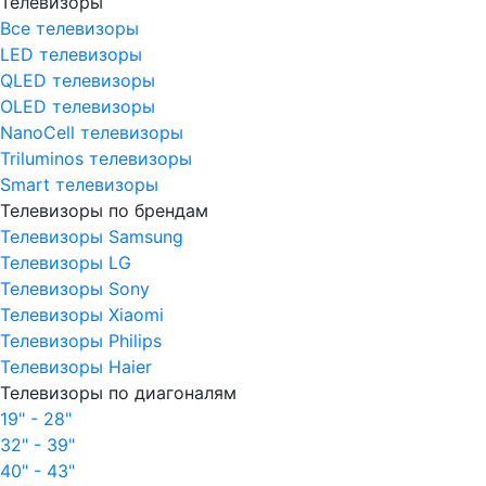
Телевизоры
Все телевизоры
LED телевизоры
QLED телевизоры
OLED телевизоры
NanoCell телевизоры
Triluminos телевизоры
Smart телевизоры
Телевизоры по брендам
Телевизоры Samsung
Телевизоры LG
Телевизоры Sony
Телевизоры Xiaomi
Телевизоры Philips
Телевизоры Haier
Телевизоры по диагоналям
19" - 28"
32" - 39"
40" - 43"