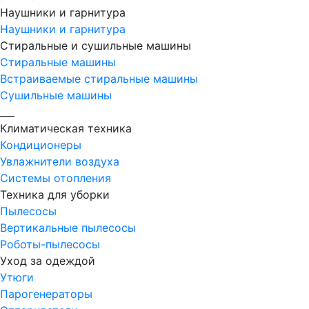
Наушники и гарнитура
Наушники и гарнитура
Стиральные и сушильные машины
Стиральные машины
Встраиваемые стиральные машины
Сушильные машины
___
Климатическая техника
Кондиционеры
Увлажнители воздуха
Системы отопления
Техника для уборки
Пылесосы
Вертикальные пылесосы
Роботы-пылесосы
Уход за одеждой
Утюги
Парогенераторы