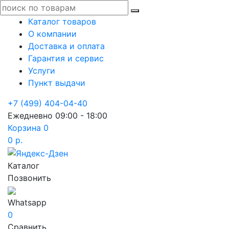
Каталог товаров
О компании
Доставка и оплата
Гарантия и сервис
Услуги
Пункт выдачи
+7 (499) 404-04-40
Ежедневно 09:00 - 18:00
Корзина
0
0 р.
Каталог
Позвонить
Whatsapp
0
Сравнить