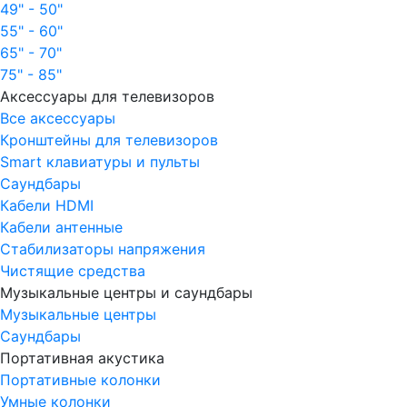
49" - 50"
55" - 60"
65" - 70"
75" - 85"
Аксессуары для телевизоров
Все аксессуары
Кронштейны для телевизоров
Smart клавиатуры и пульты
Саундбары
Кабели HDMI
Кабели антенные
Стабилизаторы напряжения
Чистящие средства
Музыкальные центры и саундбары
Музыкальные центры
Саундбары
Портативная акустика
Портативные колонки
Умные колонки