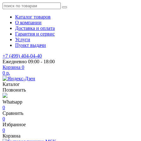
Каталог товаров
О компании
Доставка и оплата
Гарантия и сервис
Услуги
Пункт выдачи
+7 (499) 404-04-40
Ежедневно 09:00 - 18:00
Корзина
0
0 р.
Каталог
Позвонить
Whatsapp
0
Сравнить
0
Избранное
0
Корзина