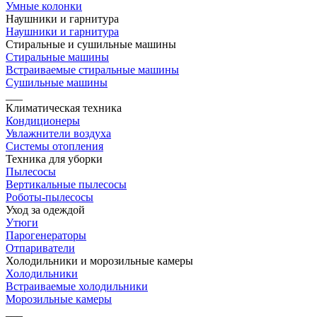
Умные колонки
Наушники и гарнитура
Наушники и гарнитура
Стиральные и сушильные машины
Стиральные машины
Встраиваемые стиральные машины
Сушильные машины
___
Климатическая техника
Кондиционеры
Увлажнители воздуха
Системы отопления
Техника для уборки
Пылесосы
Вертикальные пылесосы
Роботы-пылесосы
Уход за одеждой
Утюги
Парогенераторы
Отпариватели
Холодильники и морозильные камеры
Холодильники
Встраиваемые холодильники
Морозильные камеры
___