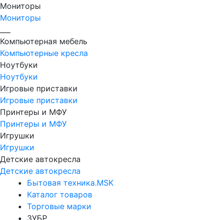
Мониторы
Мониторы
___
Компьютерная мебель
Компьютерные кресла
Ноутбуки
Ноутбуки
Игровые приставки
Игровые приставки
Принтеры и МФУ
Принтеры и МФУ
Игрушки
Игрушки
Детские автокресла
Детские автокресла
Бытовая техника.MSK
Каталог товаров
Торговые марки
ЗУБР