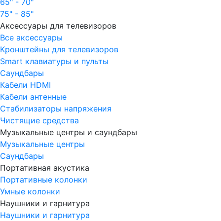
65" - 70"
75" - 85"
Аксессуары для телевизоров
Все аксессуары
Кронштейны для телевизоров
Smart клавиатуры и пульты
Саундбары
Кабели HDMI
Кабели антенные
Стабилизаторы напряжения
Чистящие средства
Музыкальные центры и саундбары
Музыкальные центры
Саундбары
Портативная акустика
Портативные колонки
Умные колонки
Наушники и гарнитура
Наушники и гарнитура