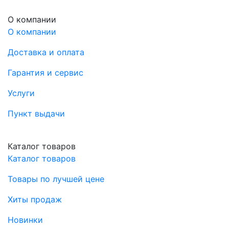
О компании
О компании
Доставка и оплата
Гарантия и сервис
Услуги
Пункт выдачи
Каталог товаров
Каталог товаров
Товары по лучшей цене
Хиты продаж
Новинки