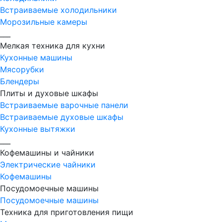
Встраиваемые холодильники
Морозильные камеры
___
Мелкая техника для кухни
Кухонные машины
Мясорубки
Блендеры
Плиты и духовые шкафы
Встраиваемые варочные панели
Встраиваемые духовые шкафы
Кухонные вытяжки
___
Кофемашины и чайники
Электрические чайники
Кофемашины
Посудомоечные машины
Посудомоечные машины
Техника для приготовления пищи