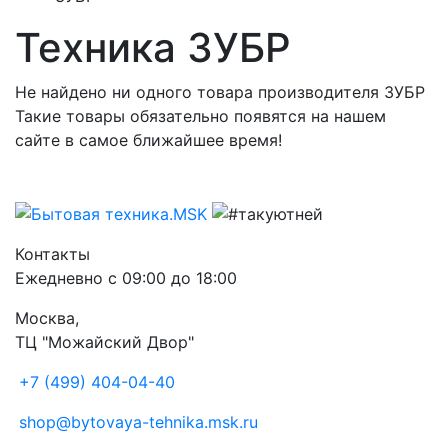
Техника ЗУБР
Не найдено ни одного товара производителя ЗУБР
Такие товары обязательно появятся на нашем
сайте в самое ближайшее время!
Контакты
Ежедневно с 09:00 до 18:00
Москва,
ТЦ "Можайский Двор"
+7 (499) 404-04-40
shop@bytovaya-tehnika.msk.ru