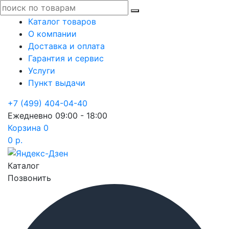
Каталог товаров
О компании
Доставка и оплата
Гарантия и сервис
Услуги
Пункт выдачи
+7 (499) 404-04-40
Ежедневно 09:00 - 18:00
Корзина
0
0 р.
Каталог
Позвонить