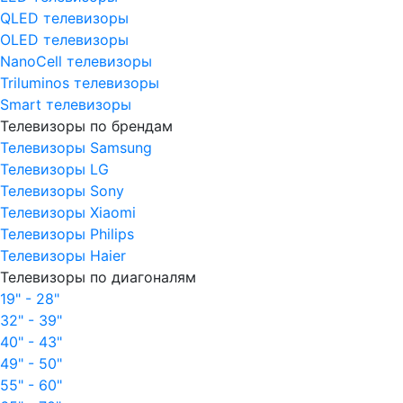
QLED телевизоры
OLED телевизоры
NanoCell телевизоры
Triluminos телевизоры
Smart телевизоры
Телевизоры по брендам
Телевизоры Samsung
Телевизоры LG
Телевизоры Sony
Телевизоры Xiaomi
Телевизоры Philips
Телевизоры Haier
Телевизоры по диагоналям
19" - 28"
32" - 39"
40" - 43"
49" - 50"
55" - 60"