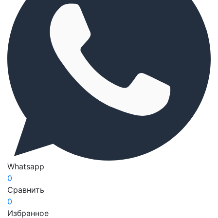
Whatsapp
0
Сравнить
0
Избранное