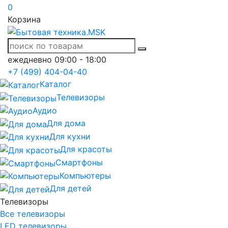
0
Корзина
ежедневно 09:00 - 18:00
+7 (499) 404-04-40
Каталог
Телевизоры
Аудио
Для дома
Для кухни
Для красоты
Смартфоны
Компьютеры
Для детей
Телевизоры
Все телевизоры
LED телевизоры