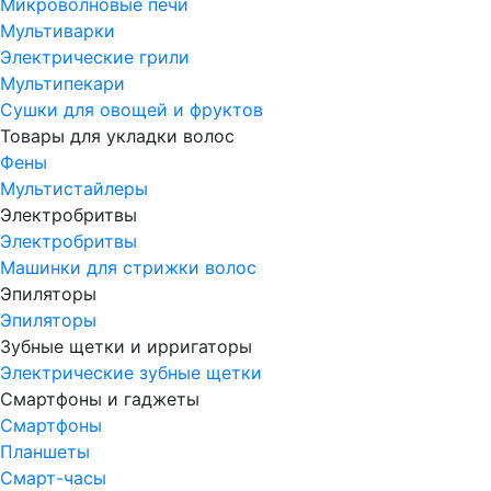
Микроволновые печи
Мультиварки
Электрические грили
Мультипекари
Сушки для овощей и фруктов
Товары для укладки волос
Фены
Мультистайлеры
Электробритвы
Электробритвы
Машинки для стрижки волос
Эпиляторы
Эпиляторы
Зубные щетки и ирригаторы
Электрические зубные щетки
Смартфоны и гаджеты
Смартфоны
Планшеты
Смарт-часы