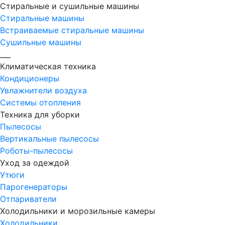
Стиральные и сушильные машины
Стиральные машины
Встраиваемые стиральные машины
Сушильные машины
___
Климатическая техника
Кондиционеры
Увлажнители воздуха
Системы отопления
Техника для уборки
Пылесосы
Вертикальные пылесосы
Роботы-пылесосы
Уход за одеждой
Утюги
Парогенераторы
Отпариватели
Холодильники и морозильные камеры
Холодильники