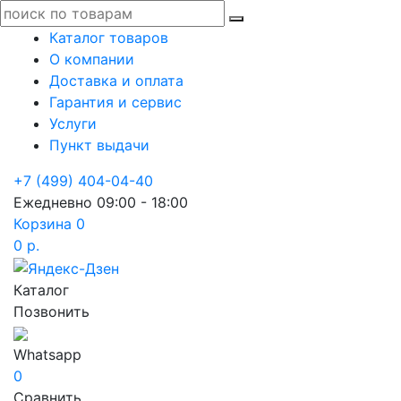
Каталог товаров
О компании
Доставка и оплата
Гарантия и сервис
Услуги
Пункт выдачи
+7 (499) 404-04-40
Ежедневно 09:00 - 18:00
Корзина
0
0 р.
Каталог
Позвонить
Whatsapp
0
Сравнить