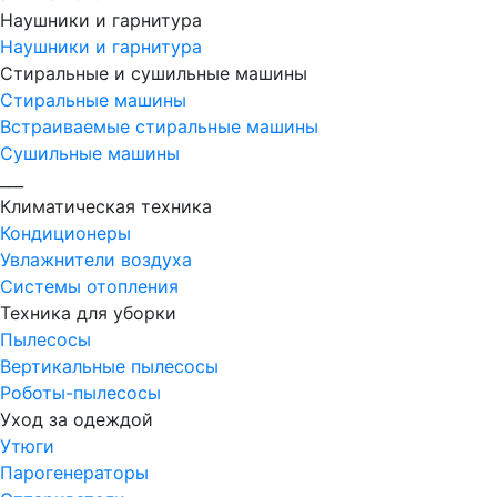
Наушники и гарнитура
Наушники и гарнитура
Стиральные и сушильные машины
Стиральные машины
Встраиваемые стиральные машины
Сушильные машины
___
Климатическая техника
Кондиционеры
Увлажнители воздуха
Системы отопления
Техника для уборки
Пылесосы
Вертикальные пылесосы
Роботы-пылесосы
Уход за одеждой
Утюги
Парогенераторы