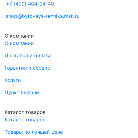
+7 (499) 404-04-40
shop@bytovaya-tehnika.msk.ru
О компании
О компании
Доставка и оплата
Гарантия и сервис
Услуги
Пункт выдачи
Каталог товаров
Каталог товаров
Товары по лучшей цене