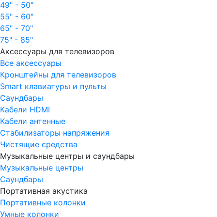
49" - 50"
55" - 60"
65" - 70"
75" - 85"
Аксессуары для телевизоров
Все аксессуары
Кронштейны для телевизоров
Smart клавиатуры и пульты
Саундбары
Кабели HDMI
Кабели антенные
Стабилизаторы напряжения
Чистящие средства
Музыкальные центры и саундбары
Музыкальные центры
Саундбары
Портативная акустика
Портативные колонки
Умные колонки