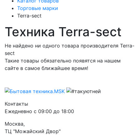
Каталог товаров
Торговые марки
Terra-sect
Техника Terra-sect
Не найдено ни одного товара производителя Terra-
sect
Такие товары обязательно появятся на нашем
сайте в самое ближайшее время!
Контакты
Ежедневно с 09:00 до 18:00
Москва,
ТЦ "Можайский Двор"