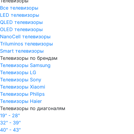
Телевизоры
Все телевизоры
LED телевизоры
QLED телевизоры
OLED телевизоры
NanoCell телевизоры
Triluminos телевизоры
Smart телевизоры
Телевизоры по брендам
Телевизоры Samsung
Телевизоры LG
Телевизоры Sony
Телевизоры Xiaomi
Телевизоры Philips
Телевизоры Haier
Телевизоры по диагоналям
19" - 28"
32" - 39"
40" - 43"