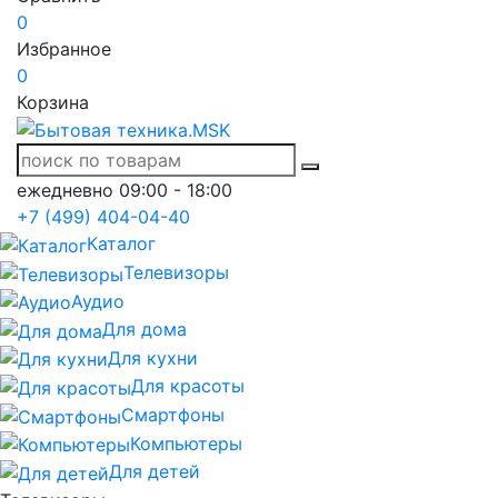
0
Избранное
0
Корзина
ежедневно 09:00 - 18:00
+7 (499) 404-04-40
Каталог
Телевизоры
Аудио
Для дома
Для кухни
Для красоты
Смартфоны
Компьютеры
Для детей