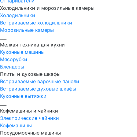
Отпариватели
Холодильники и морозильные камеры
Холодильники
Встраиваемые холодильники
Морозильные камеры
___
Мелкая техника для кухни
Кухонные машины
Мясорубки
Блендеры
Плиты и духовые шкафы
Встраиваемые варочные панели
Встраиваемые духовые шкафы
Кухонные вытяжки
___
Кофемашины и чайники
Электрические чайники
Кофемашины
Посудомоечные машины