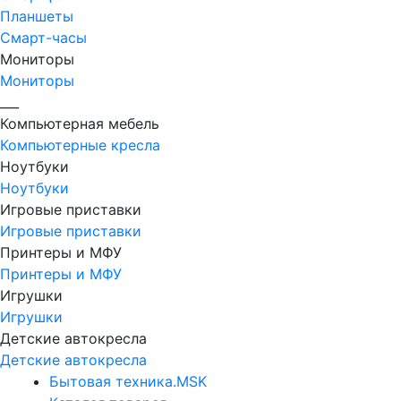
Планшеты
Смарт-часы
Мониторы
Мониторы
___
Компьютерная мебель
Компьютерные кресла
Ноутбуки
Ноутбуки
Игровые приставки
Игровые приставки
Принтеры и МФУ
Принтеры и МФУ
Игрушки
Игрушки
Детские автокресла
Детские автокресла
Бытовая техника.MSK