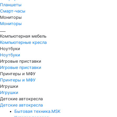
Планшеты
Смарт-часы
Мониторы
Мониторы
___
Компьютерная мебель
Компьютерные кресла
Ноутбуки
Ноутбуки
Игровые приставки
Игровые приставки
Принтеры и МФУ
Принтеры и МФУ
Игрушки
Игрушки
Детские автокресла
Детские автокресла
Бытовая техника.MSK