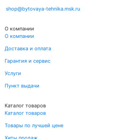
shop@bytovaya-tehnika.msk.ru
О компании
О компании
Доставка и оплата
Гарантия и сервис
Услуги
Пункт выдачи
Каталог товаров
Каталог товаров
Товары по лучшей цене
Хиты продаж