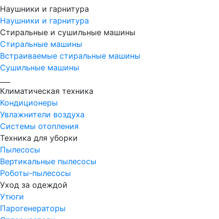
Наушники и гарнитура
Наушники и гарнитура
Стиральные и сушильные машины
Стиральные машины
Встраиваемые стиральные машины
Сушильные машины
___
Климатическая техника
Кондиционеры
Увлажнители воздуха
Системы отопления
Техника для уборки
Пылесосы
Вертикальные пылесосы
Роботы-пылесосы
Уход за одеждой
Утюги
Парогенераторы