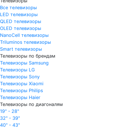
Телевизоры
Все телевизоры
LED телевизоры
QLED телевизоры
OLED телевизоры
NanoCell телевизоры
Triluminos телевизоры
Smart телевизоры
Телевизоры по брендам
Телевизоры Samsung
Телевизоры LG
Телевизоры Sony
Телевизоры Xiaomi
Телевизоры Philips
Телевизоры Haier
Телевизоры по диагоналям
19" - 28"
32" - 39"
40" - 43"