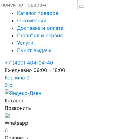
Каталог товаров
О компании
Доставка и оплата
Гарантия и сервис
Услуги
Пункт выдачи
+7 (499) 404-04-40
Ежедневно 09:00 - 18:00
Корзина
0
0 р.
Каталог
Позвонить
Whatsapp
0
Сравнить