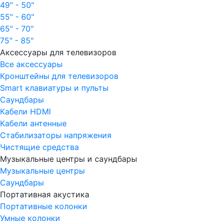
49" - 50"
55" - 60"
65" - 70"
75" - 85"
Аксессуары для телевизоров
Все аксессуары
Кронштейны для телевизоров
Smart клавиатуры и пульты
Саундбары
Кабели HDMI
Кабели антенные
Стабилизаторы напряжения
Чистящие средства
Музыкальные центры и саундбары
Музыкальные центры
Саундбары
Портативная акустика
Портативные колонки
Умные колонки