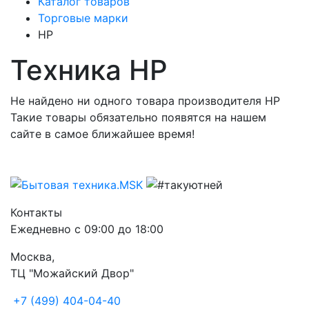
Каталог товаров
Торговые марки
HP
Техника HP
Не найдено ни одного товара производителя HP
Такие товары обязательно появятся на нашем
сайте в самое ближайшее время!
Контакты
Ежедневно с 09:00 до 18:00
Москва,
ТЦ "Можайский Двор"
+7 (499) 404-04-40