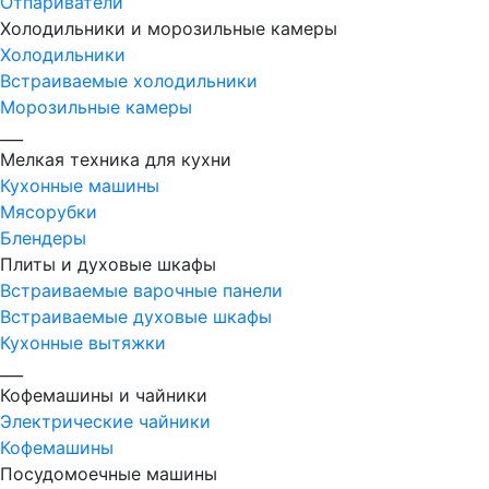
Отпариватели
Холодильники и морозильные камеры
Холодильники
Встраиваемые холодильники
Морозильные камеры
___
Мелкая техника для кухни
Кухонные машины
Мясорубки
Блендеры
Плиты и духовые шкафы
Встраиваемые варочные панели
Встраиваемые духовые шкафы
Кухонные вытяжки
___
Кофемашины и чайники
Электрические чайники
Кофемашины
Посудомоечные машины