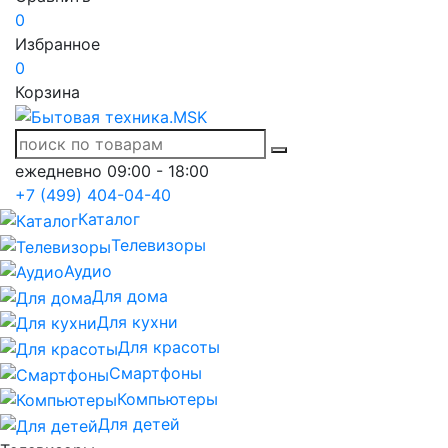
0
Избранное
0
Корзина
ежедневно 09:00 - 18:00
+7 (499) 404-04-40
Каталог
Телевизоры
Аудио
Для дома
Для кухни
Для красоты
Смартфоны
Компьютеры
Для детей