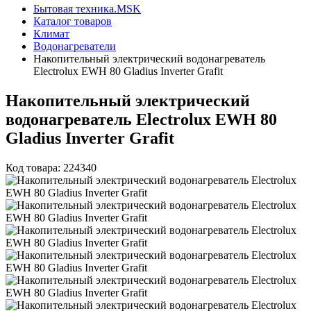
Бытовая техника.MSK
Каталог товаров
Климат
Водонагреватели
Накопительный электрический водонагреватель
Electrolux EWH 80 Gladius Inverter Grafit
Накопительный электрический
водонагреватель Electrolux EWH 80
Gladius Inverter Grafit
Код товара: 224340