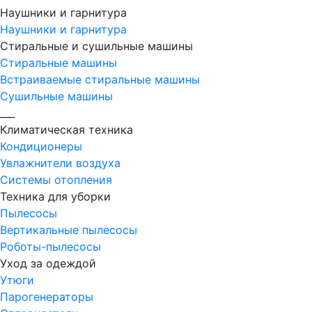
Наушники и гарнитура
Наушники и гарнитура
Стиральные и сушильные машины
Стиральные машины
Встраиваемые стиральные машины
Сушильные машины
___
Климатическая техника
Кондиционеры
Увлажнители воздуха
Системы отопления
Техника для уборки
Пылесосы
Вертикальные пылесосы
Роботы-пылесосы
Уход за одеждой
Утюги
Парогенераторы