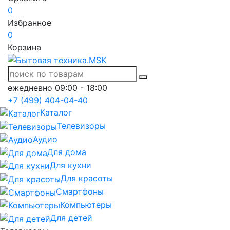
0
Избранное
0
Корзина
ежедневно 09:00 - 18:00
+7 (499) 404-04-40
Каталог
Телевизоры
Аудио
Для дома
Для кухни
Для красоты
Смартфоны
Компьютеры
Для детей