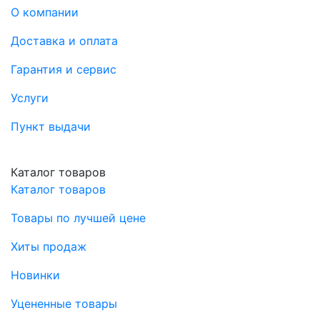
О компании
Доставка и оплата
Гарантия и сервис
Услуги
Пункт выдачи
Каталог товаров
Каталог товаров
Товары по лучшей цене
Хиты продаж
Новинки
Уцененные товары