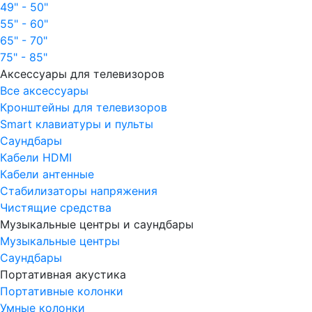
49" - 50"
55" - 60"
65" - 70"
75" - 85"
Аксессуары для телевизоров
Все аксессуары
Кронштейны для телевизоров
Smart клавиатуры и пульты
Саундбары
Кабели HDMI
Кабели антенные
Стабилизаторы напряжения
Чистящие средства
Музыкальные центры и саундбары
Музыкальные центры
Саундбары
Портативная акустика
Портативные колонки
Умные колонки