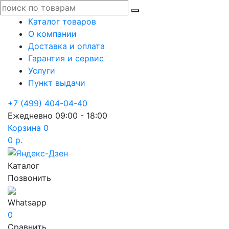
Каталог товаров
О компании
Доставка и оплата
Гарантия и сервис
Услуги
Пункт выдачи
+7 (499) 404-04-40
Ежедневно 09:00 - 18:00
Корзина
0
0 р.
Каталог
Позвонить
Whatsapp
0
Сравнить