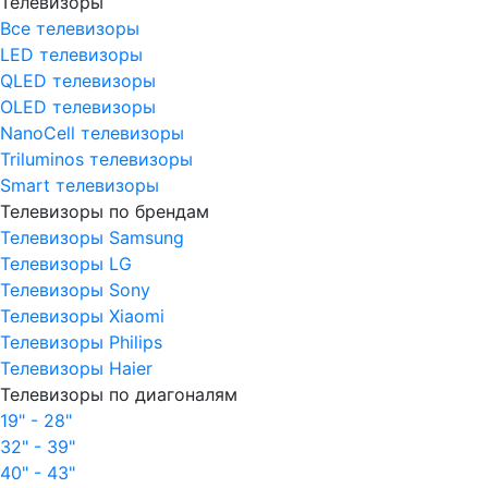
Телевизоры
Все телевизоры
LED телевизоры
QLED телевизоры
OLED телевизоры
NanoCell телевизоры
Triluminos телевизоры
Smart телевизоры
Телевизоры по брендам
Телевизоры Samsung
Телевизоры LG
Телевизоры Sony
Телевизоры Xiaomi
Телевизоры Philips
Телевизоры Haier
Телевизоры по диагоналям
19" - 28"
32" - 39"
40" - 43"