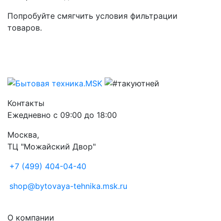
Попробуйте смягчить условия фильтрации
товаров.
Контакты
Ежедневно с 09:00 до 18:00
Москва,
ТЦ "Можайский Двор"
+7 (499) 404-04-40
shop@bytovaya-tehnika.msk.ru
О компании