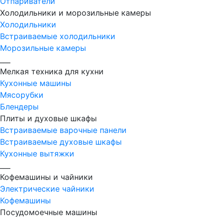
Отпариватели
Холодильники и морозильные камеры
Холодильники
Встраиваемые холодильники
Морозильные камеры
___
Мелкая техника для кухни
Кухонные машины
Мясорубки
Блендеры
Плиты и духовые шкафы
Встраиваемые варочные панели
Встраиваемые духовые шкафы
Кухонные вытяжки
___
Кофемашины и чайники
Электрические чайники
Кофемашины
Посудомоечные машины