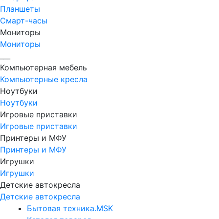
Планшеты
Смарт-часы
Мониторы
Мониторы
___
Компьютерная мебель
Компьютерные кресла
Ноутбуки
Ноутбуки
Игровые приставки
Игровые приставки
Принтеры и МФУ
Принтеры и МФУ
Игрушки
Игрушки
Детские автокресла
Детские автокресла
Бытовая техника.MSK