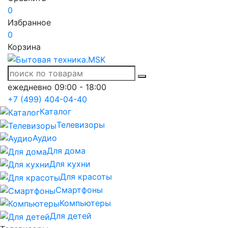
0
Избранное
0
Корзина
ежедневно 09:00 - 18:00
+7 (499) 404-04-40
Каталог
Телевизоры
Аудио
Для дома
Для кухни
Для красоты
Смартфоны
Компьютеры
Для детей