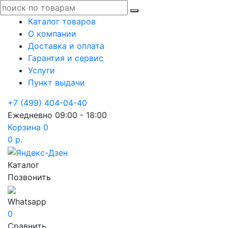
Каталог товаров
О компании
Доставка и оплата
Гарантия и сервис
Услуги
Пункт выдачи
+7 (499) 404-04-40
Ежедневно 09:00 - 18:00
Корзина
0
0 р.
Каталог
Позвонить
Whatsapp
0
Сравнить