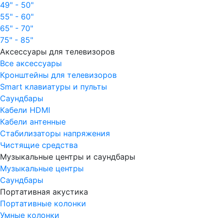
49" - 50"
55" - 60"
65" - 70"
75" - 85"
Аксессуары для телевизоров
Все аксессуары
Кронштейны для телевизоров
Smart клавиатуры и пульты
Саундбары
Кабели HDMI
Кабели антенные
Стабилизаторы напряжения
Чистящие средства
Музыкальные центры и саундбары
Музыкальные центры
Саундбары
Портативная акустика
Портативные колонки
Умные колонки