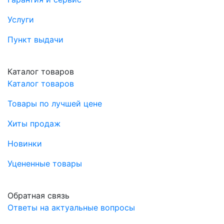
Услуги
Пункт выдачи
Каталог товаров
Каталог товаров
Товары по лучшей цене
Хиты продаж
Новинки
Уцененные товары
Обратная связь
Ответы на актуальные вопросы