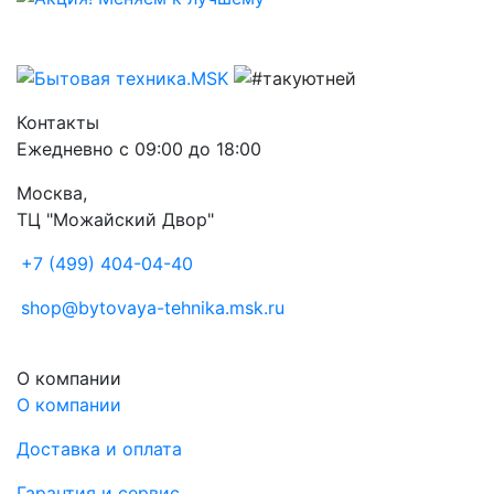
Контакты
Ежедневно с 09:00 до 18:00
Москва,
ТЦ "Можайский Двор"
+7 (499) 404-04-40
shop@bytovaya-tehnika.msk.ru
О компании
О компании
Доставка и оплата
Гарантия и сервис