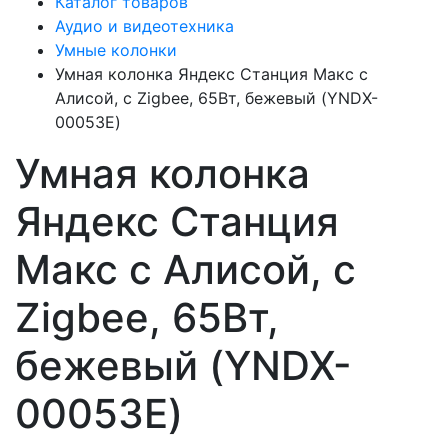
Каталог товаров
Аудио и видеотехника
Умные колонки
Умная колонка Яндекс Станция Макс с
Алисой, с Zigbee, 65Вт, бежевый (YNDX-
00053E)
Умная колонка
Яндекс Станция
Макс с Алисой, с
Zigbee, 65Вт,
бежевый (YNDX-
00053E)