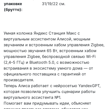
упаковке
31/19/22 см.
(брутто):
Умная колонка Яндекс Станция Макс с
виртуальным ассистентом Алисой, мощным
звучанием и встроенным хабом управления Zigbee,
мощностью звучания 65 Вт, встроенным хабом
управления Zigbee, беспроводной связью Wi-Fi
(2,4–5 ГГц) и Bluetooth 5.0, с возможностью
встраивания в экосистему умного дома — от
официального поставщика с гарантией от
производителя.
Теперь Алиса работает с нейросетью YandexGPT,
которая позволила улучшить сценарии работы
виртуального ассистента №1.
Помогает вам придумывать идеи, объясняет