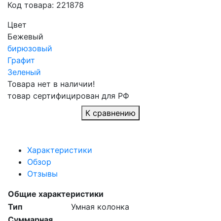
Код товара: 221878
Цвет
Бежевый
бирюзовый
Графит
Зеленый
Товара нет в наличии!
товар сертифицирован для РФ
К сравнению
Характеристики
Обзор
Отзывы
Общие характеристики
Тип
Умная колонка
Суммарная