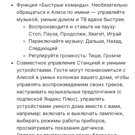
Функция «Быстрые команды». Необязательно
обращаться к Алисе по имени — управляйте
музыкой, умным домом и ТВ вдвое быстрее.
Воспроизводите и ставьте на паузу:
Стоп, Пауза, Продолжи, Хватит, Играй
Переключайте музыку: Дальше, Назад,
Следующий
Регулируйте громкость: Тише, Громче
Совместное управление Станцией и умными
устройствами. Гости могут познакомиться с
Алисой в умных колонках вашего дома, чтобы
управлять воспроизведением своих треков,
настраивать музыкальные предпочтения (с
подпиской Яндекс Плюс), управлять
устройствами умного дома вместе с вами,
например: включать и выключать лампочки,
выбирать режимы работы приборов,
просматривать показания датчиков.