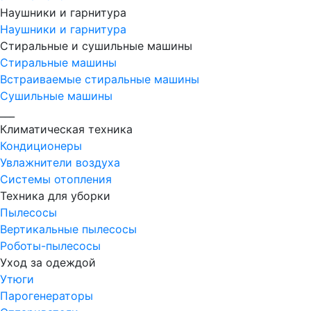
Наушники и гарнитура
Наушники и гарнитура
Стиральные и сушильные машины
Стиральные машины
Встраиваемые стиральные машины
Сушильные машины
___
Климатическая техника
Кондиционеры
Увлажнители воздуха
Системы отопления
Техника для уборки
Пылесосы
Вертикальные пылесосы
Роботы-пылесосы
Уход за одеждой
Утюги
Парогенераторы