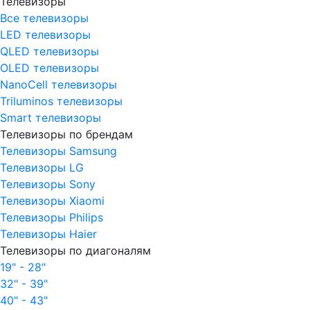
Телевизоры
Все телевизоры
LED телевизоры
QLED телевизоры
OLED телевизоры
NanoCell телевизоры
Triluminos телевизоры
Smart телевизоры
Телевизоры по брендам
Телевизоры Samsung
Телевизоры LG
Телевизоры Sony
Телевизоры Xiaomi
Телевизоры Philips
Телевизоры Haier
Телевизоры по диагоналям
19" - 28"
32" - 39"
40" - 43"