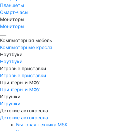
Планшеты
Смарт-часы
Мониторы
Мониторы
___
Компьютерная мебель
Компьютерные кресла
Ноутбуки
Ноутбуки
Игровые приставки
Игровые приставки
Принтеры и МФУ
Принтеры и МФУ
Игрушки
Игрушки
Детские автокресла
Детские автокресла
Бытовая техника.MSK