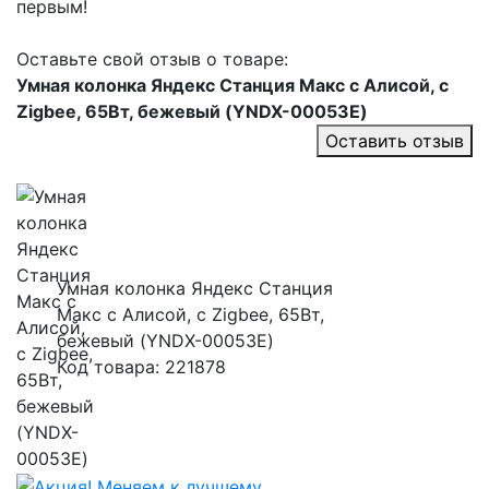
первым!
Оставьте свой отзыв о товаре:
Умная колонка Яндекс Станция Макс с Алисой, с
Zigbee, 65Вт, бежевый (YNDX-00053E)
Оставить отзыв
Умная колонка Яндекс Станция
Макс с Алисой, с Zigbee, 65Вт,
бежевый (YNDX-00053E)
Код товара: 221878