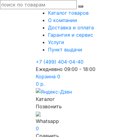
Каталог товаров
О компании
Доставка и оплата
Гарантия и сервис
Услуги
Пункт выдачи
+7 (499) 404-04-40
Ежедневно 09:00 - 18:00
Корзина
0
0 р.
Каталог
Позвонить
Whatsapp
0
Сравнить