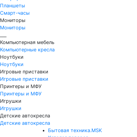
Планшеты
Смарт-часы
Мониторы
Мониторы
___
Компьютерная мебель
Компьютерные кресла
Ноутбуки
Ноутбуки
Игровые приставки
Игровые приставки
Принтеры и МФУ
Принтеры и МФУ
Игрушки
Игрушки
Детские автокресла
Детские автокресла
Бытовая техника.MSK