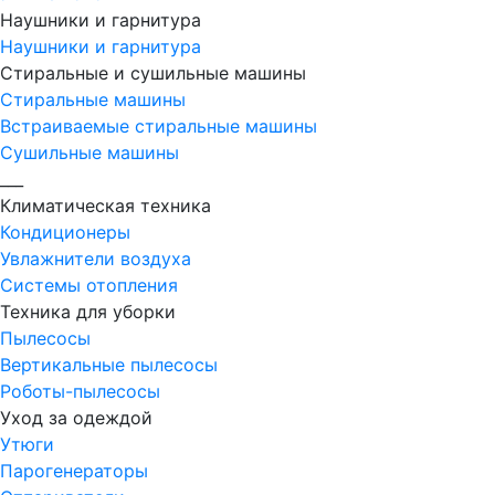
Наушники и гарнитура
Наушники и гарнитура
Стиральные и сушильные машины
Стиральные машины
Встраиваемые стиральные машины
Сушильные машины
___
Климатическая техника
Кондиционеры
Увлажнители воздуха
Системы отопления
Техника для уборки
Пылесосы
Вертикальные пылесосы
Роботы-пылесосы
Уход за одеждой
Утюги
Парогенераторы