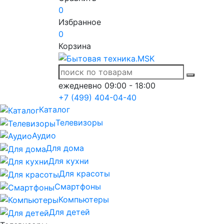
0
Избранное
0
Корзина
ежедневно 09:00 - 18:00
+7 (499) 404-04-40
Каталог
Телевизоры
Аудио
Для дома
Для кухни
Для красоты
Смартфоны
Компьютеры
Для детей