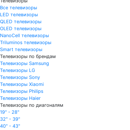
Телевизоры
Все телевизоры
LED телевизоры
QLED телевизоры
OLED телевизоры
NanoCell телевизоры
Triluminos телевизоры
Smart телевизоры
Телевизоры по брендам
Телевизоры Samsung
Телевизоры LG
Телевизоры Sony
Телевизоры Xiaomi
Телевизоры Philips
Телевизоры Haier
Телевизоры по диагоналям
19" - 28"
32" - 39"
40" - 43"