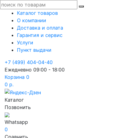
Каталог товаров
О компании
Доставка и оплата
Гарантия и сервис
Услуги
Пункт выдачи
+7 (499) 404-04-40
Ежедневно 09:00 - 18:00
Корзина
0
0 р.
Каталог
Позвонить
Whatsapp
0
Сравнить