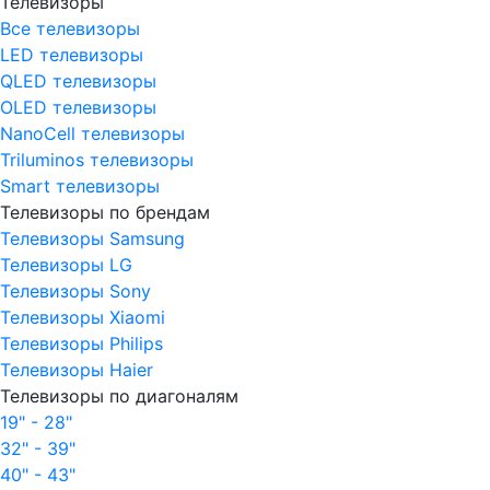
Телевизоры
Все телевизоры
LED телевизоры
QLED телевизоры
OLED телевизоры
NanoCell телевизоры
Triluminos телевизоры
Smart телевизоры
Телевизоры по брендам
Телевизоры Samsung
Телевизоры LG
Телевизоры Sony
Телевизоры Xiaomi
Телевизоры Philips
Телевизоры Haier
Телевизоры по диагоналям
19" - 28"
32" - 39"
40" - 43"