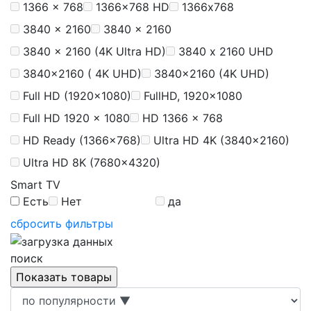
1366 x 768
1366x768 HD
1366х768
3840 × 2160
3840 x 2160
3840 x 2160 (4K Ultra HD)
3840 х 2160 UHD
3840x2160 ( 4K UHD)
3840x2160 (4K UHD)
Full HD (1920x1080)
FullHD, 1920x1080
Full HD 1920 x 1080
HD 1366 x 768
HD Ready (1366x768)
Ultra HD 4K (3840x2160)
Ultra HD 8K (7680x4320)
Smart TV
Есть
Нет
да
сбросить фильтры
поиск