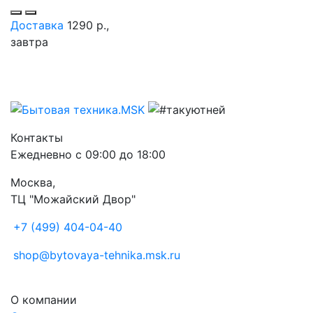
Доставка
1290 р.,
завтра
Контакты
Ежедневно с 09:00 до 18:00
Москва,
ТЦ "Можайский Двор"
+7 (499) 404-04-40
shop@bytovaya-tehnika.msk.ru
О компании