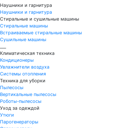
Наушники и гарнитура
Наушники и гарнитура
Стиральные и сушильные машины
Стиральные машины
Встраиваемые стиральные машины
Сушильные машины
___
Климатическая техника
Кондиционеры
Увлажнители воздуха
Системы отопления
Техника для уборки
Пылесосы
Вертикальные пылесосы
Роботы-пылесосы
Уход за одеждой
Утюги
Парогенераторы