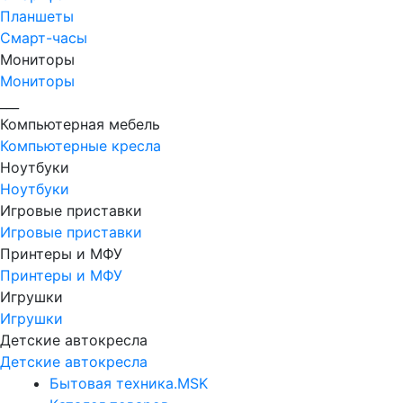
Планшеты
Смарт-часы
Мониторы
Мониторы
___
Компьютерная мебель
Компьютерные кресла
Ноутбуки
Ноутбуки
Игровые приставки
Игровые приставки
Принтеры и МФУ
Принтеры и МФУ
Игрушки
Игрушки
Детские автокресла
Детские автокресла
Бытовая техника.MSK