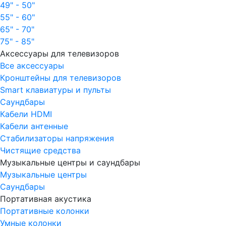
49" - 50"
55" - 60"
65" - 70"
75" - 85"
Аксессуары для телевизоров
Все аксессуары
Кронштейны для телевизоров
Smart клавиатуры и пульты
Саундбары
Кабели HDMI
Кабели антенные
Стабилизаторы напряжения
Чистящие средства
Музыкальные центры и саундбары
Музыкальные центры
Саундбары
Портативная акустика
Портативные колонки
Умные колонки