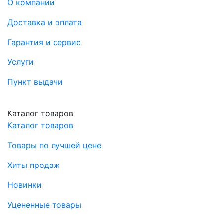
О компании
Доставка и оплата
Гарантия и сервис
Услуги
Пункт выдачи
Каталог товаров
Каталог товаров
Товары по лучшей цене
Хиты продаж
Новинки
Уцененные товары