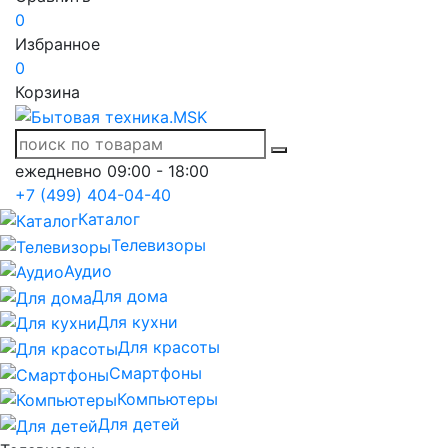
0
Избранное
0
Корзина
ежедневно 09:00 - 18:00
+7 (499) 404-04-40
Каталог
Телевизоры
Аудио
Для дома
Для кухни
Для красоты
Смартфоны
Компьютеры
Для детей