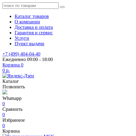
Каталог товаров
О компании
Доставка и оплата
Гарантия и сервис
Услуги
Пункт выдачи
+7 (499) 404-04-40
Ежедневно 09:00 - 18:00
Корзина
0
0 р.
Каталог
Позвонить
Whatsapp
0
Сравнить
0
Избранное
0
Корзина