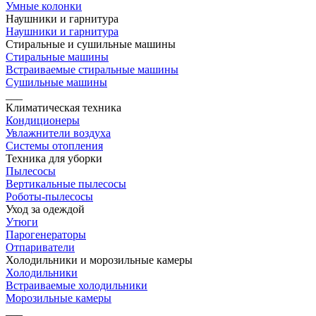
Умные колонки
Наушники и гарнитура
Наушники и гарнитура
Стиральные и сушильные машины
Стиральные машины
Встраиваемые стиральные машины
Сушильные машины
___
Климатическая техника
Кондиционеры
Увлажнители воздуха
Системы отопления
Техника для уборки
Пылесосы
Вертикальные пылесосы
Роботы-пылесосы
Уход за одеждой
Утюги
Парогенераторы
Отпариватели
Холодильники и морозильные камеры
Холодильники
Встраиваемые холодильники
Морозильные камеры
___