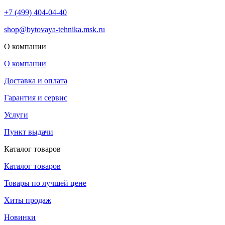
+7 (499) 404-04-40
shop@bytovaya-tehnika.msk.ru
О компании
О компании
Доставка и оплата
Гарантия и сервис
Услуги
Пункт выдачи
Каталог товаров
Каталог товаров
Товары по лучшей цене
Хиты продаж
Новинки