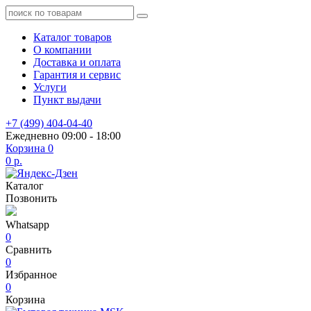
Каталог товаров
О компании
Доставка и оплата
Гарантия и сервис
Услуги
Пункт выдачи
+7 (499) 404-04-40
Ежедневно 09:00 - 18:00
Корзина
0
0 р.
Каталог
Позвонить
Whatsapp
0
Сравнить
0
Избранное
0
Корзина