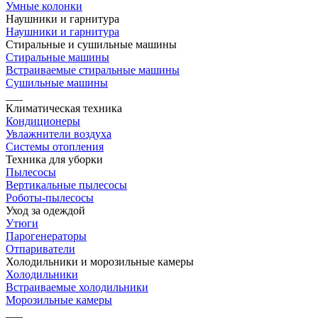
Умные колонки
Наушники и гарнитура
Наушники и гарнитура
Стиральные и сушильные машины
Стиральные машины
Встраиваемые стиральные машины
Сушильные машины
___
Климатическая техника
Кондиционеры
Увлажнители воздуха
Системы отопления
Техника для уборки
Пылесосы
Вертикальные пылесосы
Роботы-пылесосы
Уход за одеждой
Утюги
Парогенераторы
Отпариватели
Холодильники и морозильные камеры
Холодильники
Встраиваемые холодильники
Морозильные камеры
___