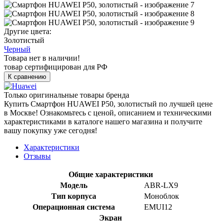
Другие цвета:
Золотистый
Черный
Товара нет в наличии!
товар сертифицирован для РФ
К сравнению
Только оригинальные товары бренда
Купить Смартфон HUAWEI P50, золотистый по лучшей цене
в Москве! Ознакомьтесь с ценой, описанием и техническими
характеристиками в каталоге нашего магазина и получите
вашу покупку уже сегодня!
Характеристики
Отзывы
Общие характеристики
Модель
ABR-LX9
Тип корпуса
Моноблок
Операционная система
EMUI12
Экран