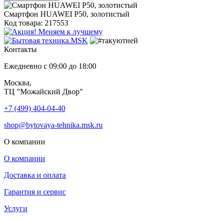
Смартфон HUAWEI P50, золотистый
Код товара: 217553
Контакты
Ежедневно с 09:00 до 18:00
Москва,
ТЦ "Можайский Двор"
+7 (499) 404-04-40
shop@bytovaya-tehnika.msk.ru
О компании
О компании
Доставка и оплата
Гарантия и сервис
Услуги