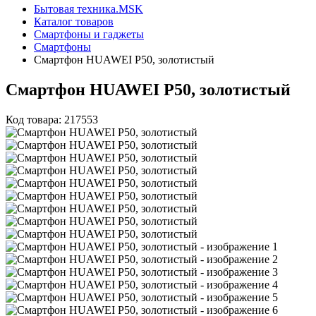
Бытовая техника.MSK
Каталог товаров
Смартфоны и гаджеты
Смартфоны
Смартфон HUAWEI P50, золотистый
Смартфон HUAWEI P50, золотистый
Код товара: 217553