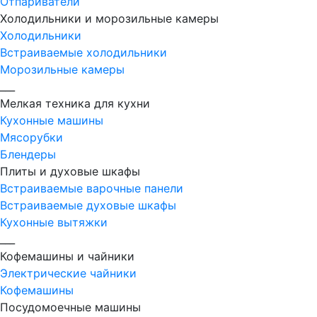
Отпариватели
Холодильники и морозильные камеры
Холодильники
Встраиваемые холодильники
Морозильные камеры
___
Мелкая техника для кухни
Кухонные машины
Мясорубки
Блендеры
Плиты и духовые шкафы
Встраиваемые варочные панели
Встраиваемые духовые шкафы
Кухонные вытяжки
___
Кофемашины и чайники
Электрические чайники
Кофемашины
Посудомоечные машины