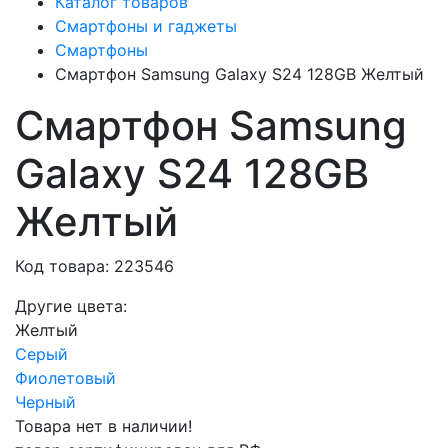
Каталог товаров
Смартфоны и гаджеты
Смартфоны
Смартфон Samsung Galaxy S24 128GB Желтый
Смартфон Samsung
Galaxy S24 128GB
Желтый
Код товара: 223546
Другие цвета:
Желтый
Серый
Фиолетовый
Черный
Товара нет в наличии!