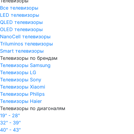
Телевизоры
Все телевизоры
LED телевизоры
QLED телевизоры
OLED телевизоры
NanoCell телевизоры
Triluminos телевизоры
Smart телевизоры
Телевизоры по брендам
Телевизоры Samsung
Телевизоры LG
Телевизоры Sony
Телевизоры Xiaomi
Телевизоры Philips
Телевизоры Haier
Телевизоры по диагоналям
19" - 28"
32" - 39"
40" - 43"