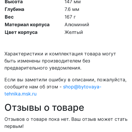
Высота
147 мм
Глубина
7.6 мм
Вес
167 г
Материал корпуса
Алюминий
Цвет корпуса
Желтый
Характеристики и комплектация товара могут
быть изменены производителем без
предварительного уведомления.
Если вы заметили ошибку в описании, пожалуйста,
сообщите нам об этом -
shop@bytovaya-
tehnika.msk.ru
Отзывы о товаре
Отзывов о товаре пока нет. Ваш отзыв может стать
первым!