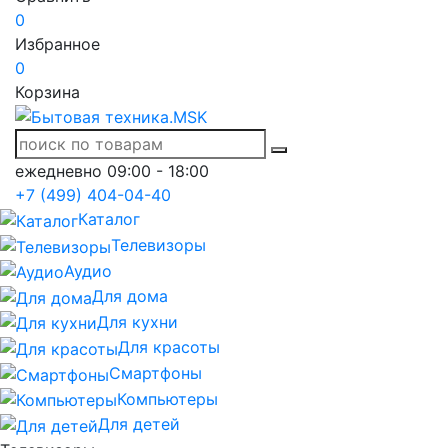
0
Избранное
0
Корзина
ежедневно 09:00 - 18:00
+7 (499) 404-04-40
Каталог
Телевизоры
Аудио
Для дома
Для кухни
Для красоты
Смартфоны
Компьютеры
Для детей