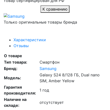
товар сертифицирован для РФ
К сравнению
Только оригинальные товары бренда
Характеристики
Отзывы
О товаре
Тип товара:
Смартфон
Бренд:
Samsung
Galaxy S24 8/128 ГБ, Dual nano
Модель:
SIM, Amber Yellow
Гарантия
1 год
производителя:
Наличие на
отсутствует
складе: