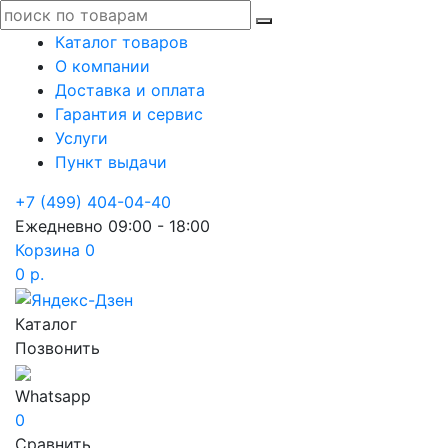
Каталог товаров
О компании
Доставка и оплата
Гарантия и сервис
Услуги
Пункт выдачи
+7 (499) 404-04-40
Ежедневно 09:00 - 18:00
Корзина
0
0 р.
Каталог
Позвонить
Whatsapp
0
Сравнить