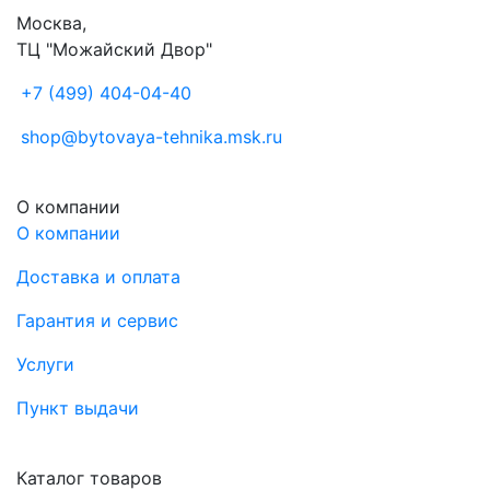
Москва,
ТЦ "Можайский Двор"
+7 (499) 404-04-40
shop@bytovaya-tehnika.msk.ru
О компании
О компании
Доставка и оплата
Гарантия и сервис
Услуги
Пункт выдачи
Каталог товаров