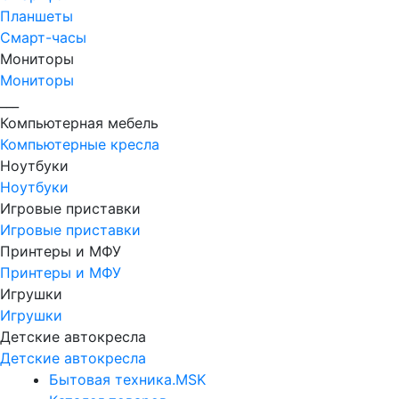
Планшеты
Смарт-часы
Мониторы
Мониторы
___
Компьютерная мебель
Компьютерные кресла
Ноутбуки
Ноутбуки
Игровые приставки
Игровые приставки
Принтеры и МФУ
Принтеры и МФУ
Игрушки
Игрушки
Детские автокресла
Детские автокресла
Бытовая техника.MSK