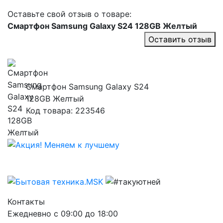
Оставьте свой отзыв о товаре:
Смартфон Samsung Galaxy S24 128GB Желтый
Оставить отзыв
Смартфон Samsung Galaxy S24
128GB Желтый
Код товара: 223546
Контакты
Ежедневно с 09:00 до 18:00