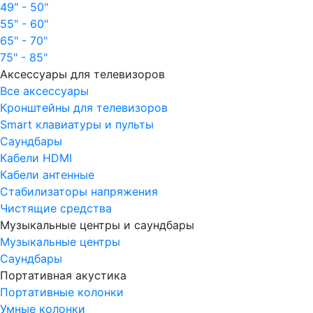
49" - 50"
55" - 60"
65" - 70"
75" - 85"
Аксессуары для телевизоров
Все аксессуары
Кронштейны для телевизоров
Smart клавиатуры и пульты
Саундбары
Кабели HDMI
Кабели антенные
Стабилизаторы напряжения
Чистящие средства
Музыкальные центры и саундбары
Музыкальные центры
Саундбары
Портативная акустика
Портативные колонки
Умные колонки