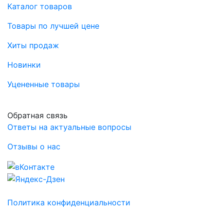
Каталог товаров
Товары по лучшей цене
Хиты продаж
Новинки
Уцененные товары
Обратная связь
Ответы на актуальные вопросы
Отзывы о нас
Политика конфиденциальности