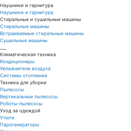
Наушники и гарнитура
Наушники и гарнитура
Стиральные и сушильные машины
Стиральные машины
Встраиваемые стиральные машины
Сушильные машины
___
Климатическая техника
Кондиционеры
Увлажнители воздуха
Системы отопления
Техника для уборки
Пылесосы
Вертикальные пылесосы
Роботы-пылесосы
Уход за одеждой
Утюги
Парогенераторы