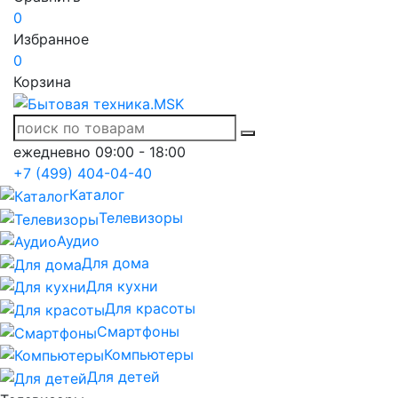
0
Избранное
0
Корзина
ежедневно 09:00 - 18:00
+7 (499) 404-04-40
Каталог
Телевизоры
Аудио
Для дома
Для кухни
Для красоты
Смартфоны
Компьютеры
Для детей