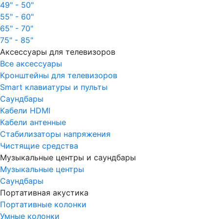
49" - 50"
55" - 60"
65" - 70"
75" - 85"
Аксессуары для телевизоров
Все аксессуары
Кронштейны для телевизоров
Smart клавиатуры и пульты
Саундбары
Кабели HDMI
Кабели антенные
Стабилизаторы напряжения
Чистящие средства
Музыкальные центры и саундбары
Музыкальные центры
Саундбары
Портативная акустика
Портативные колонки
Умные колонки