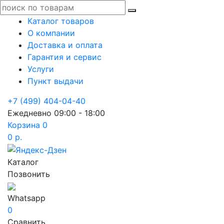
Каталог товаров
О компании
Доставка и оплата
Гарантия и сервис
Услуги
Пункт выдачи
+7 (499) 404-04-40
Ежедневно 09:00 - 18:00
Корзина
0
0 р.
Каталог
Позвонить
Whatsapp
0
Сравнить