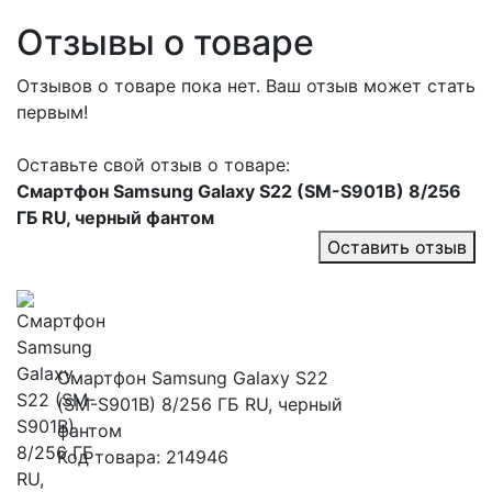
Отзывы о товаре
Отзывов о товаре пока нет. Ваш отзыв может стать
первым!
Оставьте свой отзыв о товаре:
Смартфон Samsung Galaxy S22 (SM-S901B) 8/256
ГБ RU, черный фантом
Оставить отзыв
Смартфон Samsung Galaxy S22
(SM-S901B) 8/256 ГБ RU, черный
фантом
Код товара: 214946