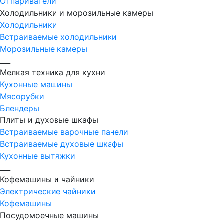
Отпариватели
Холодильники и морозильные камеры
Холодильники
Встраиваемые холодильники
Морозильные камеры
___
Мелкая техника для кухни
Кухонные машины
Мясорубки
Блендеры
Плиты и духовые шкафы
Встраиваемые варочные панели
Встраиваемые духовые шкафы
Кухонные вытяжки
___
Кофемашины и чайники
Электрические чайники
Кофемашины
Посудомоечные машины