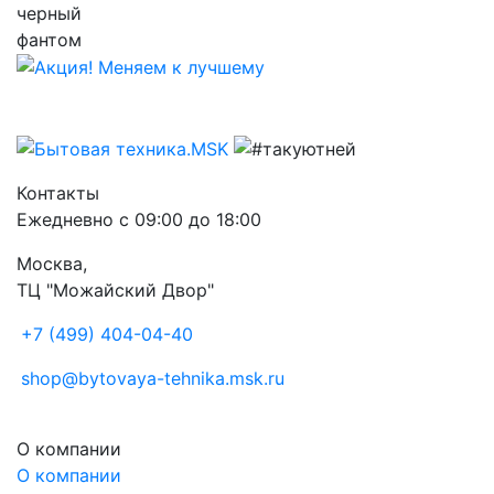
Контакты
Ежедневно с 09:00 до 18:00
Москва,
ТЦ "Можайский Двор"
+7 (499) 404-04-40
shop@bytovaya-tehnika.msk.ru
О компании
О компании