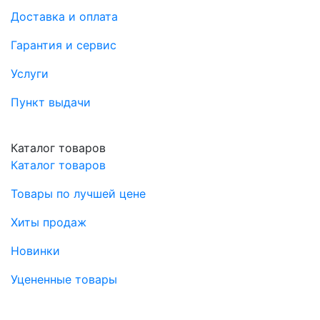
Доставка и оплата
Гарантия и сервис
Услуги
Пункт выдачи
Каталог товаров
Каталог товаров
Товары по лучшей цене
Хиты продаж
Новинки
Уцененные товары