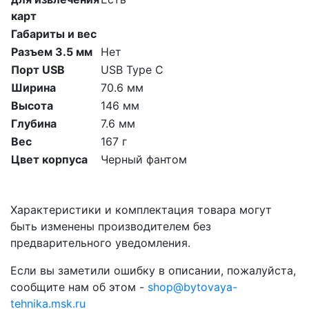
карт
Габариты и вес
Разъем 3.5 мм
Нет
Порт USB
USB Type C
Ширина
70.6 мм
Высота
146 мм
Глубина
7.6 мм
Вес
167 г
Цвет корпуса
Черный фантом
Характеристики и комплектация товара могут
быть изменены производителем без
предварительного уведомления.
Если вы заметили ошибку в описании, пожалуйста,
сообщите нам об этом -
shop@bytovaya-
tehnika.msk.ru