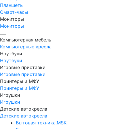
Планшеты
Смарт-часы
Мониторы
Мониторы
___
Компьютерная мебель
Компьютерные кресла
Ноутбуки
Ноутбуки
Игровые приставки
Игровые приставки
Принтеры и МФУ
Принтеры и МФУ
Игрушки
Игрушки
Детские автокресла
Детские автокресла
Бытовая техника.MSK