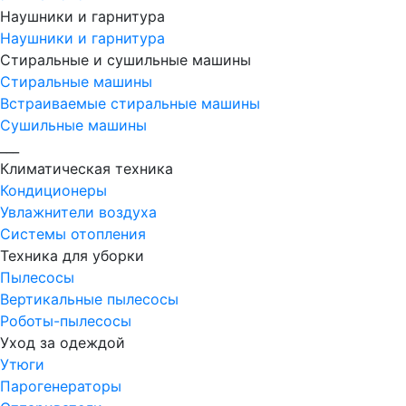
Наушники и гарнитура
Наушники и гарнитура
Стиральные и сушильные машины
Стиральные машины
Встраиваемые стиральные машины
Сушильные машины
___
Климатическая техника
Кондиционеры
Увлажнители воздуха
Системы отопления
Техника для уборки
Пылесосы
Вертикальные пылесосы
Роботы-пылесосы
Уход за одеждой
Утюги
Парогенераторы