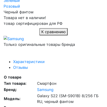
Зелeный
Розовый
Черный фантом
Товара нет в наличии!
товар сертифицирован для РФ
К сравнению
Только оригинальные товары бренда
Характеристики
Отзывы
О товаре
Тип товара:
Смартфон
Бренд:
Samsung
Galaxy S22 (SM-S901B) 8/256 ГБ
Модель:
RU, черный фантом