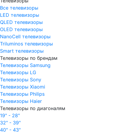
Телевизоры
Все телевизоры
LED телевизоры
QLED телевизоры
OLED телевизоры
NanoCell телевизоры
Triluminos телевизоры
Smart телевизоры
Телевизоры по брендам
Телевизоры Samsung
Телевизоры LG
Телевизоры Sony
Телевизоры Xiaomi
Телевизоры Philips
Телевизоры Haier
Телевизоры по диагоналям
19" - 28"
32" - 39"
40" - 43"