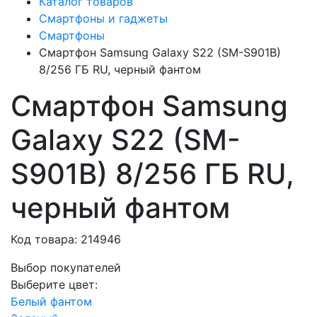
Каталог товаров
Смартфоны и гаджеты
Смартфоны
Смартфон Samsung Galaxy S22 (SM-S901B)
8/256 ГБ RU, черный фантом
Смартфон Samsung
Galaxy S22 (SM-
S901B) 8/256 ГБ RU,
черный фантом
Код товара: 214946
Выбор покупателей
Выберите цвет:
Белый фантом