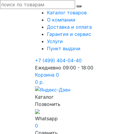
Каталог товаров
О компании
Доставка и оплата
Гарантия и сервис
Услуги
Пункт выдачи
+7 (499) 404-04-40
Ежедневно 09:00 - 18:00
Корзина
0
0 р.
Каталог
Позвонить
Whatsapp
0
Сравнить