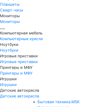
Планшеты
Смарт-часы
Мониторы
Мониторы
___
Компьютерная мебель
Компьютерные кресла
Ноутбуки
Ноутбуки
Игровые приставки
Игровые приставки
Принтеры и МФУ
Принтеры и МФУ
Игрушки
Игрушки
Детские автокресла
Детские автокресла
Бытовая техника.MSK