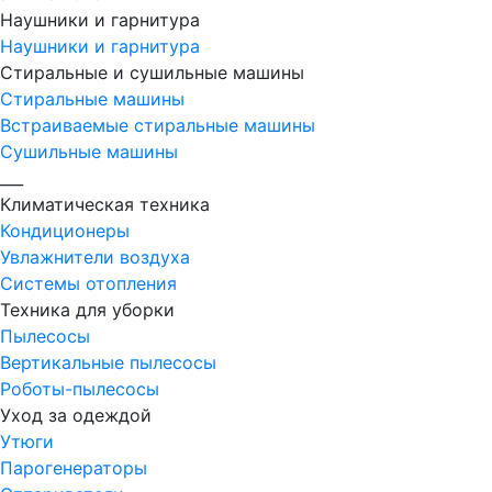
Наушники и гарнитура
Наушники и гарнитура
Стиральные и сушильные машины
Стиральные машины
Встраиваемые стиральные машины
Сушильные машины
___
Климатическая техника
Кондиционеры
Увлажнители воздуха
Системы отопления
Техника для уборки
Пылесосы
Вертикальные пылесосы
Роботы-пылесосы
Уход за одеждой
Утюги
Парогенераторы