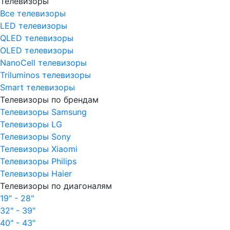
Телевизоры
Все телевизоры
LED телевизоры
QLED телевизоры
OLED телевизоры
NanoCell телевизоры
Triluminos телевизоры
Smart телевизоры
Телевизоры по брендам
Телевизоры Samsung
Телевизоры LG
Телевизоры Sony
Телевизоры Xiaomi
Телевизоры Philips
Телевизоры Haier
Телевизоры по диагоналям
19" - 28"
32" - 39"
40" - 43"