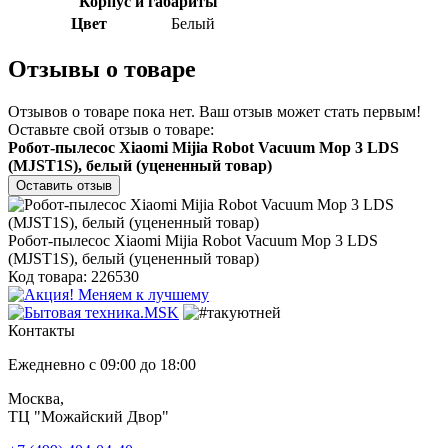
Корпус и габариты
Цвет
Белый
Отзывы о товаре
Отзывов о товаре пока нет. Ваш отзыв может стать первым!
Оставьте свой отзыв о товаре:
Робот-пылесос Xiaomi Mijia Robot Vacuum Mop 3 LDS
(MJST1S), белый (уцененный товар)
Оставить отзыв
Робот-пылесос Xiaomi Mijia Robot Vacuum Mop 3 LDS
(MJST1S), белый (уцененный товар)
Код товара: 226530
Контакты
Ежедневно с 09:00 до 18:00
Москва,
ТЦ "Можайский Двор"