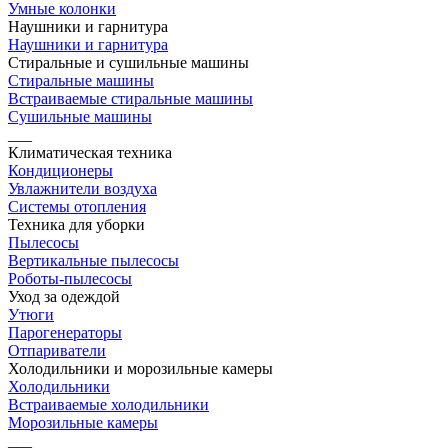
Умные колонки
Наушники и гарнитура
Наушники и гарнитура
Стиральные и сушильные машины
Стиральные машины
Встраиваемые стиральные машины
Сушильные машины
___
Климатическая техника
Кондиционеры
Увлажнители воздуха
Системы отопления
Техника для уборки
Пылесосы
Вертикальные пылесосы
Роботы-пылесосы
Уход за одеждой
Утюги
Парогенераторы
Отпариватели
Холодильники и морозильные камеры
Холодильники
Встраиваемые холодильники
Морозильные камеры
___