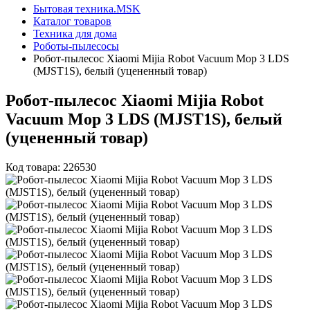
Бытовая техника.MSK
Каталог товаров
Техника для дома
Роботы-пылесосы
Робот-пылесос Xiaomi Mijia Robot Vacuum Mop 3 LDS
(MJST1S), белый (уцененный товар)
Робот-пылесос Xiaomi Mijia Robot
Vacuum Mop 3 LDS (MJST1S), белый
(уцененный товар)
Код товара: 226530