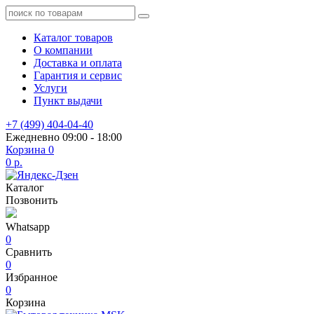
Каталог товаров
О компании
Доставка и оплата
Гарантия и сервис
Услуги
Пункт выдачи
+7 (499) 404-04-40
Ежедневно 09:00 - 18:00
Корзина
0
0 р.
Каталог
Позвонить
Whatsapp
0
Сравнить
0
Избранное
0
Корзина