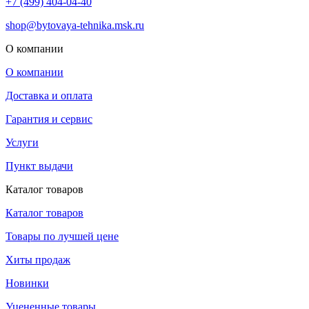
+7 (499) 404-04-40
shop@bytovaya-tehnika.msk.ru
О компании
О компании
Доставка и оплата
Гарантия и сервис
Услуги
Пункт выдачи
Каталог товаров
Каталог товаров
Товары по лучшей цене
Хиты продаж
Новинки
Уцененные товары