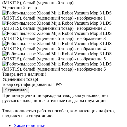
Уцененный товар
Товара нет в наличии!
Уцененный товар!
товар сертифицирован для РФ
К сравнению
Причина уценки- повреждена заводская упаковка, нет
русского языка, незначительные следы эксплуатации
Товар полностью работоспособен, комплектация на фото,
вводился в эксплуатацию
Характеристики