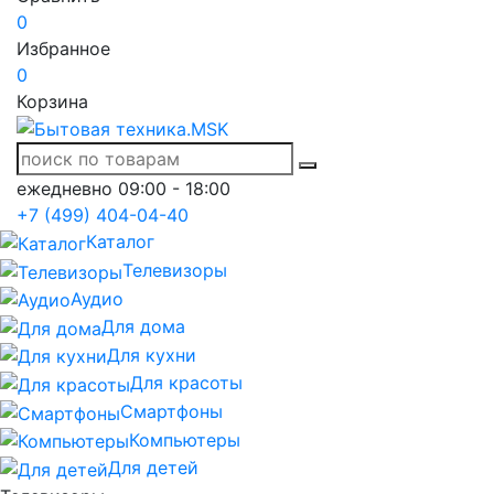
0
Избранное
0
Корзина
ежедневно 09:00 - 18:00
+7 (499) 404-04-40
Каталог
Телевизоры
Аудио
Для дома
Для кухни
Для красоты
Смартфоны
Компьютеры
Для детей