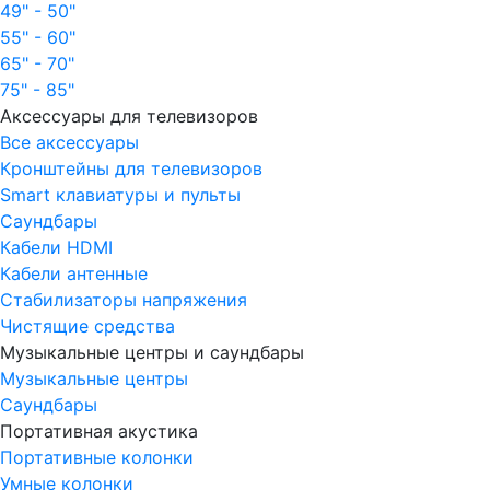
49" - 50"
55" - 60"
65" - 70"
75" - 85"
Аксессуары для телевизоров
Все аксессуары
Кронштейны для телевизоров
Smart клавиатуры и пульты
Саундбары
Кабели HDMI
Кабели антенные
Стабилизаторы напряжения
Чистящие средства
Музыкальные центры и саундбары
Музыкальные центры
Саундбары
Портативная акустика
Портативные колонки
Умные колонки