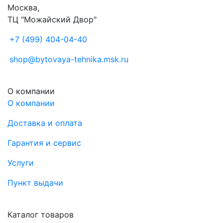
Москва,
ТЦ "Можайский Двор"
+7 (499) 404-04-40
shop@bytovaya-tehnika.msk.ru
О компании
О компании
Доставка и оплата
Гарантия и сервис
Услуги
Пункт выдачи
Каталог товаров