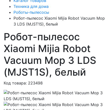
Каталог товаров
Техника для дома
Роботы-пылесосы
Робот-пылесос Xiaomi Mijia Robot Vacuum Mop
3 LDS (MJST1S), белый
Робот-пылесос
Xiaomi Mijia Robot
Vacuum Mop 3 LDS
(MJST1S), белый
Код товара: 223498