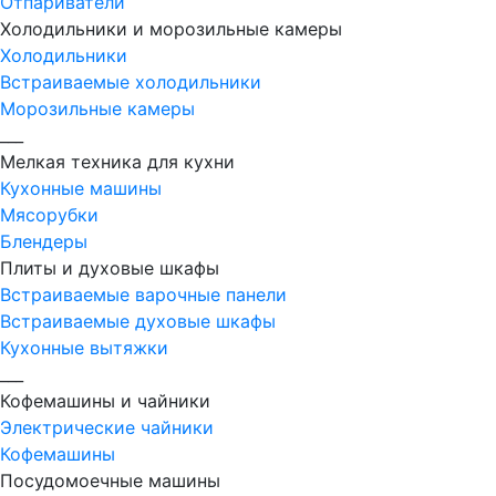
Отпариватели
Холодильники и морозильные камеры
Холодильники
Встраиваемые холодильники
Морозильные камеры
___
Мелкая техника для кухни
Кухонные машины
Мясорубки
Блендеры
Плиты и духовые шкафы
Встраиваемые варочные панели
Встраиваемые духовые шкафы
Кухонные вытяжки
___
Кофемашины и чайники
Электрические чайники
Кофемашины
Посудомоечные машины