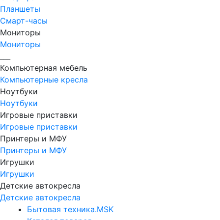
Планшеты
Смарт-часы
Мониторы
Мониторы
___
Компьютерная мебель
Компьютерные кресла
Ноутбуки
Ноутбуки
Игровые приставки
Игровые приставки
Принтеры и МФУ
Принтеры и МФУ
Игрушки
Игрушки
Детские автокресла
Детские автокресла
Бытовая техника.MSK