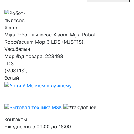
Робот-пылесос Xiaomi Mijia Robot
Vacuum Mop 3 LDS (MJST1S),
белый
Код товара: 223498
Контакты
Ежедневно с 09:00 до 18:00