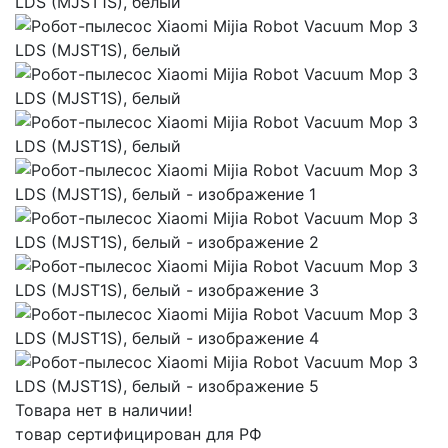
Товара нет в наличии!
товар сертифицирован для РФ