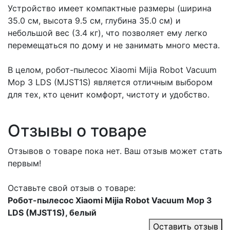
Устройство имеет компактные размеры (ширина
35.0 см, высота 9.5 см, глубина 35.0 см) и
небольшой вес (3.4 кг), что позволяет ему легко
перемещаться по дому и не занимать много места.
В целом, робот-пылесос Xiaomi Mijia Robot Vacuum
Mop 3 LDS (MJST1S) является отличным выбором
для тех, кто ценит комфорт, чистоту и удобство.
Отзывы о товаре
Отзывов о товаре пока нет. Ваш отзыв может стать
первым!
Оставьте свой отзыв о товаре:
Робот-пылесос Xiaomi Mijia Robot Vacuum Mop 3
LDS (MJST1S), белый
Оставить отзыв