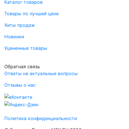
Каталог товаров
Товары по лучшей цене
Хиты продаж
Новинки
Уцененные товары
Обратная связь
Ответы на актуальные вопросы
Отзывы о нас
Политика конфиденциальности