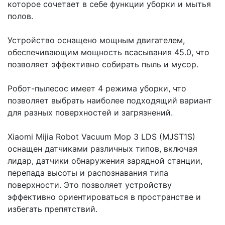
которое сочетает в себе функции уборки и мытья
полов.
Устройство оснащено мощным двигателем,
обеспечивающим мощность всасывания 45.0, что
позволяет эффективно собирать пыль и мусор.
Робот-пылесос имеет 4 режима уборки, что
позволяет выбрать наиболее подходящий вариант
для разных поверхностей и загрязнений.
Xiaomi Mijia Robot Vacuum Mop 3 LDS (MJST1S)
оснащен датчиками различных типов, включая
лидар, датчики обнаружения зарядной станции,
перепада высоты и распознавания типа
поверхности. Это позволяет устройству
эффективно ориентироваться в пространстве и
избегать препятствий.