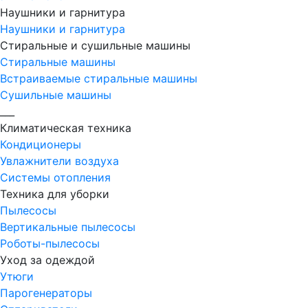
Наушники и гарнитура
Наушники и гарнитура
Стиральные и сушильные машины
Стиральные машины
Встраиваемые стиральные машины
Сушильные машины
___
Климатическая техника
Кондиционеры
Увлажнители воздуха
Системы отопления
Техника для уборки
Пылесосы
Вертикальные пылесосы
Роботы-пылесосы
Уход за одеждой
Утюги
Парогенераторы