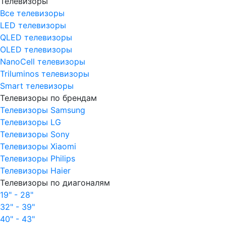
Телевизоры
Все телевизоры
LED телевизоры
QLED телевизоры
OLED телевизоры
NanoCell телевизоры
Triluminos телевизоры
Smart телевизоры
Телевизоры по брендам
Телевизоры Samsung
Телевизоры LG
Телевизоры Sony
Телевизоры Xiaomi
Телевизоры Philips
Телевизоры Haier
Телевизоры по диагоналям
19" - 28"
32" - 39"
40" - 43"