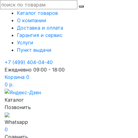
Каталог товаров
О компании
Доставка и оплата
Гарантия и сервис
Услуги
Пункт выдачи
+7 (499) 404-04-40
Ежедневно 09:00 - 18:00
Корзина
0
0 р.
Каталог
Позвонить
Whatsapp
0
Сравнить