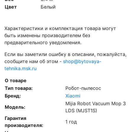
Цвет
Белый
Характеристики и комплектация товара могут
быть изменены производителем без
предварительного уведомления.
Если вы заметили ошибку в описании, пожалуйста,
сообщите нам об этом -
shop@bytovaya-
tehnika.msk.ru
О товаре
Тип товара:
Робот-пылесос
Бренд:
Xiaomi
Mijia Robot Vacuum Mop 3
Модель:
LDS (MJST1S)
Гарантия
1 год
производителя: