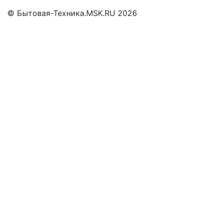
© Бытовая-Техника.MSK.RU 2026