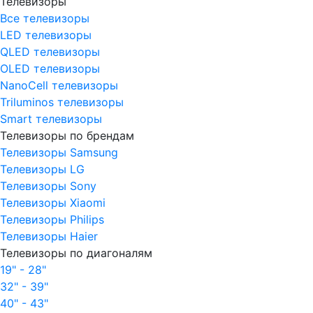
Телевизоры
Все телевизоры
LED телевизоры
QLED телевизоры
OLED телевизоры
NanoCell телевизоры
Triluminos телевизоры
Smart телевизоры
Телевизоры по брендам
Телевизоры Samsung
Телевизоры LG
Телевизоры Sony
Телевизоры Xiaomi
Телевизоры Philips
Телевизоры Haier
Телевизоры по диагоналям
19" - 28"
32" - 39"
40" - 43"