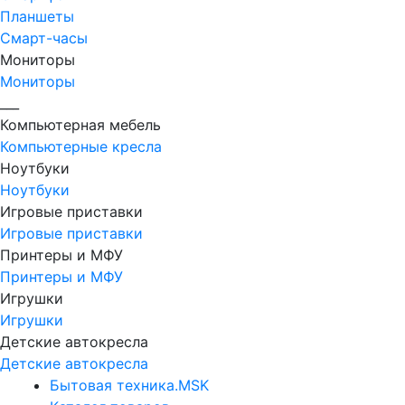
Планшеты
Смарт-часы
Мониторы
Мониторы
___
Компьютерная мебель
Компьютерные кресла
Ноутбуки
Ноутбуки
Игровые приставки
Игровые приставки
Принтеры и МФУ
Принтеры и МФУ
Игрушки
Игрушки
Детские автокресла
Детские автокресла
Бытовая техника.MSK