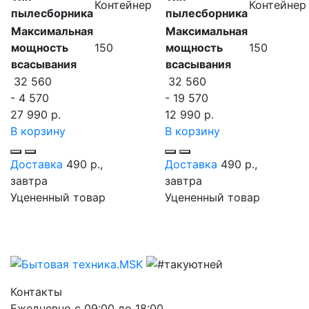
Контейнер
Контейнер
пылесборника
пылесборника
Максимальная
Максимальная
мощность
150
мощность
150
всасывания
всасывания
32 560
32 560
- 4 570
- 19 570
27 990 р.
12 990 р.
В корзину
В корзину
Доставка
490 р.,
Доставка
490 р.,
завтра
завтра
Уцененный товар
Уцененный товар
Контакты
Ежедневно с 09:00 до 18:00