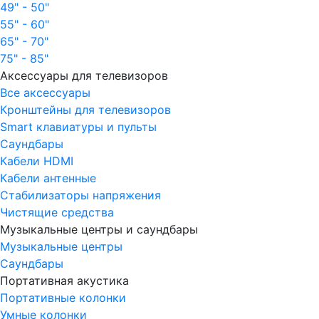
49" - 50"
55" - 60"
65" - 70"
75" - 85"
Аксессуары для телевизоров
Все аксессуары
Кронштейны для телевизоров
Smart клавиатуры и пульты
Саундбары
Кабели HDMI
Кабели антенные
Стабилизаторы напряжения
Чистящие средства
Музыкальные центры и саундбары
Музыкальные центры
Саундбары
Портативная акустика
Портативные колонки
Умные колонки