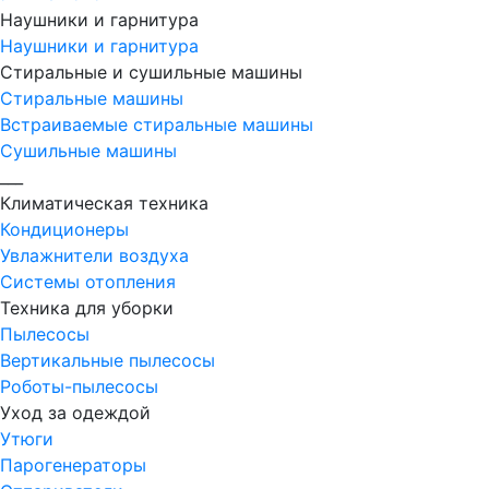
Наушники и гарнитура
Наушники и гарнитура
Стиральные и сушильные машины
Стиральные машины
Встраиваемые стиральные машины
Сушильные машины
___
Климатическая техника
Кондиционеры
Увлажнители воздуха
Системы отопления
Техника для уборки
Пылесосы
Вертикальные пылесосы
Роботы-пылесосы
Уход за одеждой
Утюги
Парогенераторы