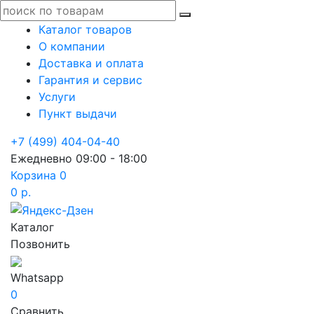
Каталог товаров
О компании
Доставка и оплата
Гарантия и сервис
Услуги
Пункт выдачи
+7 (499) 404-04-40
Ежедневно 09:00 - 18:00
Корзина
0
0 р.
Каталог
Позвонить
Whatsapp
0
Сравнить