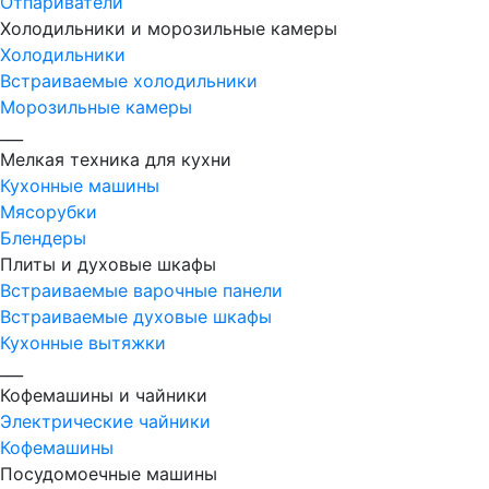
Отпариватели
Холодильники и морозильные камеры
Холодильники
Встраиваемые холодильники
Морозильные камеры
___
Мелкая техника для кухни
Кухонные машины
Мясорубки
Блендеры
Плиты и духовые шкафы
Встраиваемые варочные панели
Встраиваемые духовые шкафы
Кухонные вытяжки
___
Кофемашины и чайники
Электрические чайники
Кофемашины
Посудомоечные машины