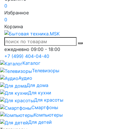
0
Избранное
0
Корзина
ежедневно 09:00 - 18:00
+7 (499) 404-04-40
Каталог
Телевизоры
Аудио
Для дома
Для кухни
Для красоты
Смартфоны
Компьютеры
Для детей