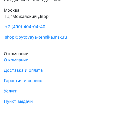
Москва,
ТЦ "Можайский Двор"
+7 (499) 404-04-40
shop@bytovaya-tehnika.msk.ru
О компании
О компании
Доставка и оплата
Гарантия и сервис
Услуги
Пункт выдачи