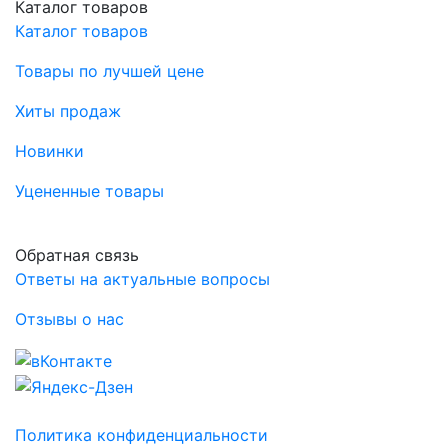
Каталог товаров
Каталог товаров
Товары по лучшей цене
Хиты продаж
Новинки
Уцененные товары
Обратная связь
Ответы на актуальные вопросы
Отзывы о нас
Политика конфиденциальности