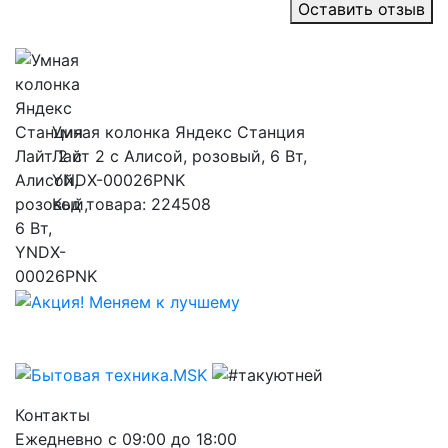
Оставить отзыв
Умная колонка Яндекс Станция
Лайт 2 с Алисой, розовый, 6 Вт,
YNDX-00026PNK
Код товара: 224508
Контакты
Ежедневно с 09:00 до 18:00