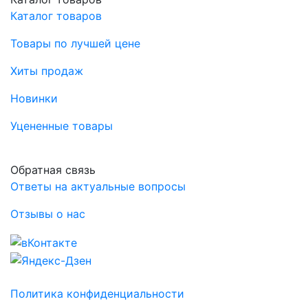
Каталог товаров
Товары по лучшей цене
Хиты продаж
Новинки
Уцененные товары
Обратная связь
Ответы на актуальные вопросы
Отзывы о нас
Политика конфиденциальности