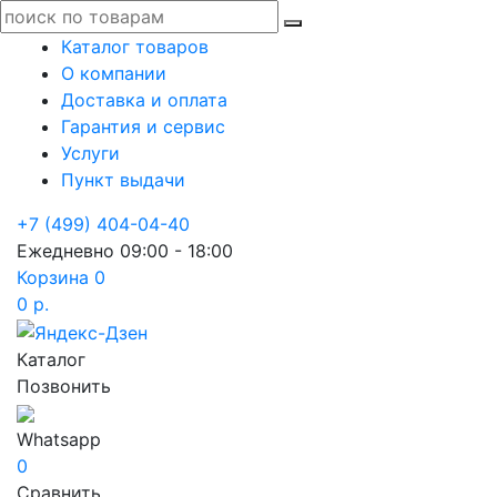
Каталог товаров
О компании
Доставка и оплата
Гарантия и сервис
Услуги
Пункт выдачи
+7 (499) 404-04-40
Ежедневно 09:00 - 18:00
Корзина
0
0 р.
Каталог
Позвонить
Whatsapp
0
Сравнить