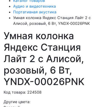
Каталог товаров
Аудио и видеотехника
Портативная акустика
Умная колонка Яндекс Станция Лайт 2 с
Алисой, розовый, 6 Вт, YNDX-00026PNK
Умная колонка
Яндекс Станция
Лайт 2 с Алисой,
розовый, 6 Вт,
YNDX-00026PNK
Код товара: 224508
Другие цвета: