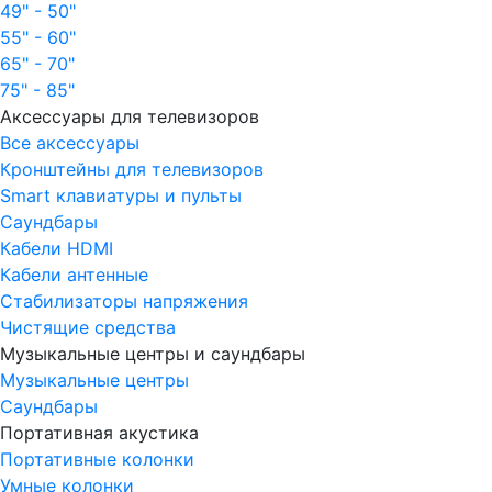
49" - 50"
55" - 60"
65" - 70"
75" - 85"
Аксессуары для телевизоров
Все аксессуары
Кронштейны для телевизоров
Smart клавиатуры и пульты
Саундбары
Кабели HDMI
Кабели антенные
Стабилизаторы напряжения
Чистящие средства
Музыкальные центры и саундбары
Музыкальные центры
Саундбары
Портативная акустика
Портативные колонки
Умные колонки