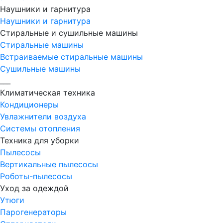
Наушники и гарнитура
Наушники и гарнитура
Стиральные и сушильные машины
Стиральные машины
Встраиваемые стиральные машины
Сушильные машины
___
Климатическая техника
Кондиционеры
Увлажнители воздуха
Системы отопления
Техника для уборки
Пылесосы
Вертикальные пылесосы
Роботы-пылесосы
Уход за одеждой
Утюги
Парогенераторы