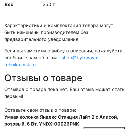
Вес
350 г
Характеристики и комплектация товара могут
быть изменены производителем без
предварительного уведомления.
Если вы заметили ошибку в описании, пожалуйста,
сообщите нам об этом -
shop@bytovaya-
tehnika.msk.ru
Отзывы о товаре
Отзывов о товаре пока нет. Ваш отзыв может стать
первым!
Оставьте свой отзыв о товаре:
Умная колонка Яндекс Станция Лайт 2 с Алисой,
розовый, 6 Вт, YNDX-00026PNK