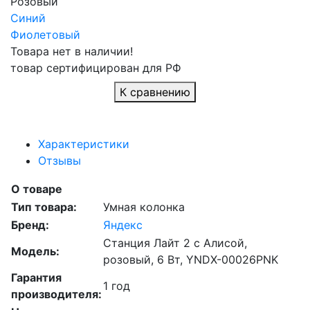
Розовый
Синий
Фиолетовый
Товара нет в наличии!
товар сертифицирован для РФ
К сравнению
Характеристики
Отзывы
О товаре
Тип товара:
Умная колонка
Бренд:
Яндекс
Станция Лайт 2 с Алисой,
Модель:
розовый, 6 Вт, YNDX-00026PNK
Гарантия
1 год
производителя: