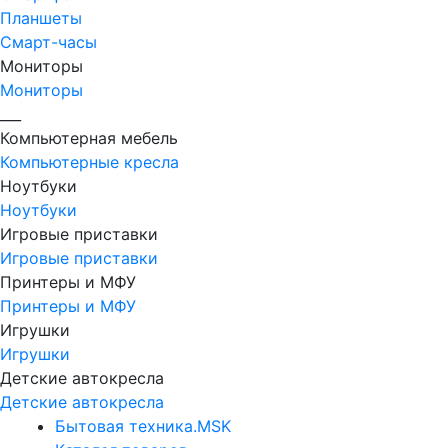
Планшеты
Смарт-часы
Мониторы
Мониторы
___
Компьютерная мебель
Компьютерные кресла
Ноутбуки
Ноутбуки
Игровые приставки
Игровые приставки
Принтеры и МФУ
Принтеры и МФУ
Игрушки
Игрушки
Детские автокресла
Детские автокресла
Бытовая техника.MSK