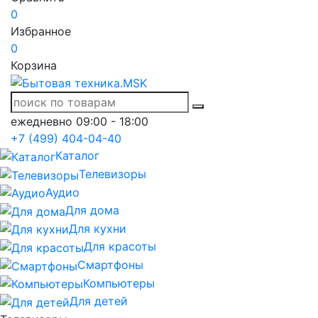
0
Избранное
0
Корзина
ежедневно 09:00 - 18:00
+7 (499) 404-04-40
Каталог
Телевизоры
Аудио
Для дома
Для кухни
Для красоты
Смартфоны
Компьютеры
Для детей