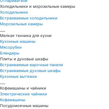
Отпариватели
Холодильники и морозильные камеры
Холодильники
Встраиваемые холодильники
Морозильные камеры
___
Мелкая техника для кухни
Кухонные машины
Мясорубки
Блендеры
Плиты и духовые шкафы
Встраиваемые варочные панели
Встраиваемые духовые шкафы
Кухонные вытяжки
___
Кофемашины и чайники
Электрические чайники
Кофемашины
Посудомоечные машины