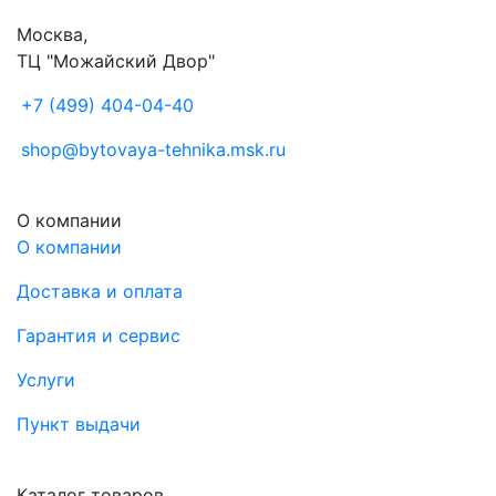
Москва,
ТЦ "Можайский Двор"
+7 (499) 404-04-40
shop@bytovaya-tehnika.msk.ru
О компании
О компании
Доставка и оплата
Гарантия и сервис
Услуги
Пункт выдачи
Каталог товаров