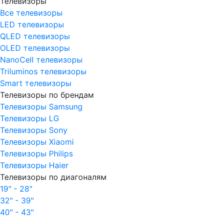
Телевизоры
Все телевизоры
LED телевизоры
QLED телевизоры
OLED телевизоры
NanoCell телевизоры
Triluminos телевизоры
Smart телевизоры
Телевизоры по брендам
Телевизоры Samsung
Телевизоры LG
Телевизоры Sony
Телевизоры Xiaomi
Телевизоры Philips
Телевизоры Haier
Телевизоры по диагоналям
19" - 28"
32" - 39"
40" - 43"