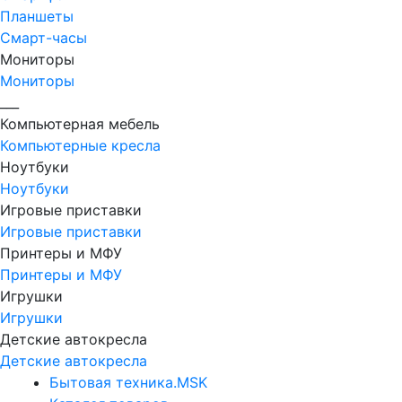
Планшеты
Смарт-часы
Мониторы
Мониторы
___
Компьютерная мебель
Компьютерные кресла
Ноутбуки
Ноутбуки
Игровые приставки
Игровые приставки
Принтеры и МФУ
Принтеры и МФУ
Игрушки
Игрушки
Детские автокресла
Детские автокресла
Бытовая техника.MSK