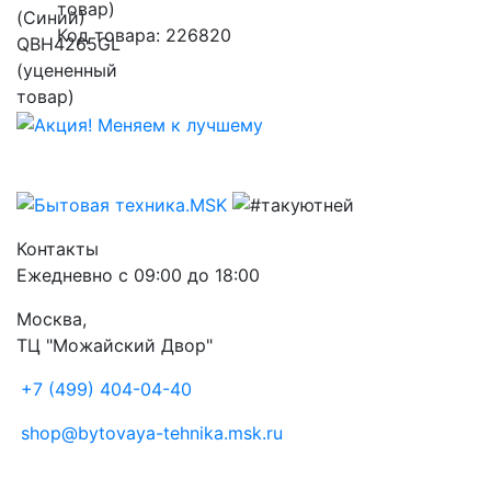
товар)
Код товара: 226820
Контакты
Ежедневно с 09:00 до 18:00
Москва,
ТЦ "Можайский Двор"
+7 (499) 404-04-40
shop@bytovaya-tehnika.msk.ru