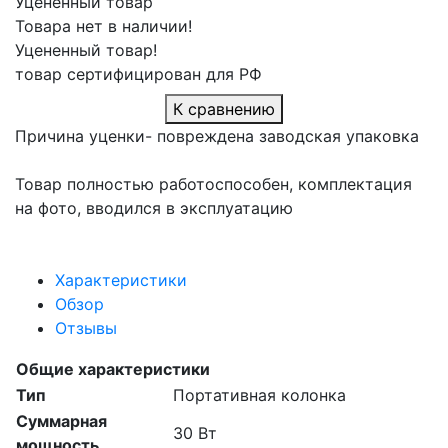
Уцененный товар
Товара нет в наличии!
Уцененный товар!
товар сертифицирован для РФ
К сравнению
Причина уценки- повреждена заводская упаковка
Товар полностью работоспособен, комплектация
на фото, вводился в эксплуатацию
Характеристики
Обзор
Отзывы
Общие характеристики
Тип
Портативная колонка
Суммарная
30 Вт
мощность