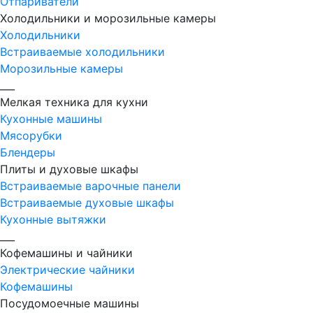
Отпариватели
Холодильники и морозильные камеры
Холодильники
Встраиваемые холодильники
Морозильные камеры
___
Мелкая техника для кухни
Кухонные машины
Мясорубки
Блендеры
Плиты и духовые шкафы
Встраиваемые варочные панели
Встраиваемые духовые шкафы
Кухонные вытяжки
___
Кофемашины и чайники
Электрические чайники
Кофемашины
Посудомоечные машины