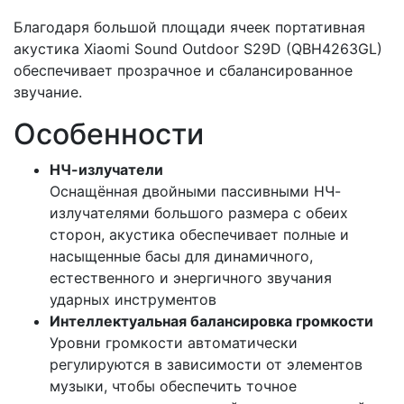
Благодаря большой площади ячеек портативная
акустика Xiaomi Sound Outdoor S29D (QBH4263GL)
обеспечивает прозрачное и сбалансированное
звучание.
Особенности
НЧ-излучатели
Оснащённая двойными пассивными НЧ-
излучателями большого размера с обеих
сторон, акустика обеспечивает полные и
насыщенные басы для динамичного,
естественного и энергичного звучания
ударных инструментов
Интеллектуальная балансировка громкости
Уровни громкости автоматически
регулируются в зависимости от элементов
музыки, чтобы обеспечить точное