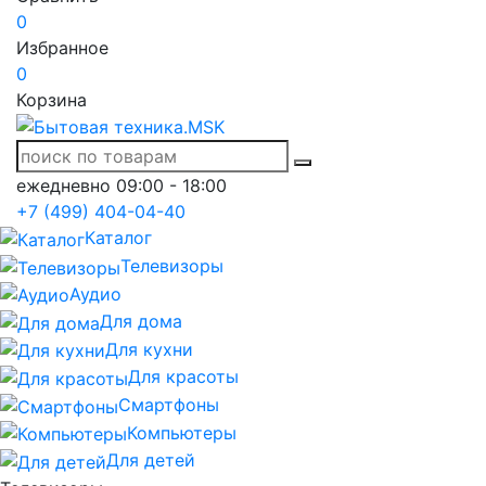
0
Избранное
0
Корзина
ежедневно 09:00 - 18:00
+7 (499) 404-04-40
Каталог
Телевизоры
Аудио
Для дома
Для кухни
Для красоты
Смартфоны
Компьютеры
Для детей