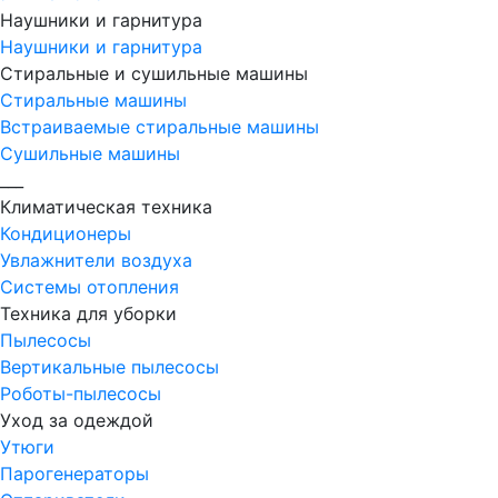
Наушники и гарнитура
Наушники и гарнитура
Стиральные и сушильные машины
Стиральные машины
Встраиваемые стиральные машины
Сушильные машины
___
Климатическая техника
Кондиционеры
Увлажнители воздуха
Системы отопления
Техника для уборки
Пылесосы
Вертикальные пылесосы
Роботы-пылесосы
Уход за одеждой
Утюги
Парогенераторы