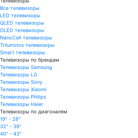
Телевизоры
Все телевизоры
LED телевизоры
QLED телевизоры
OLED телевизоры
NanoCell телевизоры
Triluminos телевизоры
Smart телевизоры
Телевизоры по брендам
Телевизоры Samsung
Телевизоры LG
Телевизоры Sony
Телевизоры Xiaomi
Телевизоры Philips
Телевизоры Haier
Телевизоры по диагоналям
19" - 28"
32" - 39"
40" - 43"