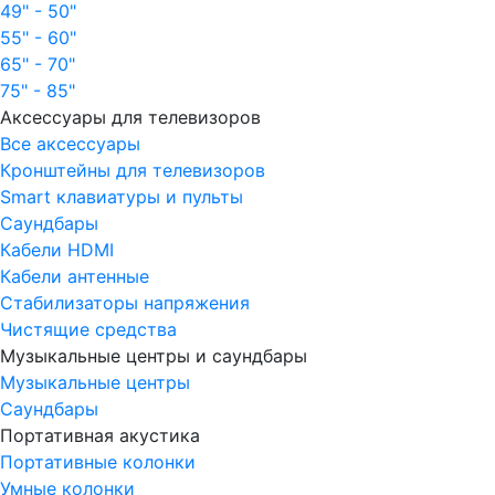
49" - 50"
55" - 60"
65" - 70"
75" - 85"
Аксессуары для телевизоров
Все аксессуары
Кронштейны для телевизоров
Smart клавиатуры и пульты
Саундбары
Кабели HDMI
Кабели антенные
Стабилизаторы напряжения
Чистящие средства
Музыкальные центры и саундбары
Музыкальные центры
Саундбары
Портативная акустика
Портативные колонки
Умные колонки