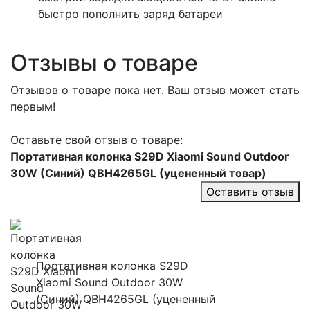
быстро пополнить заряд батареи
Отзывы о товаре
Отзывов о товаре пока нет. Ваш отзыв может стать
первым!
Оставьте свой отзыв о товаре:
Портативная колонка S29D Xiaomi Sound Outdoor
30W (Синий) QBH4265GL (уцененный товар)
Оставить отзыв
Портативная колонка S29D
Xiaomi Sound Outdoor 30W
(Синий) QBH4265GL (уцененный