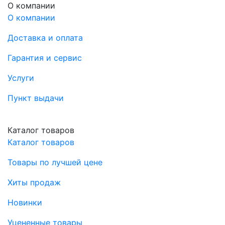
О компании
О компании
Доставка и оплата
Гарантия и сервис
Услуги
Пункт выдачи
Каталог товаров
Каталог товаров
Товары по лучшей цене
Хиты продаж
Новинки
Уцененные товары