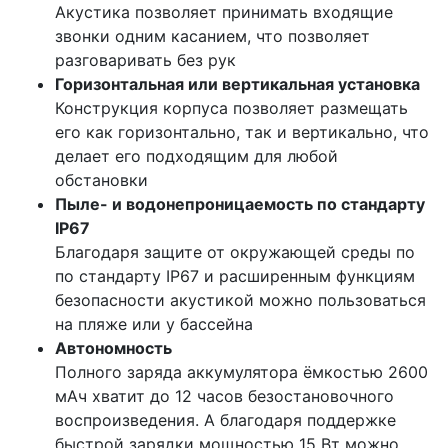
Акустика позволяет принимать входящие
звонки одним касанием, что позволяет
разговаривать без рук
Горизонтальная или вертикальная установка
Конструкция корпуса позволяет размещать
его как горизонтально, так и вертикально, что
делает его подходящим для любой
обстановки
Пыле- и водонепроницаемость по стандарту
IP67
Благодаря защите от окружающей среды по
по стандарту IP67 и расширенным функциям
безопасности акустикой можно пользоваться
на пляже или у бассейна
Автономность
Полного заряда аккумулятора ёмкостью 2600
мАч хватит до 12 часов безостановочного
воспроизведения. А благодаря поддержке
быстрой зарядки мощностью 15 Вт можно