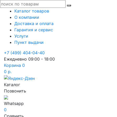
Каталог товаров
О компании
Доставка и оплата
Гарантия и сервис
Услуги
Пункт выдачи
+7 (499) 404-04-40
Ежедневно 09:00 - 18:00
Корзина
0
0 р.
Каталог
Позвонить
Whatsapp
0
Сравнить