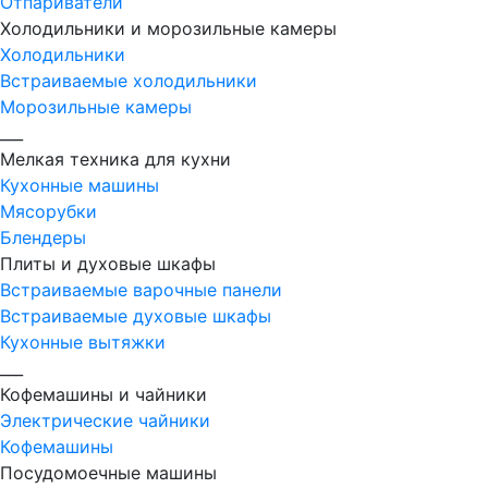
Отпариватели
Холодильники и морозильные камеры
Холодильники
Встраиваемые холодильники
Морозильные камеры
___
Мелкая техника для кухни
Кухонные машины
Мясорубки
Блендеры
Плиты и духовые шкафы
Встраиваемые варочные панели
Встраиваемые духовые шкафы
Кухонные вытяжки
___
Кофемашины и чайники
Электрические чайники
Кофемашины
Посудомоечные машины