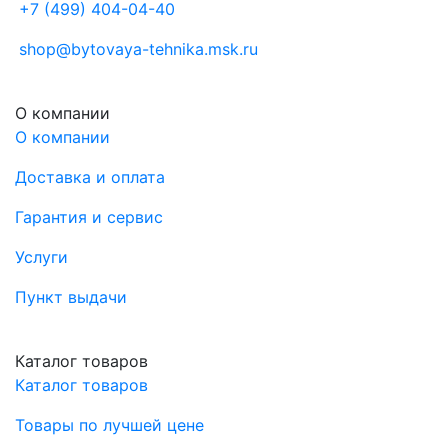
+7 (499) 404-04-40
shop@bytovaya-tehnika.msk.ru
О компании
О компании
Доставка и оплата
Гарантия и сервис
Услуги
Пункт выдачи
Каталог товаров
Каталог товаров
Товары по лучшей цене