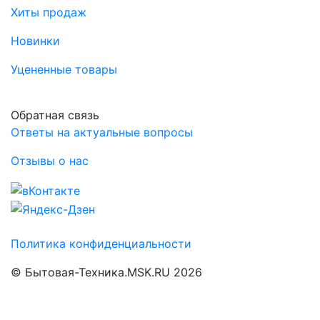
Хиты продаж
Новинки
Уцененные товары
Обратная связь
Ответы на актуальные вопросы
Отзывы о нас
Политика конфиденциальности
© Бытовая-Техника.MSK.RU 2026