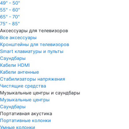
49" - 50"
55" - 60"
65" - 70"
75" - 85"
Аксессуары для телевизоров
Все аксессуары
Кронштейны для телевизоров
Smart клавиатуры и пульты
Саундбары
Кабели HDMI
Кабели антенные
Стабилизаторы напряжения
Чистящие средства
Музыкальные центры и саундбары
Музыкальные центры
Саундбары
Портативная акустика
Портативные колонки
Умные колонки