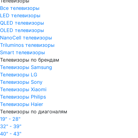
Телевизоры
Все телевизоры
LED телевизоры
QLED телевизоры
OLED телевизоры
NanoCell телевизоры
Triluminos телевизоры
Smart телевизоры
Телевизоры по брендам
Телевизоры Samsung
Телевизоры LG
Телевизоры Sony
Телевизоры Xiaomi
Телевизоры Philips
Телевизоры Haier
Телевизоры по диагоналям
19" - 28"
32" - 39"
40" - 43"