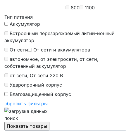
800
1100
Тип питания
Аккумулятор
Встроенный перезаряжаемый литий-ионный
аккумулятор
От сети
От сети и аккумулятора
автономное, от электросети, от сети,
собственный аккумулятор
от сети, От сети 220 В
Ударопрочный корпус
Влагозащищенный корпус
сбросить фильтры
поиск