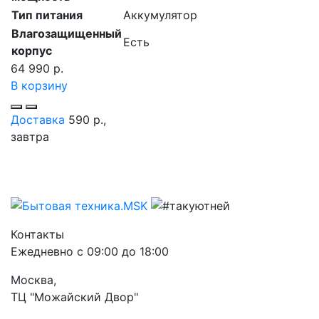
Тип питания
Аккумулятор
Влагозащищенный
Есть
корпус
64 990 р.
В корзину
Доставка
590 р.,
завтра
Контакты
Ежедневно с 09:00 до 18:00
Москва,
ТЦ "Можайский Двор"