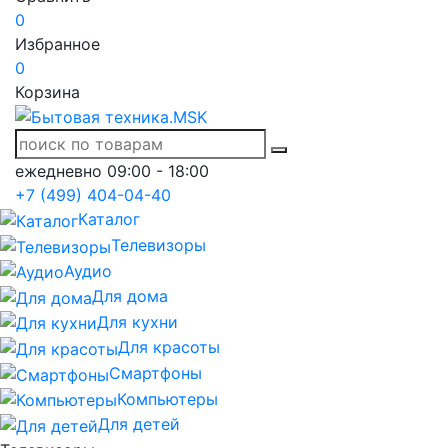
0
Избранное
0
Корзина
ежедневно 09:00 - 18:00
+7 (499) 404-04-40
Каталог
Телевизоры
Аудио
Для дома
Для кухни
Для красоты
Смартфоны
Компьютеры
Для детей