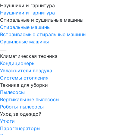
Наушники и гарнитура
Наушники и гарнитура
Стиральные и сушильные машины
Стиральные машины
Встраиваемые стиральные машины
Сушильные машины
___
Климатическая техника
Кондиционеры
Увлажнители воздуха
Системы отопления
Техника для уборки
Пылесосы
Вертикальные пылесосы
Роботы-пылесосы
Уход за одеждой
Утюги
Парогенераторы