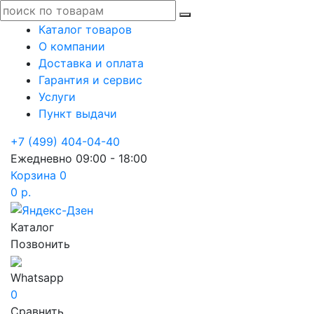
Каталог товаров
О компании
Доставка и оплата
Гарантия и сервис
Услуги
Пункт выдачи
+7 (499) 404-04-40
Ежедневно 09:00 - 18:00
Корзина
0
0 р.
Каталог
Позвонить
Whatsapp
0
Сравнить