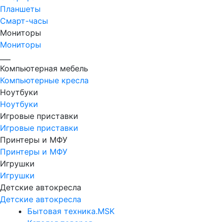
Планшеты
Смарт-часы
Мониторы
Мониторы
___
Компьютерная мебель
Компьютерные кресла
Ноутбуки
Ноутбуки
Игровые приставки
Игровые приставки
Принтеры и МФУ
Принтеры и МФУ
Игрушки
Игрушки
Детские автокресла
Детские автокресла
Бытовая техника.MSK