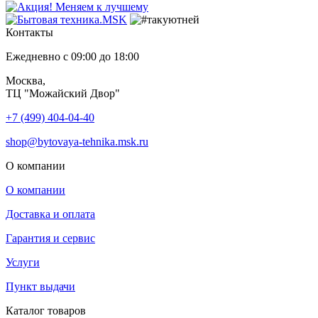
Контакты
Ежедневно с 09:00 до 18:00
Москва,
ТЦ "Можайский Двор"
+7 (499) 404-04-40
shop@bytovaya-tehnika.msk.ru
О компании
О компании
Доставка и оплата
Гарантия и сервис
Услуги
Пункт выдачи
Каталог товаров