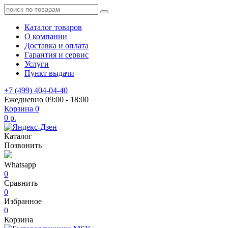
Каталог товаров
О компании
Доставка и оплата
Гарантия и сервис
Услуги
Пункт выдачи
+7 (499) 404-04-40
Ежедневно 09:00 - 18:00
Корзина
0
0 р.
Каталог
Позвонить
Whatsapp
0
Сравнить
0
Избранное
0
Корзина