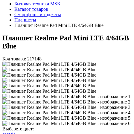
Бытовая техника.MSK
Каталог товаров
Смартфоны и гаджеты
Планшеты
Планшет Realme Pad Mini LTE 4/64GB Blue
Планшет Realme Pad Mini LTE 4/64GB
Blue
Код товара: 217148
Выберете цвет: