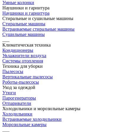
Умные колонки
Наушники и гарнитура
Наушники и гарнитура
Стиральные и сушильные машины
Стиральные машины
Встраиваемые стиральные машины
Сушильные машины
___
Климатическая техника
Кондиционеры
Увлажнители воздуха
Системы отопления
Техника для уборки
Пылесосы
Вертикальные пылесосы
Роботы-пылесосы
Уход за одеждой
Утюги
Парогенераторы
Отпариватели
Холодильники и морозильные камеры
Холодильники
Встраиваемые холодильники
Морозильные камеры
___