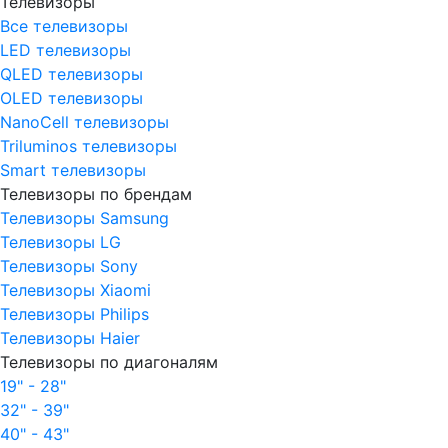
Телевизоры
Все телевизоры
LED телевизоры
QLED телевизоры
OLED телевизоры
NanoCell телевизоры
Triluminos телевизоры
Smart телевизоры
Телевизоры по брендам
Телевизоры Samsung
Телевизоры LG
Телевизоры Sony
Телевизоры Xiaomi
Телевизоры Philips
Телевизоры Haier
Телевизоры по диагоналям
19" - 28"
32" - 39"
40" - 43"