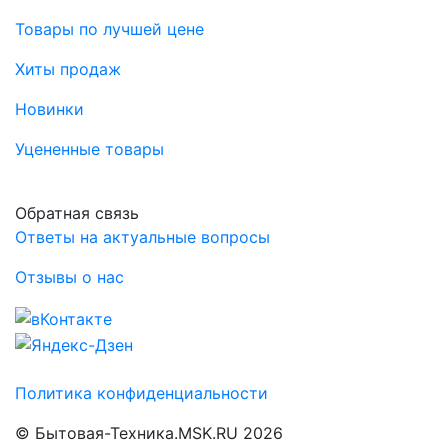
Товары по лучшей цене
Хиты продаж
Новинки
Уцененные товары
Обратная связь
Ответы на актуальные вопросы
Отзывы о нас
Политика конфиденциальности
© Бытовая-Техника.MSK.RU 2026