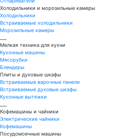
Отпариватели
Холодильники и морозильные камеры
Холодильники
Встраиваемые холодильники
Морозильные камеры
___
Мелкая техника для кухни
Кухонные машины
Мясорубки
Блендеры
Плиты и духовые шкафы
Встраиваемые варочные панели
Встраиваемые духовые шкафы
Кухонные вытяжки
___
Кофемашины и чайники
Электрические чайники
Кофемашины
Посудомоечные машины