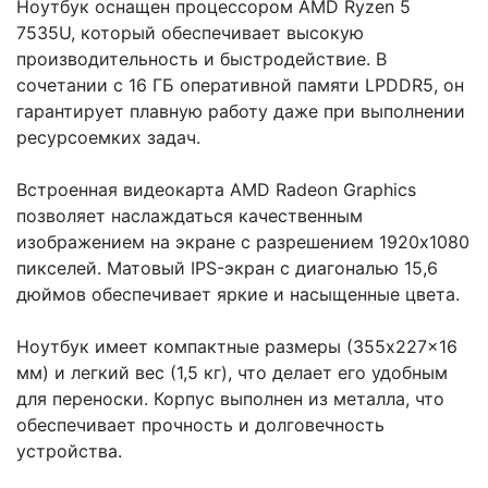
Ноутбук оснащен процессором AMD Ryzen 5
7535U, который обеспечивает высокую
производительность и быстродействие. В
сочетании с 16 ГБ оперативной памяти LPDDR5, он
гарантирует плавную работу даже при выполнении
ресурсоемких задач.
Встроенная видеокарта AMD Radeon Graphics
позволяет наслаждаться качественным
изображением на экране с разрешением 1920x1080
пикселей. Матовый IPS-экран с диагональю 15,6
дюймов обеспечивает яркие и насыщенные цвета.
Ноутбук имеет компактные размеры (355x227x16
мм) и легкий вес (1,5 кг), что делает его удобным
для переноски. Корпус выполнен из металла, что
обеспечивает прочность и долговечность
устройства.