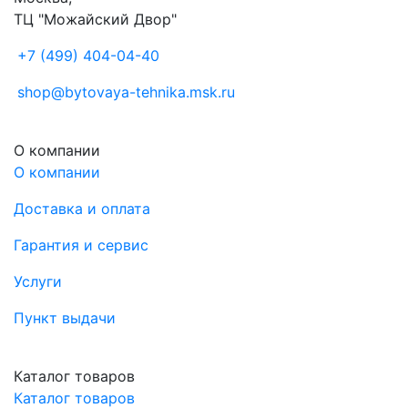
ТЦ "Можайский Двор"
+7 (499) 404-04-40
shop@bytovaya-tehnika.msk.ru
О компании
О компании
Доставка и оплата
Гарантия и сервис
Услуги
Пункт выдачи
Каталог товаров
Каталог товаров