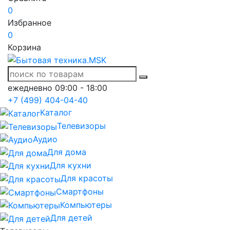
0
Избранное
0
Корзина
ежедневно 09:00 - 18:00
+7 (499) 404-04-40
Каталог
Телевизоры
Аудио
Для дома
Для кухни
Для красоты
Смартфоны
Компьютеры
Для детей