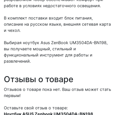
работе в условиях недостаточного освещения.
В комплект поставки входит блок питания,
описание на русском языке, внешняя сетевая карта
и чехол.
Выбирая ноутбук Asus ZenBook UM3504DA-BN198,
вы получаете мощный, стильный и
функциональный инструмент для работы и
развлечений.
Отзывы о товаре
Отзывов о товаре пока нет. Ваш отзыв может стать
первым!
Оставьте свой отзыв о товаре:
Ноутбук ASUS Zenbook UM3504DA-BN198