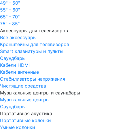
49" - 50"
55" - 60"
65" - 70"
75" - 85"
Аксессуары для телевизоров
Все аксессуары
Кронштейны для телевизоров
Smart клавиатуры и пульты
Саундбары
Кабели HDMI
Кабели антенные
Стабилизаторы напряжения
Чистящие средства
Музыкальные центры и саундбары
Музыкальные центры
Саундбары
Портативная акустика
Портативные колонки
Умные колонки