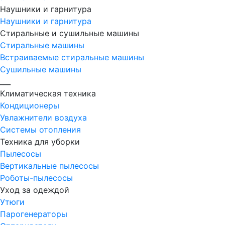
Наушники и гарнитура
Наушники и гарнитура
Стиральные и сушильные машины
Стиральные машины
Встраиваемые стиральные машины
Сушильные машины
___
Климатическая техника
Кондиционеры
Увлажнители воздуха
Системы отопления
Техника для уборки
Пылесосы
Вертикальные пылесосы
Роботы-пылесосы
Уход за одеждой
Утюги
Парогенераторы