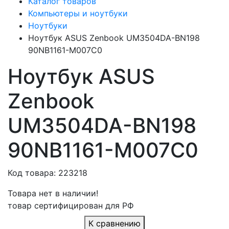
Каталог товаров
Компьютеры и ноутбуки
Ноутбуки
Ноутбук ASUS Zenbook UM3504DA-BN198
90NB1161-M007C0
Ноутбук ASUS
Zenbook
UM3504DA-BN198
90NB1161-M007C0
Код товара: 223218
Товара нет в наличии!
товар сертифицирован для РФ
К сравнению