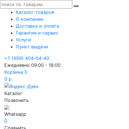
Каталог товаров
О компании
Доставка и оплата
Гарантия и сервис
Услуги
Пункт выдачи
+7 (499) 404-04-40
Ежедневно 09:00 - 18:00
Корзина
0
0 р.
Каталог
Позвонить
Whatsapp
0
Сравнить