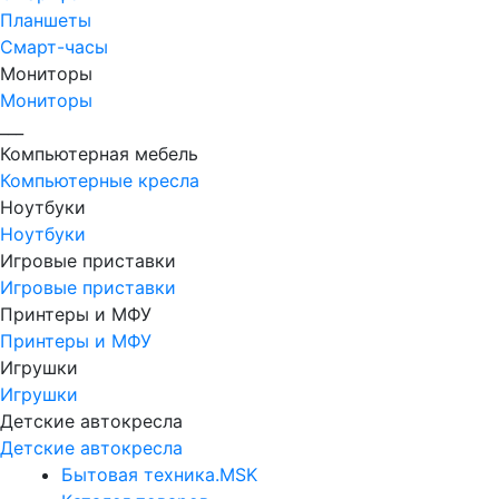
Планшеты
Смарт-часы
Мониторы
Мониторы
___
Компьютерная мебель
Компьютерные кресла
Ноутбуки
Ноутбуки
Игровые приставки
Игровые приставки
Принтеры и МФУ
Принтеры и МФУ
Игрушки
Игрушки
Детские автокресла
Детские автокресла
Бытовая техника.MSK