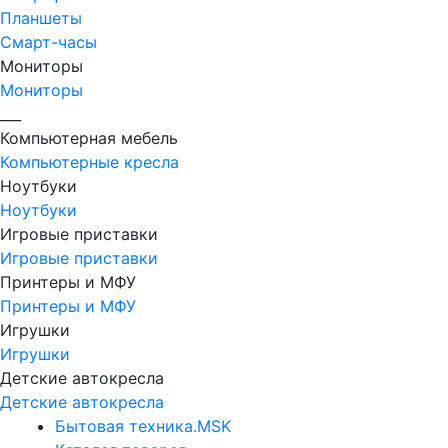
Планшеты
Смарт-часы
Мониторы
Мониторы
___
Компьютерная мебель
Компьютерные кресла
Ноутбуки
Ноутбуки
Игровые приставки
Игровые приставки
Принтеры и МФУ
Принтеры и МФУ
Игрушки
Игрушки
Детские автокресла
Детские автокресла
Бытовая техника.MSK