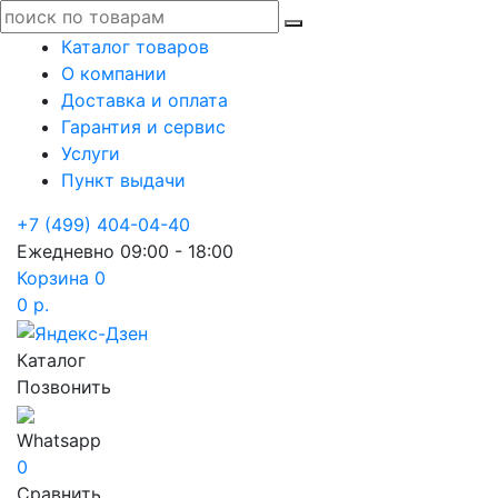
Каталог товаров
О компании
Доставка и оплата
Гарантия и сервис
Услуги
Пункт выдачи
+7 (499) 404-04-40
Ежедневно 09:00 - 18:00
Корзина
0
0 р.
Каталог
Позвонить
Whatsapp
0
Сравнить