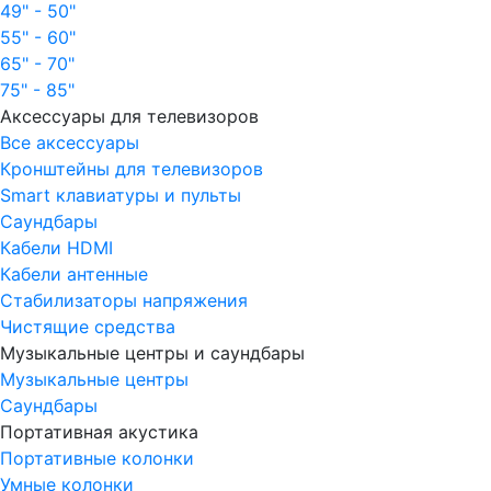
49" - 50"
55" - 60"
65" - 70"
75" - 85"
Аксессуары для телевизоров
Все аксессуары
Кронштейны для телевизоров
Smart клавиатуры и пульты
Саундбары
Кабели HDMI
Кабели антенные
Стабилизаторы напряжения
Чистящие средства
Музыкальные центры и саундбары
Музыкальные центры
Саундбары
Портативная акустика
Портативные колонки
Умные колонки