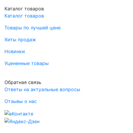
Каталог товаров
Каталог товаров
Товары по лучшей цене
Хиты продаж
Новинки
Уцененные товары
Обратная связь
Ответы на актуальные вопросы
Отзывы о нас