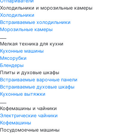
Отпариватели
Холодильники и морозильные камеры
Холодильники
Встраиваемые холодильники
Морозильные камеры
___
Мелкая техника для кухни
Кухонные машины
Мясорубки
Блендеры
Плиты и духовые шкафы
Встраиваемые варочные панели
Встраиваемые духовые шкафы
Кухонные вытяжки
___
Кофемашины и чайники
Электрические чайники
Кофемашины
Посудомоечные машины