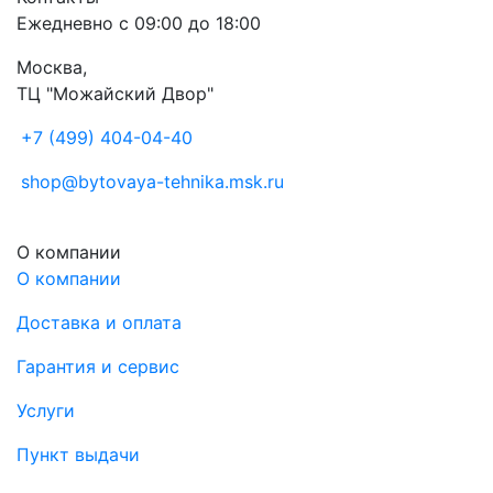
Ежедневно с 09:00 до 18:00
Москва,
ТЦ "Можайский Двор"
+7 (499) 404-04-40
shop@bytovaya-tehnika.msk.ru
О компании
О компании
Доставка и оплата
Гарантия и сервис
Услуги
Пункт выдачи