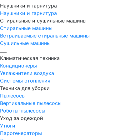
Наушники и гарнитура
Наушники и гарнитура
Стиральные и сушильные машины
Стиральные машины
Встраиваемые стиральные машины
Сушильные машины
___
Климатическая техника
Кондиционеры
Увлажнители воздуха
Системы отопления
Техника для уборки
Пылесосы
Вертикальные пылесосы
Роботы-пылесосы
Уход за одеждой
Утюги
Парогенераторы