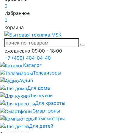
0
Избранное
0
Корзина
ежедневно 09:00 - 18:00
+7 (499) 404-04-40
Каталог
Телевизоры
Аудио
Для дома
Для кухни
Для красоты
Смартфоны
Компьютеры
Для детей