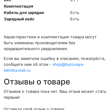
Комплектация
Кабель для зарядки
Есть
Зарядный кейс
Есть
Характеристики и комплектация товара могут
быть изменены производителем без
предварительного уведомления.
Если вы заметили ошибку в описании, пожалуйста,
сообщите нам об этом -
shop@bytovaya-
tehnika.msk.ru
Отзывы о товаре
Отзывов о товаре пока нет. Ваш отзыв может стать
первым!
Оставьте свой отзыв о товаре: