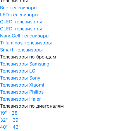
Телевизоры
Все телевизоры
LED телевизоры
QLED телевизоры
OLED телевизоры
NanoCell телевизоры
Triluminos телевизоры
Smart телевизоры
Телевизоры по брендам
Телевизоры Samsung
Телевизоры LG
Телевизоры Sony
Телевизоры Xiaomi
Телевизоры Philips
Телевизоры Haier
Телевизоры по диагоналям
19" - 28"
32" - 39"
40" - 43"