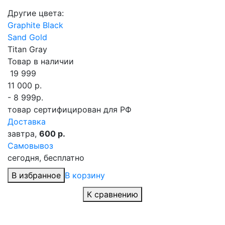
Другие цвета:
Graphite Black
Sand Gold
Titan Gray
Товар в наличии
19 999
11 000
р.
- 8 999р.
товар сертифицирован для РФ
Доставка
завтра,
600 р.
Самовывоз
сегодня, бесплатно
В избранное
В корзину
К сравнению