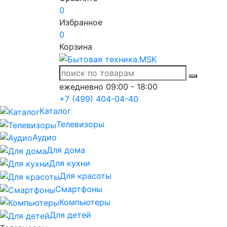
0
Избранное
0
Корзина
ежедневно 09:00 - 18:00
+7 (499) 404-04-40
Каталог
Телевизоры
Аудио
Для дома
Для кухни
Для красоты
Смартфоны
Компьютеры
Для детей