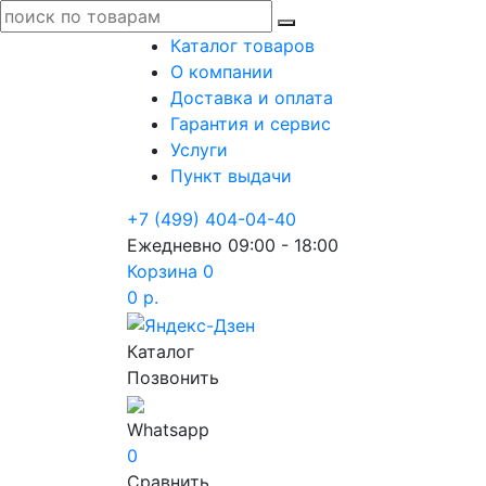
Каталог товаров
О компании
Доставка и оплата
Гарантия и сервис
Услуги
Пункт выдачи
+7 (499) 404-04-40
Ежедневно 09:00 - 18:00
Корзина
0
0 р.
Каталог
Позвонить
Whatsapp
0
Сравнить