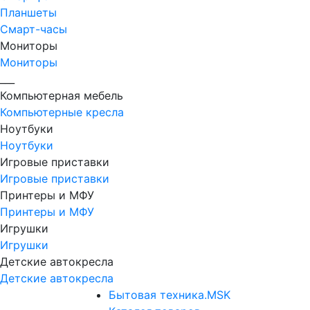
Планшеты
Смарт-часы
Мониторы
Мониторы
___
Компьютерная мебель
Компьютерные кресла
Ноутбуки
Ноутбуки
Игровые приставки
Игровые приставки
Принтеры и МФУ
Принтеры и МФУ
Игрушки
Игрушки
Детские автокресла
Детские автокресла
Бытовая техника.MSK