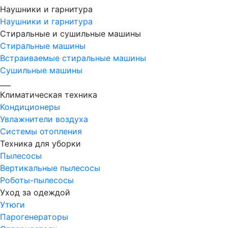
Наушники и гарнитура
Наушники и гарнитура
Стиральные и сушильные машины
Стиральные машины
Встраиваемые стиральные машины
Сушильные машины
___
Климатическая техника
Кондиционеры
Увлажнители воздуха
Системы отопления
Техника для уборки
Пылесосы
Вертикальные пылесосы
Роботы-пылесосы
Уход за одеждой
Утюги
Парогенераторы