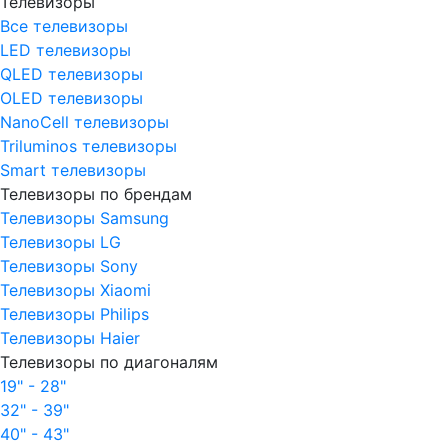
Телевизоры
Все телевизоры
LED телевизоры
QLED телевизоры
OLED телевизоры
NanoCell телевизоры
Triluminos телевизоры
Smart телевизоры
Телевизоры по брендам
Телевизоры Samsung
Телевизоры LG
Телевизоры Sony
Телевизоры Xiaomi
Телевизоры Philips
Телевизоры Haier
Телевизоры по диагоналям
19" - 28"
32" - 39"
40" - 43"