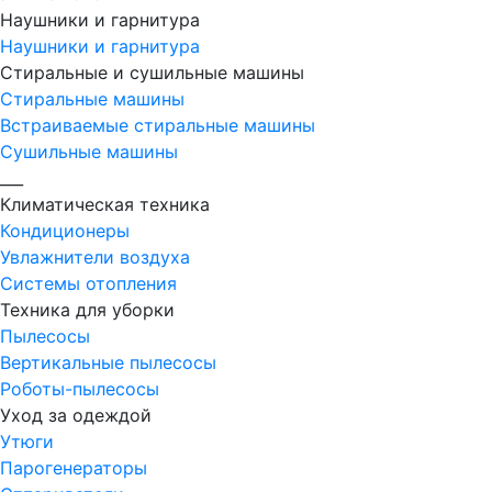
Наушники и гарнитура
Наушники и гарнитура
Стиральные и сушильные машины
Стиральные машины
Встраиваемые стиральные машины
Сушильные машины
___
Климатическая техника
Кондиционеры
Увлажнители воздуха
Системы отопления
Техника для уборки
Пылесосы
Вертикальные пылесосы
Роботы-пылесосы
Уход за одеждой
Утюги
Парогенераторы