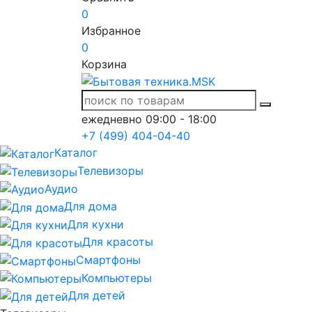
0
Избранное
0
Корзина
ежедневно 09:00 - 18:00
+7 (499) 404-04-40
Каталог
Телевизоры
Аудио
Для дома
Для кухни
Для красоты
Смартфоны
Компьютеры
Для детей