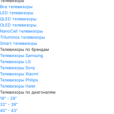
Телевизоры
Все телевизоры
LED телевизоры
QLED телевизоры
OLED телевизоры
NanoCell телевизоры
Triluminos телевизоры
Smart телевизоры
Телевизоры по брендам
Телевизоры Samsung
Телевизоры LG
Телевизоры Sony
Телевизоры Xiaomi
Телевизоры Philips
Телевизоры Haier
Телевизоры по диагоналям
19" - 28"
32" - 39"
40" - 43"