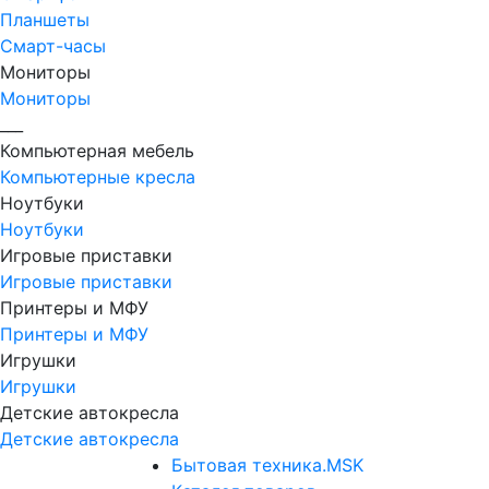
Планшеты
Смарт-часы
Мониторы
Мониторы
___
Компьютерная мебель
Компьютерные кресла
Ноутбуки
Ноутбуки
Игровые приставки
Игровые приставки
Принтеры и МФУ
Принтеры и МФУ
Игрушки
Игрушки
Детские автокресла
Детские автокресла
Бытовая техника.MSK