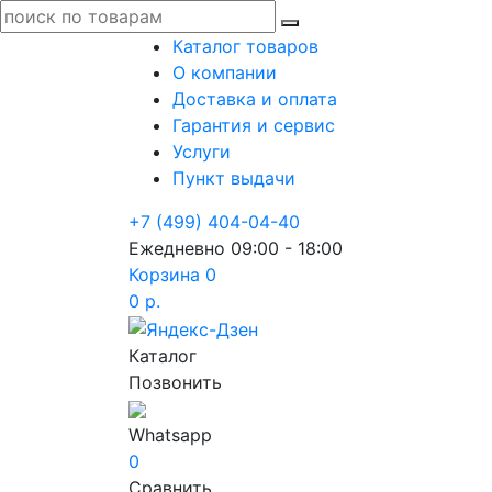
Каталог товаров
О компании
Доставка и оплата
Гарантия и сервис
Услуги
Пункт выдачи
+7 (499) 404-04-40
Ежедневно 09:00 - 18:00
Корзина
0
0 р.
Каталог
Позвонить
Whatsapp
0
Сравнить