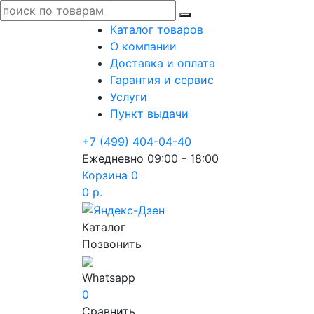
Каталог товаров
О компании
Доставка и оплата
Гарантия и сервис
Услуги
Пункт выдачи
+7 (499) 404-04-40
Ежедневно 09:00 - 18:00
Корзина
0
0 р.
Каталог
Позвонить
Whatsapp
0
Сравнить