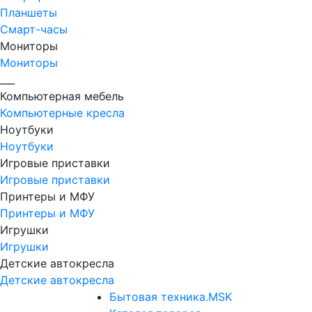
Планшеты
Смарт-часы
Мониторы
Мониторы
___
Компьютерная мебель
Компьютерные кресла
Ноутбуки
Ноутбуки
Игровые приставки
Игровые приставки
Принтеры и МФУ
Принтеры и МФУ
Игрушки
Игрушки
Детские автокресла
Детские автокресла
Бытовая техника.MSK