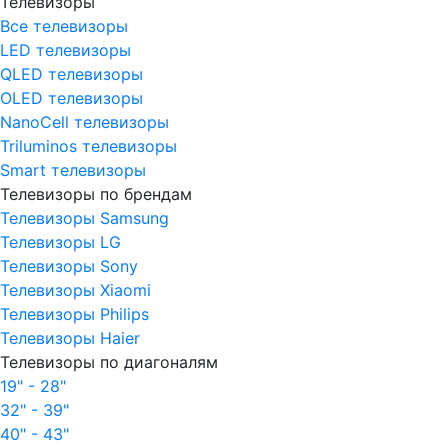
Телевизоры
Все телевизоры
LED телевизоры
QLED телевизоры
OLED телевизоры
NanoCell телевизоры
Triluminos телевизоры
Smart телевизоры
Телевизоры по брендам
Телевизоры Samsung
Телевизоры LG
Телевизоры Sony
Телевизоры Xiaomi
Телевизоры Philips
Телевизоры Haier
Телевизоры по диагоналям
19" - 28"
32" - 39"
40" - 43"