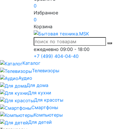
0
Избранное
0
Корзина
ежедневно 09:00 - 18:00
+7 (499) 404-04-40
Каталог
Телевизоры
Аудио
Для дома
Для кухни
Для красоты
Смартфоны
Компьютеры
Для детей