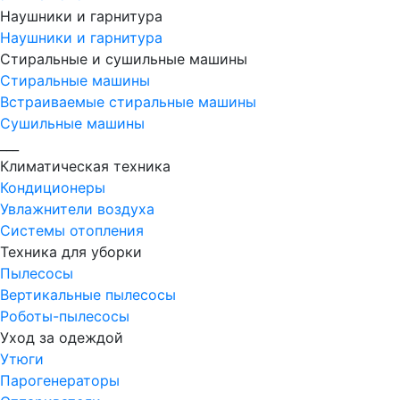
Наушники и гарнитура
Наушники и гарнитура
Стиральные и сушильные машины
Стиральные машины
Встраиваемые стиральные машины
Сушильные машины
___
Климатическая техника
Кондиционеры
Увлажнители воздуха
Системы отопления
Техника для уборки
Пылесосы
Вертикальные пылесосы
Роботы-пылесосы
Уход за одеждой
Утюги
Парогенераторы