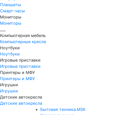
Планшеты
Смарт-часы
Мониторы
Мониторы
___
Компьютерная мебель
Компьютерные кресла
Ноутбуки
Ноутбуки
Игровые приставки
Игровые приставки
Принтеры и МФУ
Принтеры и МФУ
Игрушки
Игрушки
Детские автокресла
Детские автокресла
Бытовая техника.MSK