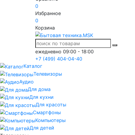
0
Избранное
0
Корзина
ежедневно 09:00 - 18:00
+7 (499) 404-04-40
Каталог
Телевизоры
Аудио
Для дома
Для кухни
Для красоты
Смартфоны
Компьютеры
Для детей