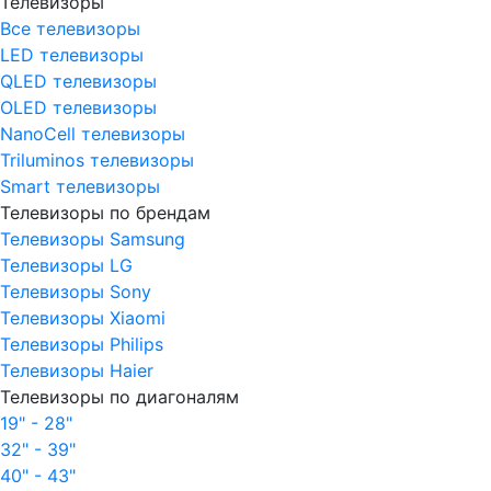
Телевизоры
Все телевизоры
LED телевизоры
QLED телевизоры
OLED телевизоры
NanoCell телевизоры
Triluminos телевизоры
Smart телевизоры
Телевизоры по брендам
Телевизоры Samsung
Телевизоры LG
Телевизоры Sony
Телевизоры Xiaomi
Телевизоры Philips
Телевизоры Haier
Телевизоры по диагоналям
19" - 28"
32" - 39"
40" - 43"