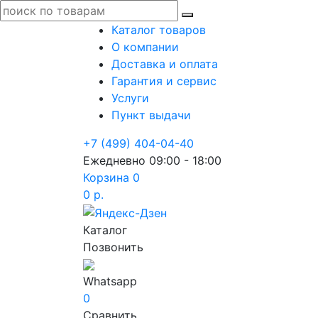
Каталог товаров
О компании
Доставка и оплата
Гарантия и сервис
Услуги
Пункт выдачи
+7 (499) 404-04-40
Ежедневно 09:00 - 18:00
Корзина
0
0 р.
Каталог
Позвонить
Whatsapp
0
Сравнить