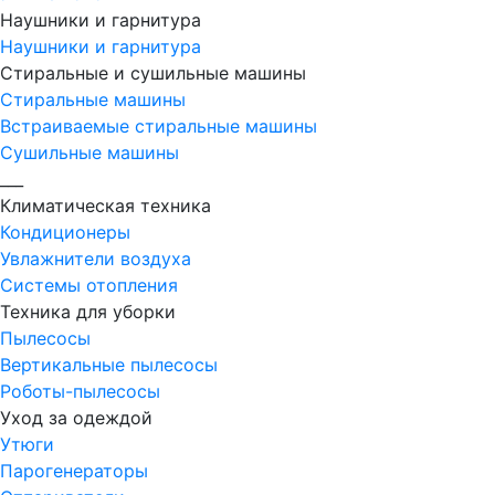
Наушники и гарнитура
Наушники и гарнитура
Стиральные и сушильные машины
Стиральные машины
Встраиваемые стиральные машины
Сушильные машины
___
Климатическая техника
Кондиционеры
Увлажнители воздуха
Системы отопления
Техника для уборки
Пылесосы
Вертикальные пылесосы
Роботы-пылесосы
Уход за одеждой
Утюги
Парогенераторы