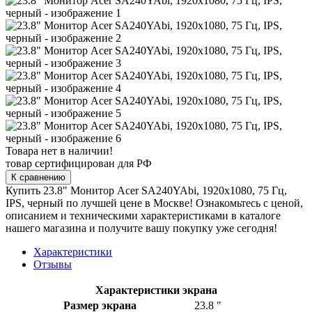
Товара нет в наличии!
товар сертифицирован для РФ
К сравнению
Купить 23.8" Монитор Acer SA240YAbi, 1920x1080, 75 Гц,
IPS, черный по лучшей цене в Москве! Ознакомьтесь с ценой,
описанием и техническими характеристиками в каталоге
нашего магазина и получите вашу покупку уже сегодня!
Характеристики
Отзывы
Характеристики экрана
Размер экрана
23.8 "