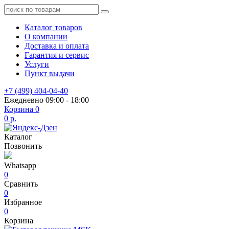
Каталог товаров
О компании
Доставка и оплата
Гарантия и сервис
Услуги
Пункт выдачи
+7 (499) 404-04-40
Ежедневно 09:00 - 18:00
Корзина
0
0 р.
Каталог
Позвонить
Whatsapp
0
Сравнить
0
Избранное
0
Корзина