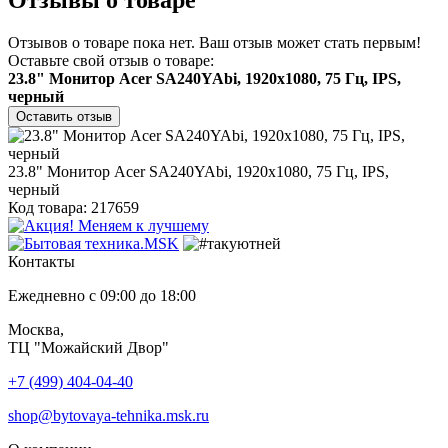
Отзывов о товаре пока нет. Ваш отзыв может стать первым!
Оставьте свой отзыв о товаре:
23.8" Монитор Acer SA240YAbi, 1920x1080, 75 Гц, IPS,
черный
Оставить отзыв
23.8" Монитор Acer SA240YAbi, 1920x1080, 75 Гц, IPS,
черный
Код товара: 217659
Контакты
Ежедневно с 09:00 до 18:00
Москва,
ТЦ "Можайский Двор"
+7 (499) 404-04-40
shop@bytovaya-tehnika.msk.ru