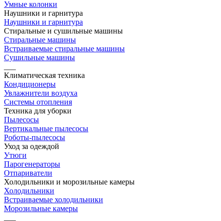
Умные колонки
Наушники и гарнитура
Наушники и гарнитура
Стиральные и сушильные машины
Стиральные машины
Встраиваемые стиральные машины
Сушильные машины
___
Климатическая техника
Кондиционеры
Увлажнители воздуха
Системы отопления
Техника для уборки
Пылесосы
Вертикальные пылесосы
Роботы-пылесосы
Уход за одеждой
Утюги
Парогенераторы
Отпариватели
Холодильники и морозильные камеры
Холодильники
Встраиваемые холодильники
Морозильные камеры
___