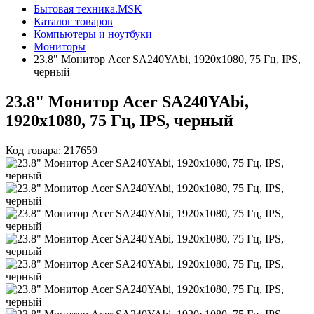
Бытовая техника.MSK
Каталог товаров
Компьютеры и ноутбуки
Мониторы
23.8" Монитор Acer SA240YAbi, 1920x1080, 75 Гц, IPS,
черный
23.8" Монитор Acer SA240YAbi,
1920x1080, 75 Гц, IPS, черный
Код товара: 217659