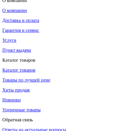
О компании
О компании
Доставка и оплата
Гарантия и сервис
Услуги
Пункт выдачи
Каталог товаров
Каталог товаров
Товары по лучшей цене
Хиты продаж
Новинки
Уцененные товары
Обратная связь
Ответы на актуальные вопросы