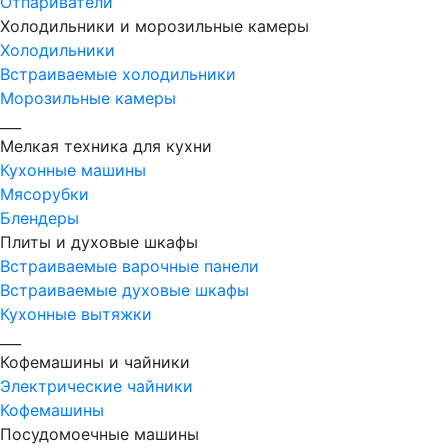
Отпариватели
Холодильники и морозильные камеры
Холодильники
Встраиваемые холодильники
Морозильные камеры
___
Мелкая техника для кухни
Кухонные машины
Мясорубки
Блендеры
Плиты и духовые шкафы
Встраиваемые варочные панели
Встраиваемые духовые шкафы
Кухонные вытяжки
___
Кофемашины и чайники
Электрические чайники
Кофемашины
Посудомоечные машины