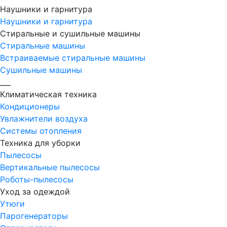
Наушники и гарнитура
Наушники и гарнитура
Стиральные и сушильные машины
Стиральные машины
Встраиваемые стиральные машины
Сушильные машины
___
Климатическая техника
Кондиционеры
Увлажнители воздуха
Системы отопления
Техника для уборки
Пылесосы
Вертикальные пылесосы
Роботы-пылесосы
Уход за одеждой
Утюги
Парогенераторы