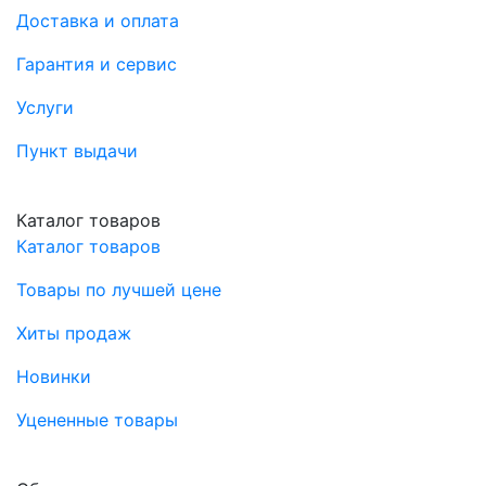
Доставка и оплата
Гарантия и сервис
Услуги
Пункт выдачи
Каталог товаров
Каталог товаров
Товары по лучшей цене
Хиты продаж
Новинки
Уцененные товары