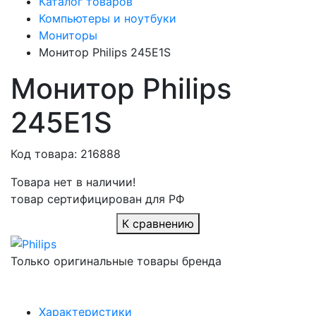
Каталог товаров
Компьютеры и ноутбуки
Мониторы
Монитор Philips 245E1S
Монитор Philips
245E1S
Код товара: 216888
Товара нет в наличии!
товар сертифицирован для РФ
К сравнению
Только оригинальные товары бренда
Характеристики