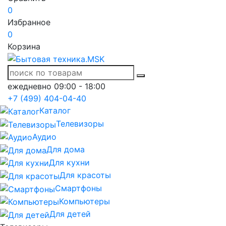
0
Избранное
0
Корзина
ежедневно 09:00 - 18:00
+7 (499) 404-04-40
Каталог
Телевизоры
Аудио
Для дома
Для кухни
Для красоты
Смартфоны
Компьютеры
Для детей