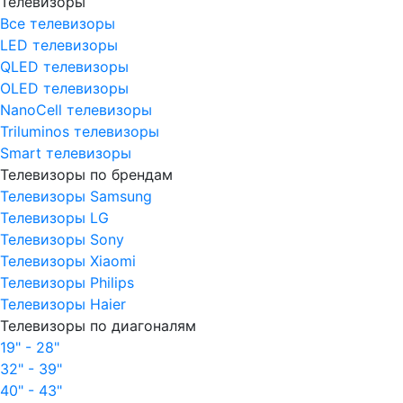
Телевизоры
Все телевизоры
LED телевизоры
QLED телевизоры
OLED телевизоры
NanoCell телевизоры
Triluminos телевизоры
Smart телевизоры
Телевизоры по брендам
Телевизоры Samsung
Телевизоры LG
Телевизоры Sony
Телевизоры Xiaomi
Телевизоры Philips
Телевизоры Haier
Телевизоры по диагоналям
19" - 28"
32" - 39"
40" - 43"