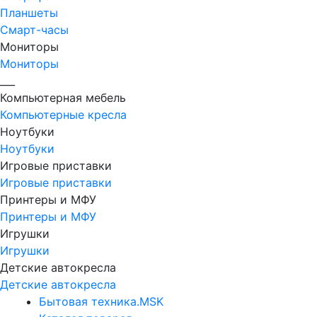
Планшеты
Смарт-часы
Мониторы
Мониторы
___
Компьютерная мебель
Компьютерные кресла
Ноутбуки
Ноутбуки
Игровые приставки
Игровые приставки
Принтеры и МФУ
Принтеры и МФУ
Игрушки
Игрушки
Детские автокресла
Детские автокресла
Бытовая техника.MSK