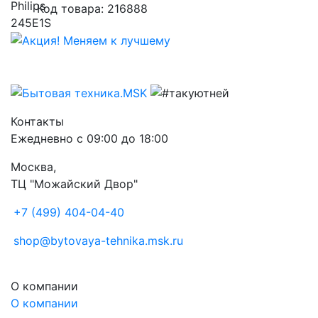
Код товара: 216888
Контакты
Ежедневно с 09:00 до 18:00
Москва,
ТЦ "Можайский Двор"
+7 (499) 404-04-40
shop@bytovaya-tehnika.msk.ru
О компании
О компании