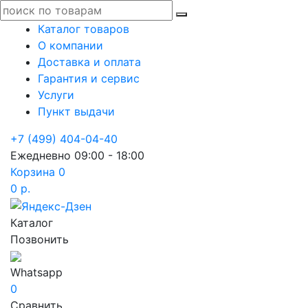
Каталог товаров
О компании
Доставка и оплата
Гарантия и сервис
Услуги
Пункт выдачи
+7 (499) 404-04-40
Ежедневно 09:00 - 18:00
Корзина
0
0 р.
Каталог
Позвонить
Whatsapp
0
Сравнить