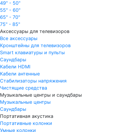
49" - 50"
55" - 60"
65" - 70"
75" - 85"
Аксессуары для телевизоров
Все аксессуары
Кронштейны для телевизоров
Smart клавиатуры и пульты
Саундбары
Кабели HDMI
Кабели антенные
Стабилизаторы напряжения
Чистящие средства
Музыкальные центры и саундбары
Музыкальные центры
Саундбары
Портативная акустика
Портативные колонки
Умные колонки