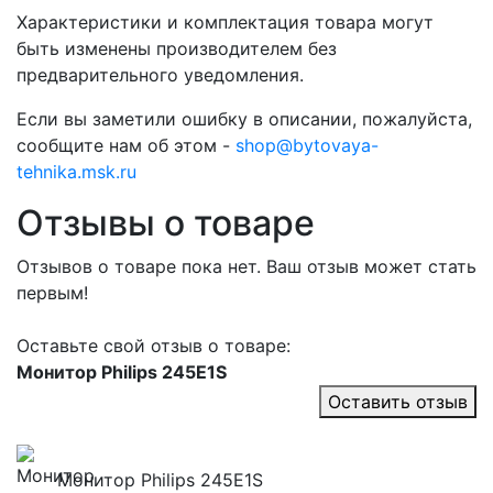
Характеристики и комплектация товара могут
быть изменены производителем без
предварительного уведомления.
Если вы заметили ошибку в описании, пожалуйста,
сообщите нам об этом -
shop@bytovaya-
tehnika.msk.ru
Отзывы о товаре
Отзывов о товаре пока нет. Ваш отзыв может стать
первым!
Оставьте свой отзыв о товаре:
Монитор Philips 245E1S
Оставить отзыв
Монитор Philips 245E1S