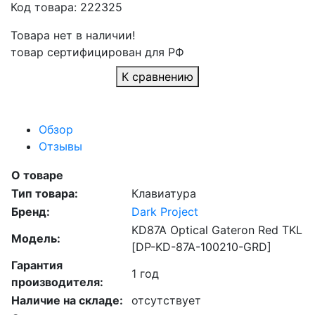
Код товара: 222325
Товара нет в наличии!
товар сертифицирован для РФ
К сравнению
Обзор
Отзывы
О товаре
Тип товара:
Клавиатура
Бренд:
Dark Project
KD87A Optical Gateron Red TKL
Модель:
[DP-KD-87A-100210-GRD]
Гарантия
1 год
производителя:
Наличие на складе:
отсутствует