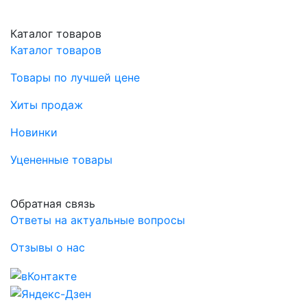
Каталог товаров
Каталог товаров
Товары по лучшей цене
Хиты продаж
Новинки
Уцененные товары
Обратная связь
Ответы на актуальные вопросы
Отзывы о нас