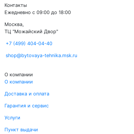
Контакты
Ежедневно с 09:00 до 18:00
Москва,
ТЦ "Можайский Двор"
+7 (499) 404-04-40
shop@bytovaya-tehnika.msk.ru
О компании
О компании
Доставка и оплата
Гарантия и сервис
Услуги
Пункт выдачи