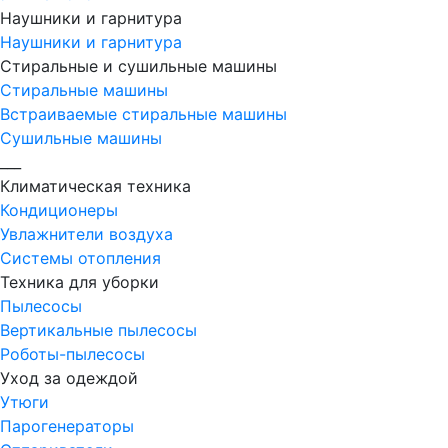
Наушники и гарнитура
Наушники и гарнитура
Стиральные и сушильные машины
Стиральные машины
Встраиваемые стиральные машины
Сушильные машины
___
Климатическая техника
Кондиционеры
Увлажнители воздуха
Системы отопления
Техника для уборки
Пылесосы
Вертикальные пылесосы
Роботы-пылесосы
Уход за одеждой
Утюги
Парогенераторы