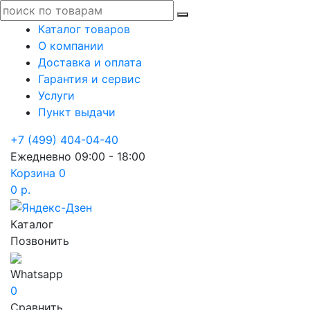
Каталог товаров
О компании
Доставка и оплата
Гарантия и сервис
Услуги
Пункт выдачи
+7 (499) 404-04-40
Ежедневно 09:00 - 18:00
Корзина
0
0 р.
Каталог
Позвонить
Whatsapp
0
Сравнить