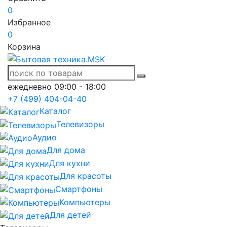
0
Избранное
0
Корзина
ежедневно 09:00 - 18:00
+7 (499) 404-04-40
Каталог
Телевизоры
Аудио
Для дома
Для кухни
Для красоты
Смартфоны
Компьютеры
Для детей