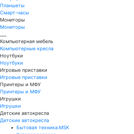
Планшеты
Смарт-часы
Мониторы
Мониторы
___
Компьютерная мебель
Компьютерные кресла
Ноутбуки
Ноутбуки
Игровые приставки
Игровые приставки
Принтеры и МФУ
Принтеры и МФУ
Игрушки
Игрушки
Детские автокресла
Детские автокресла
Бытовая техника.MSK