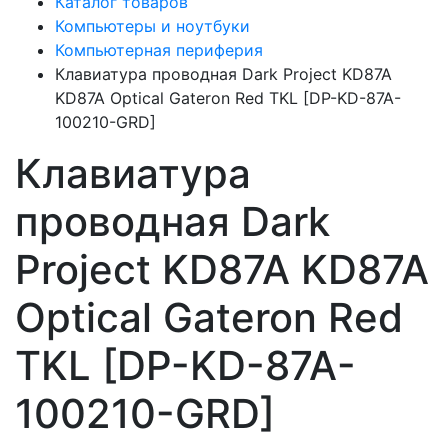
Каталог товаров
Компьютеры и ноутбуки
Компьютерная периферия
Клавиатура проводная Dark Project KD87A
KD87A Optical Gateron Red TKL [DP-KD-87A-
100210-GRD]
Клавиатура
проводная Dark
Project KD87A KD87A
Optical Gateron Red
TKL [DP-KD-87A-
100210-GRD]