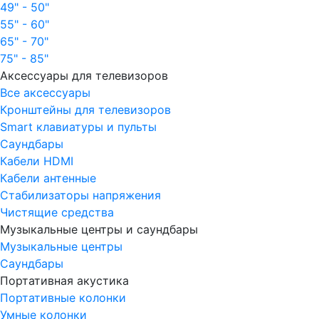
49" - 50"
55" - 60"
65" - 70"
75" - 85"
Аксессуары для телевизоров
Все аксессуары
Кронштейны для телевизоров
Smart клавиатуры и пульты
Саундбары
Кабели HDMI
Кабели антенные
Стабилизаторы напряжения
Чистящие средства
Музыкальные центры и саундбары
Музыкальные центры
Саундбары
Портативная акустика
Портативные колонки
Умные колонки