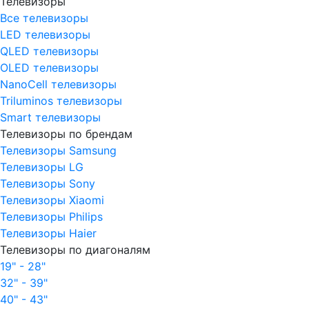
Телевизоры
Все телевизоры
LED телевизоры
QLED телевизоры
OLED телевизоры
NanoCell телевизоры
Triluminos телевизоры
Smart телевизоры
Телевизоры по брендам
Телевизоры Samsung
Телевизоры LG
Телевизоры Sony
Телевизоры Xiaomi
Телевизоры Philips
Телевизоры Haier
Телевизоры по диагоналям
19" - 28"
32" - 39"
40" - 43"