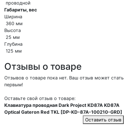
проводной
Габариты, вес
Ширина
360 мм
Высота
25 мм
Глубина
125 мм
Отзывы о товаре
Отзывов о товаре пока нет. Ваш отзыв может стать
первым!
Оставьте свой отзыв о товаре:
Клавиатура проводная Dark Project KD87A KD87A
Optical Gateron Red TKL [DP-KD-87A-100210-GRD]
Оставить отзыв