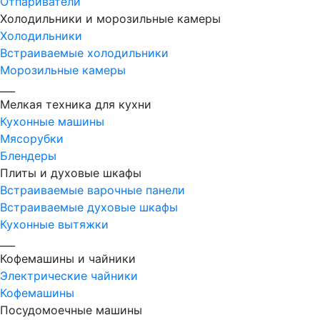
Отпариватели
Холодильники и морозильные камеры
Холодильники
Встраиваемые холодильники
Морозильные камеры
___
Мелкая техника для кухни
Кухонные машины
Мясорубки
Блендеры
Плиты и духовые шкафы
Встраиваемые варочные панели
Встраиваемые духовые шкафы
Кухонные вытяжки
___
Кофемашины и чайники
Электрические чайники
Кофемашины
Посудомоечные машины