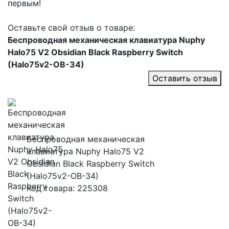
первым!
Оставьте свой отзыв о товаре:
Беспроводная механическая клавиатура Nuphy
Halo75 V2 Obsidian Black Raspberry Switch
(Halo75v2-OB-34)
Оставить отзыв
Беспроводная механическая
клавиатура Nuphy Halo75 V2
Obsidian Black Raspberry Switch
(Halo75v2-OB-34)
Код товара: 225308