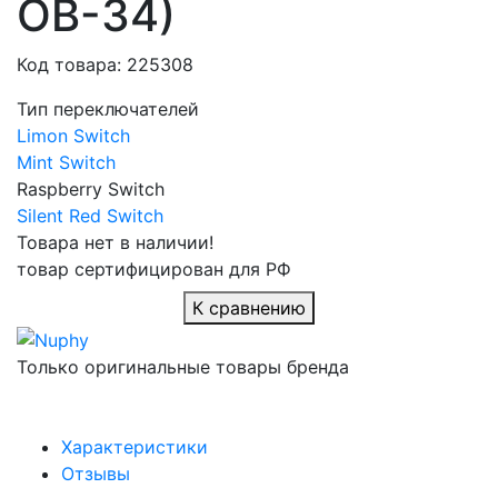
OB-34)
Код товара: 225308
Тип переключателей
Limon Switch
Mint Switch
Raspberry Switch
Silent Red Switch
Товара нет в наличии!
товар сертифицирован для РФ
К сравнению
Только оригинальные товары бренда
Характеристики
Отзывы