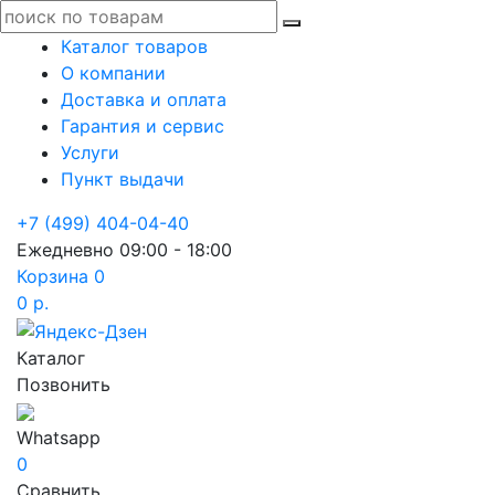
Каталог товаров
О компании
Доставка и оплата
Гарантия и сервис
Услуги
Пункт выдачи
+7 (499) 404-04-40
Ежедневно 09:00 - 18:00
Корзина
0
0 р.
Каталог
Позвонить
Whatsapp
0
Сравнить