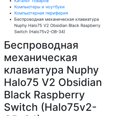
Каталог товаров
Компьютеры и ноутбуки
Компьютерная периферия
Беспроводная механическая клавиатура
Nuphy Halo75 V2 Obsidian Black Raspberry
Switch (Halo75v2-OB-34)
Беспроводная
механическая
клавиатура Nuphy
Halo75 V2 Obsidian
Black Raspberry
Switch (Halo75v2-