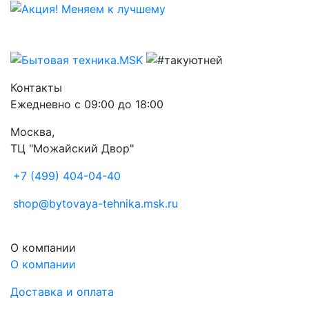
Контакты
Ежедневно с 09:00 до 18:00
Москва,
ТЦ "Можайский Двор"
+7 (499) 404-04-40
shop@bytovaya-tehnika.msk.ru
О компании
О компании
Доставка и оплата