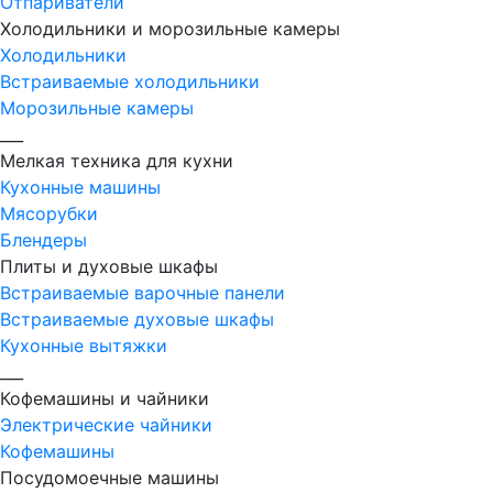
Отпариватели
Холодильники и морозильные камеры
Холодильники
Встраиваемые холодильники
Морозильные камеры
___
Мелкая техника для кухни
Кухонные машины
Мясорубки
Блендеры
Плиты и духовые шкафы
Встраиваемые варочные панели
Встраиваемые духовые шкафы
Кухонные вытяжки
___
Кофемашины и чайники
Электрические чайники
Кофемашины
Посудомоечные машины