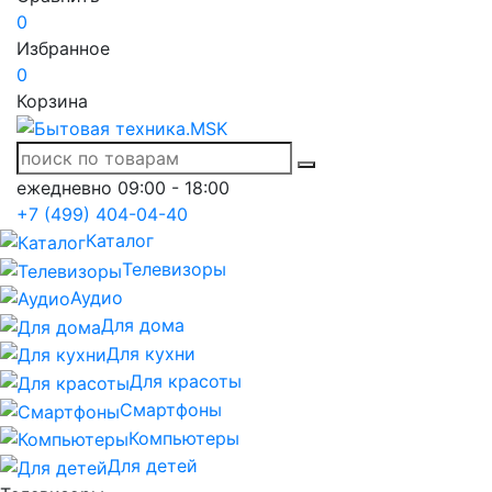
0
Избранное
0
Корзина
ежедневно 09:00 - 18:00
+7 (499) 404-04-40
Каталог
Телевизоры
Аудио
Для дома
Для кухни
Для красоты
Смартфоны
Компьютеры
Для детей