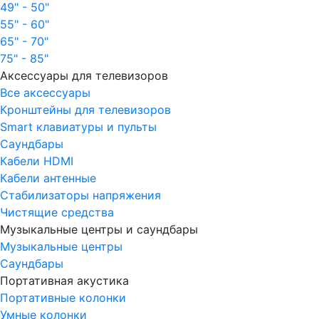
49" - 50"
55" - 60"
65" - 70"
75" - 85"
Аксессуары для телевизоров
Все аксессуары
Кронштейны для телевизоров
Smart клавиатуры и пульты
Саундбары
Кабели HDMI
Кабели антенные
Стабилизаторы напряжения
Чистящие средства
Музыкальные центры и саундбары
Музыкальные центры
Саундбары
Портативная акустика
Портативные колонки
Умные колонки