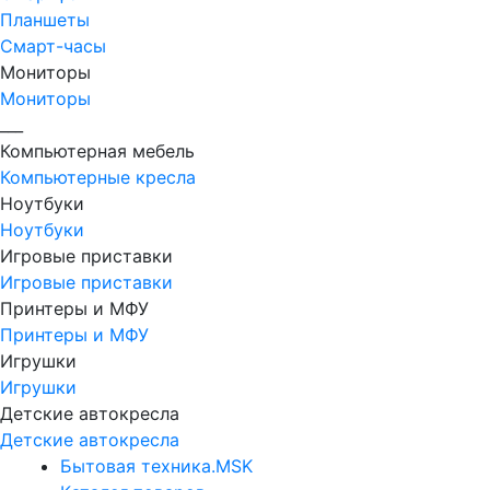
Планшеты
Смарт-часы
Мониторы
Мониторы
___
Компьютерная мебель
Компьютерные кресла
Ноутбуки
Ноутбуки
Игровые приставки
Игровые приставки
Принтеры и МФУ
Принтеры и МФУ
Игрушки
Игрушки
Детские автокресла
Детские автокресла
Бытовая техника.MSK