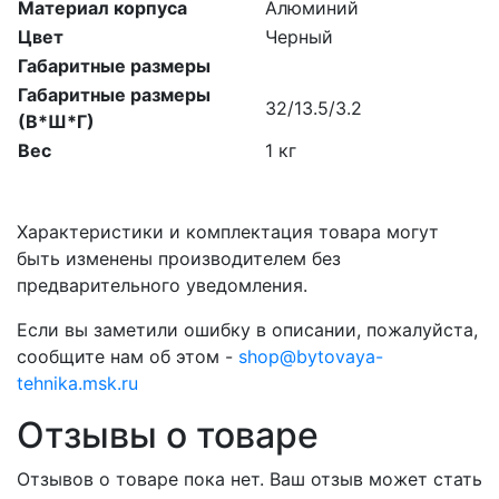
Материал корпуса
Алюминий
Цвет
Черный
Габаритные размеры
Габаритные размеры
32/13.5/3.2
(В*Ш*Г)
Вес
1 кг
Характеристики и комплектация товара могут
быть изменены производителем без
предварительного уведомления.
Если вы заметили ошибку в описании, пожалуйста,
сообщите нам об этом -
shop@bytovaya-
tehnika.msk.ru
Отзывы о товаре
Отзывов о товаре пока нет. Ваш отзыв может стать