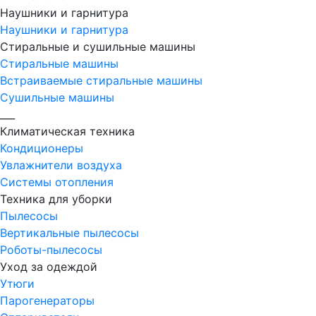
Наушники и гарнитура
Наушники и гарнитура
Стиральные и сушильные машины
Стиральные машины
Встраиваемые стиральные машины
Сушильные машины
___
Климатическая техника
Кондиционеры
Увлажнители воздуха
Системы отопления
Техника для уборки
Пылесосы
Вертикальные пылесосы
Роботы-пылесосы
Уход за одеждой
Утюги
Парогенераторы