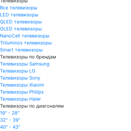
Телевизоры
Все телевизоры
LED телевизоры
QLED телевизоры
OLED телевизоры
NanoCell телевизоры
Triluminos телевизоры
Smart телевизоры
Телевизоры по брендам
Телевизоры Samsung
Телевизоры LG
Телевизоры Sony
Телевизоры Xiaomi
Телевизоры Philips
Телевизоры Haier
Телевизоры по диагоналям
19" - 28"
32" - 39"
40" - 43"