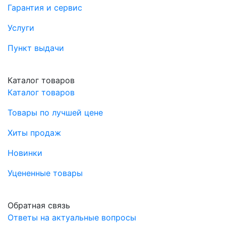
Гарантия и сервис
Услуги
Пункт выдачи
Каталог товаров
Каталог товаров
Товары по лучшей цене
Хиты продаж
Новинки
Уцененные товары
Обратная связь
Ответы на актуальные вопросы