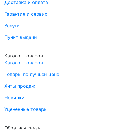
Доставка и оплата
Гарантия и сервис
Услуги
Пункт выдачи
Каталог товаров
Каталог товаров
Товары по лучшей цене
Хиты продаж
Новинки
Уцененные товары
Обратная связь