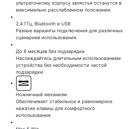
ультратонкому корпусу запястья останутся в
максимально расслабленном положении.
2,4 ГГц, Bluetooth и USB
Разные варианты подключения для различных
сценариев использования.
До 8 месяцев без подзарядки
Наслаждайтесь длительным использованием
устройства без необходимости частой
подзарядки.
Ножничный механизм
Обеспечивает стабильное и равномерное
нажатие клавиш для комфортного
использования.