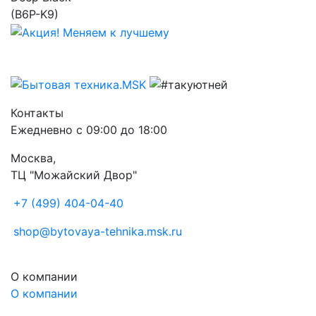
Контакты
Ежедневно с 09:00 до 18:00
Москва,
ТЦ "Можайский Двор"
+7 (499) 404-04-40
shop@bytovaya-tehnika.msk.ru
О компании
О компании