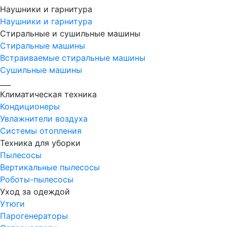
Наушники и гарнитура
Наушники и гарнитура
Стиральные и сушильные машины
Стиральные машины
Встраиваемые стиральные машины
Сушильные машины
___
Климатическая техника
Кондиционеры
Увлажнители воздуха
Системы отопления
Техника для уборки
Пылесосы
Вертикальные пылесосы
Роботы-пылесосы
Уход за одеждой
Утюги
Парогенераторы