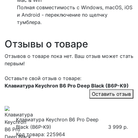
Mac & Win
Полная совместимость с Windows, macOS, iOS
и Android - переключение по щелчку
тумблера.
Отзывы о товаре
Отзывов о товаре пока нет. Ваш отзыв может стать
первым!
Оставьте свой отзыв о товаре:
Клавиатура Keychron B6 Pro Deep Black (B6P-K9)
Оставить отзыв
Клавиатура Keychron B6 Pro Deep
Black (B6P-K9)
3 999 р.
Код товара: 225964