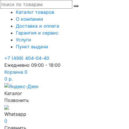
Каталог товаров
О компании
Доставка и оплата
Гарантия и сервис
Услуги
Пункт выдачи
+7 (499) 404-04-40
Ежедневно 09:00 - 18:00
Корзина
0
0 р.
Каталог
Позвонить
Whatsapp
0
Сравнить