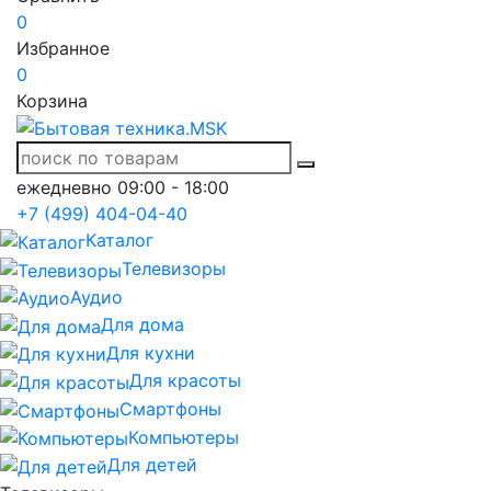
0
Избранное
0
Корзина
ежедневно 09:00 - 18:00
+7 (499) 404-04-40
Каталог
Телевизоры
Аудио
Для дома
Для кухни
Для красоты
Смартфоны
Компьютеры
Для детей