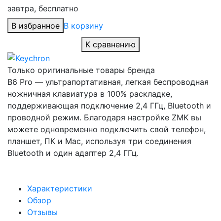
завтра, бесплатно
В избранное
В корзину
К сравнению
Только оригинальные товары бренда
B6 Pro — ультрапортативная, легкая беспроводная
ножничная клавиатура в 100% раскладке,
поддерживающая подключение 2,4 ГГц, Bluetooth и
проводной режим. Благодаря настройке ZMK вы
можете одновременно подключить свой телефон,
планшет, ПК и Mac, используя три соединения
Bluetooth и один адаптер 2,4 ГГц.
Характеристики
Обзор
Отзывы