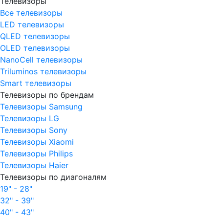
Телевизоры
Все телевизоры
LED телевизоры
QLED телевизоры
OLED телевизоры
NanoCell телевизоры
Triluminos телевизоры
Smart телевизоры
Телевизоры по брендам
Телевизоры Samsung
Телевизоры LG
Телевизоры Sony
Телевизоры Xiaomi
Телевизоры Philips
Телевизоры Haier
Телевизоры по диагоналям
19" - 28"
32" - 39"
40" - 43"