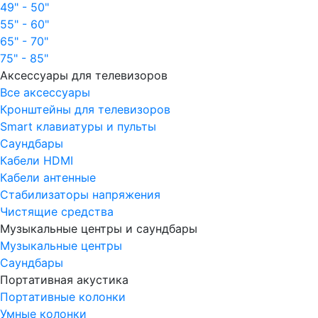
49" - 50"
55" - 60"
65" - 70"
75" - 85"
Аксессуары для телевизоров
Все аксессуары
Кронштейны для телевизоров
Smart клавиатуры и пульты
Саундбары
Кабели HDMI
Кабели антенные
Стабилизаторы напряжения
Чистящие средства
Музыкальные центры и саундбары
Музыкальные центры
Саундбары
Портативная акустика
Портативные колонки
Умные колонки