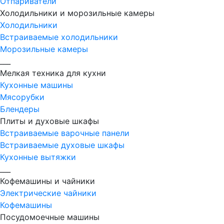
Отпариватели
Холодильники и морозильные камеры
Холодильники
Встраиваемые холодильники
Морозильные камеры
___
Мелкая техника для кухни
Кухонные машины
Мясорубки
Блендеры
Плиты и духовые шкафы
Встраиваемые варочные панели
Встраиваемые духовые шкафы
Кухонные вытяжки
___
Кофемашины и чайники
Электрические чайники
Кофемашины
Посудомоечные машины