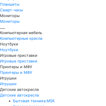
Планшеты
Смарт-часы
Мониторы
Мониторы
___
Компьютерная мебель
Компьютерные кресла
Ноутбуки
Ноутбуки
Игровые приставки
Игровые приставки
Принтеры и МФУ
Принтеры и МФУ
Игрушки
Игрушки
Детские автокресла
Детские автокресла
Бытовая техника.MSK