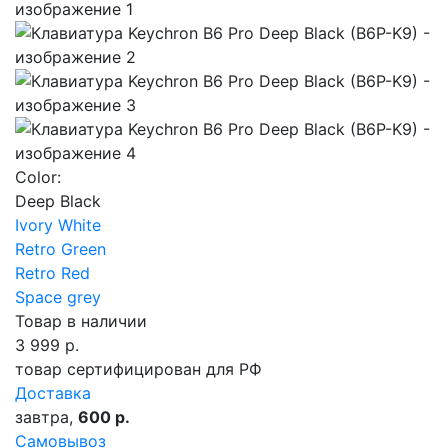
Color:
Deep Black
Ivory White
Retro Green
Retro Red
Space grey
Товар в наличии
3 999
р.
товар сертифицирован для РФ
Доставка
завтра,
600 р.
Самовывоз