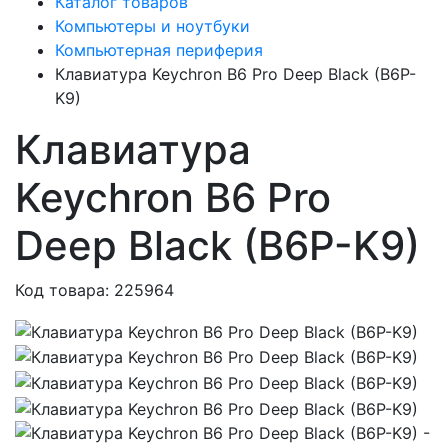
Каталог товаров
Компьютеры и ноутбуки
Компьютерная периферия
Клавиатура Keychron B6 Pro Deep Black (B6P-
K9)
Клавиатура
Keychron B6 Pro
Deep Black (B6P-K9)
Код товара: 225964