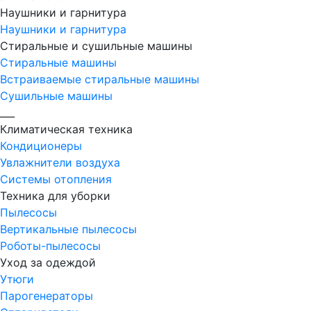
Наушники и гарнитура
Наушники и гарнитура
Стиральные и сушильные машины
Стиральные машины
Встраиваемые стиральные машины
Сушильные машины
___
Климатическая техника
Кондиционеры
Увлажнители воздуха
Системы отопления
Техника для уборки
Пылесосы
Вертикальные пылесосы
Роботы-пылесосы
Уход за одеждой
Утюги
Парогенераторы