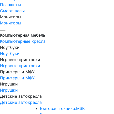
Планшеты
Смарт-часы
Мониторы
Мониторы
___
Компьютерная мебель
Компьютерные кресла
Ноутбуки
Ноутбуки
Игровые приставки
Игровые приставки
Принтеры и МФУ
Принтеры и МФУ
Игрушки
Игрушки
Детские автокресла
Детские автокресла
Бытовая техника.MSK