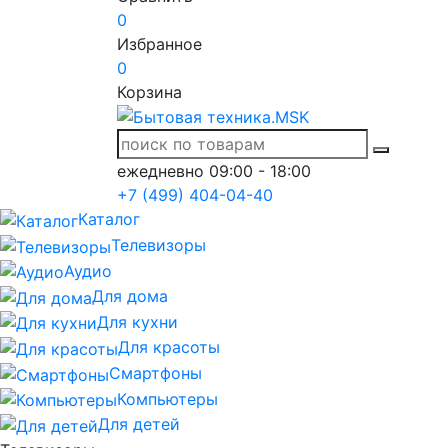
0
Избранное
0
Корзина
ежедневно 09:00 - 18:00
+7 (499) 404-04-40
Каталог
Телевизоры
Аудио
Для дома
Для кухни
Для красоты
Смартфоны
Компьютеры
Для детей