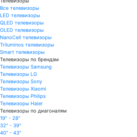
Телевизоры
Все телевизоры
LED телевизоры
QLED телевизоры
OLED телевизоры
NanoCell телевизоры
Triluminos телевизоры
Smart телевизоры
Телевизоры по брендам
Телевизоры Samsung
Телевизоры LG
Телевизоры Sony
Телевизоры Xiaomi
Телевизоры Philips
Телевизоры Haier
Телевизоры по диагоналям
19" - 28"
32" - 39"
40" - 43"