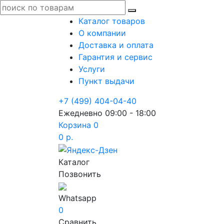
Каталог товаров
О компании
Доставка и оплата
Гарантия и сервис
Услуги
Пункт выдачи
+7 (499) 404-04-40
Ежедневно 09:00 - 18:00
Корзина
0
0 р.
Каталог
Позвонить
Whatsapp
0
Сравнить