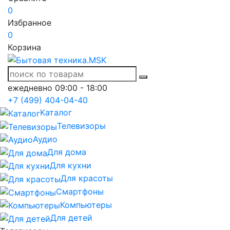
0
Избранное
0
Корзина
ежедневно 09:00 - 18:00
+7 (499) 404-04-40
Каталог
Телевизоры
Аудио
Для дома
Для кухни
Для красоты
Смартфоны
Компьютеры
Для детей