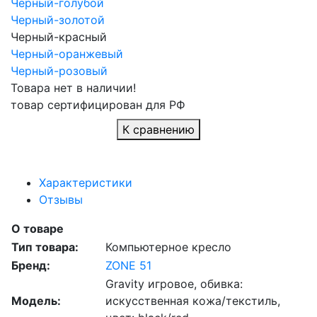
Черный-голубой
Черный-золотой
Черный-красный
Черный-оранжевый
Черный-розовый
Товара нет в наличии!
товар сертифицирован для РФ
К сравнению
Характеристики
Отзывы
О товаре
Тип товара:
Компьютерное кресло
Бренд:
ZONE 51
Gravity игровое, обивка:
Модель:
искусственная кожа/текстиль,