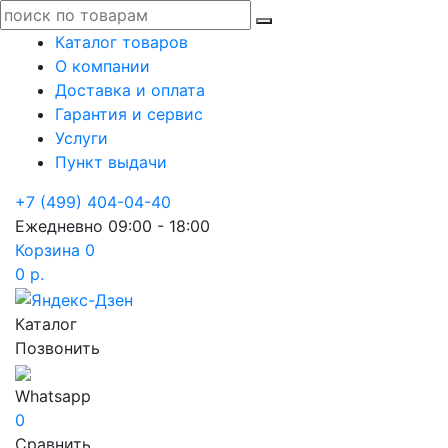
Каталог товаров
О компании
Доставка и оплата
Гарантия и сервис
Услуги
Пункт выдачи
+7 (499) 404-04-40
Ежедневно 09:00 - 18:00
Корзина
0
0 р.
Каталог
Позвонить
Whatsapp
0
Сравнить