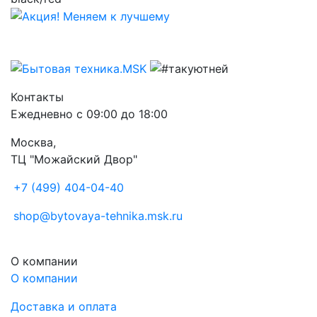
Контакты
Ежедневно с 09:00 до 18:00
Москва,
ТЦ "Можайский Двор"
+7 (499) 404-04-40
shop@bytovaya-tehnika.msk.ru
О компании
О компании
Доставка и оплата