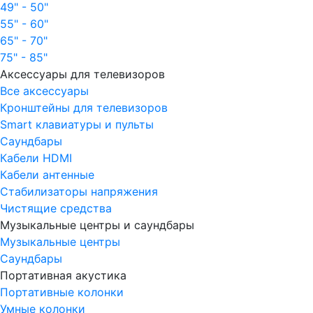
49" - 50"
55" - 60"
65" - 70"
75" - 85"
Аксессуары для телевизоров
Все аксессуары
Кронштейны для телевизоров
Smart клавиатуры и пульты
Саундбары
Кабели HDMI
Кабели антенные
Стабилизаторы напряжения
Чистящие средства
Музыкальные центры и саундбары
Музыкальные центры
Саундбары
Портативная акустика
Портативные колонки
Умные колонки