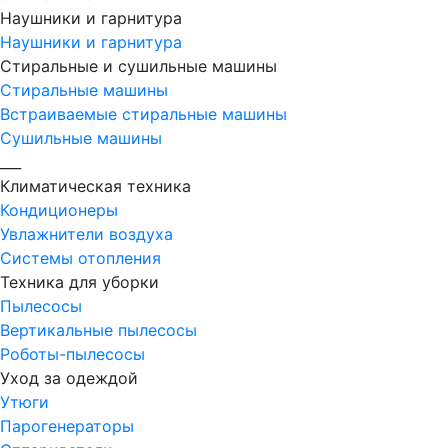
Наушники и гарнитура
Наушники и гарнитура
Стиральные и сушильные машины
Стиральные машины
Встраиваемые стиральные машины
Сушильные машины
___
Климатическая техника
Кондиционеры
Увлажнители воздуха
Системы отопления
Техника для уборки
Пылесосы
Вертикальные пылесосы
Роботы-пылесосы
Уход за одеждой
Утюги
Парогенераторы