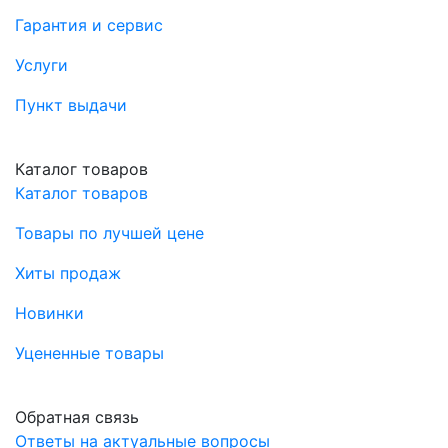
Гарантия и сервис
Услуги
Пункт выдачи
Каталог товаров
Каталог товаров
Товары по лучшей цене
Хиты продаж
Новинки
Уцененные товары
Обратная связь
Ответы на актуальные вопросы