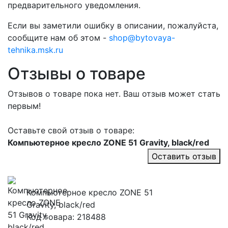
предварительного уведомления.
Если вы заметили ошибку в описании, пожалуйста,
сообщите нам об этом -
shop@bytovaya-
tehnika.msk.ru
Отзывы о товаре
Отзывов о товаре пока нет. Ваш отзыв может стать
первым!
Оставьте свой отзыв о товаре:
Компьютерное кресло ZONE 51 Gravity, black/red
Оставить отзыв
Компьютерное кресло ZONE 51
Gravity, black/red
Код товара: 218488