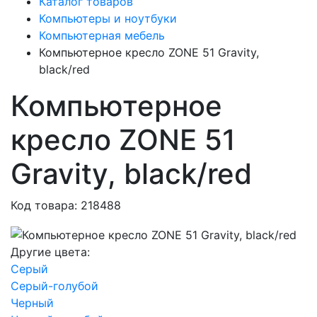
Каталог товаров
Компьютеры и ноутбуки
Компьютерная мебель
Компьютерное кресло ZONE 51 Gravity,
black/red
Компьютерное
кресло ZONE 51
Gravity, black/red
Код товара: 218488
Другие цвета:
Серый
Серый-голубой
Черный