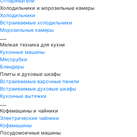
Отпариватели
Холодильники и морозильные камеры
Холодильники
Встраиваемые холодильники
Морозильные камеры
___
Мелкая техника для кухни
Кухонные машины
Мясорубки
Блендеры
Плиты и духовые шкафы
Встраиваемые варочные панели
Встраиваемые духовые шкафы
Кухонные вытяжки
___
Кофемашины и чайники
Электрические чайники
Кофемашины
Посудомоечные машины