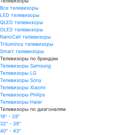
Телевизоры
Все телевизоры
LED телевизоры
QLED телевизоры
OLED телевизоры
NanoCell телевизоры
Triluminos телевизоры
Smart телевизоры
Телевизоры по брендам
Телевизоры Samsung
Телевизоры LG
Телевизоры Sony
Телевизоры Xiaomi
Телевизоры Philips
Телевизоры Haier
Телевизоры по диагоналям
19" - 28"
32" - 39"
40" - 43"