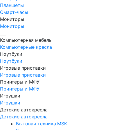
Планшеты
Смарт-часы
Мониторы
Мониторы
___
Компьютерная мебель
Компьютерные кресла
Ноутбуки
Ноутбуки
Игровые приставки
Игровые приставки
Принтеры и МФУ
Принтеры и МФУ
Игрушки
Игрушки
Детские автокресла
Детские автокресла
Бытовая техника.MSK