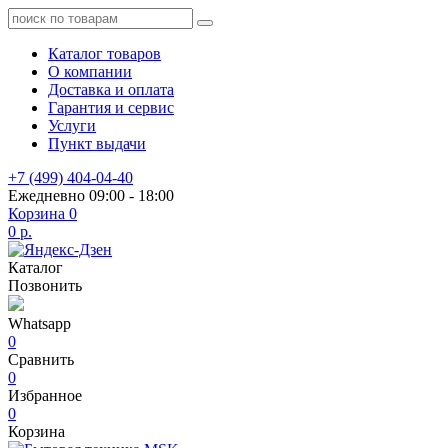
Каталог товаров
О компании
Доставка и оплата
Гарантия и сервис
Услуги
Пункт выдачи
+7 (499) 404-04-40
Ежедневно 09:00 - 18:00
Корзина
0
0 р.
Каталог
Позвонить
Whatsapp
0
Сравнить
0
Избранное
0
Корзина