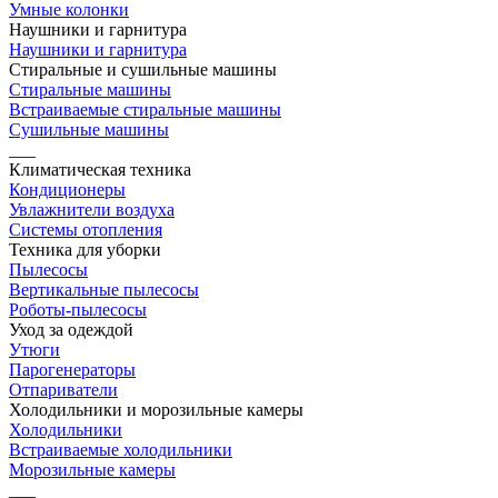
Умные колонки
Наушники и гарнитура
Наушники и гарнитура
Стиральные и сушильные машины
Стиральные машины
Встраиваемые стиральные машины
Сушильные машины
___
Климатическая техника
Кондиционеры
Увлажнители воздуха
Системы отопления
Техника для уборки
Пылесосы
Вертикальные пылесосы
Роботы-пылесосы
Уход за одеждой
Утюги
Парогенераторы
Отпариватели
Холодильники и морозильные камеры
Холодильники
Встраиваемые холодильники
Морозильные камеры
___