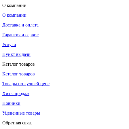
О компании
О компании
Доставка и оплата
Гарантия и сервис
Услуги
Пункт выдачи
Каталог товаров
Каталог товаров
Товары по лучшей цене
Хиты продаж
Новинки
Уцененные товары
Обратная связь