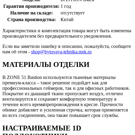
Гарантия производителя:
1 год
Наличие на складе:
отсутствует
Страна производства:
Китай
Характеристики и комплектация товара могут быть изменены
производителем без предварительного уведомления.
Если вы заметили ошибку в описании, пожалуйста, сообщите
нам об этом -
shop@bytovaya-tehnika.msk.ru
МАТЕРИАЛЫ ОТДЕЛКИ
В ZONE 51 Bastion используются тканевые материалы
премиум-класса – такое решение подойдет как для
профессиональных геймеров, так и для офисных работников.
Покрытие из дышащей ткани пропускает воздух, отлично
вентилируется и сохраняет комфортную температуру в
течение всего времяпрепровождения в кресле. Прочности
обивке добавляет и усиленная строчка, которая применяется
во всех соединениях, она также повышает срок службы.
НАСТРАИВАЕМЫЕ 1D