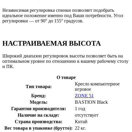
Независимая регулировка спинки позволяет подобрать
идеальное положение именно под Ваши потребности. Угол
регулировки — от 90° до 155° градусов.
НАСТРАИВАЕМАЯ ВЫСОТА
Широкий диапазон регулировок высоты позволяет быть на
оптимальном уровне по отношению к вашему рабочему столу
и ПК.
О товаре
Кресло компьютерное
Тип товара:
игровое
Бренд:
ZONE 51
Модель:
BASTION Black
Гарантия производителя:
1 год
Наличие на складе:
отсутствует
Страна производства:
Китай
Вес товара в упаковке (брутто):
22 кг.