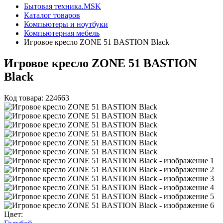
Бытовая техника.MSK
Каталог товаров
Компьютеры и ноутбуки
Компьютерная мебель
Игровое кресло ZONE 51 BASTION Black
Игровое кресло ZONE 51 BASTION
Black
Код товара: 224663
Цвет: