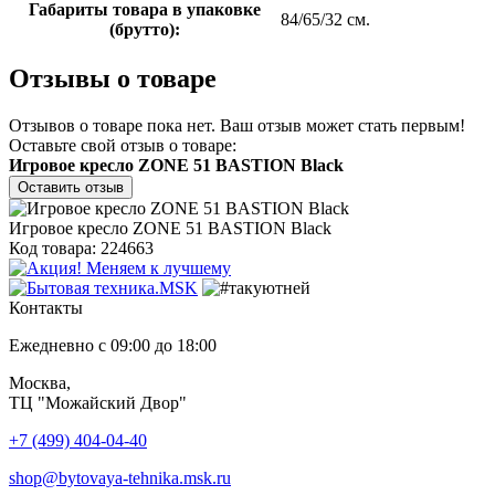
Габариты товара в упаковке
84/65/32 см.
(брутто):
Отзывы о товаре
Отзывов о товаре пока нет. Ваш отзыв может стать первым!
Оставьте свой отзыв о товаре:
Игровое кресло ZONE 51 BASTION Black
Оставить отзыв
Игровое кресло ZONE 51 BASTION Black
Код товара: 224663
Контакты
Ежедневно с 09:00 до 18:00
Москва,
ТЦ "Можайский Двор"
+7 (499) 404-04-40
shop@bytovaya-tehnika.msk.ru