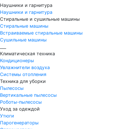
Наушники и гарнитура
Наушники и гарнитура
Стиральные и сушильные машины
Стиральные машины
Встраиваемые стиральные машины
Сушильные машины
___
Климатическая техника
Кондиционеры
Увлажнители воздуха
Системы отопления
Техника для уборки
Пылесосы
Вертикальные пылесосы
Роботы-пылесосы
Уход за одеждой
Утюги
Парогенераторы