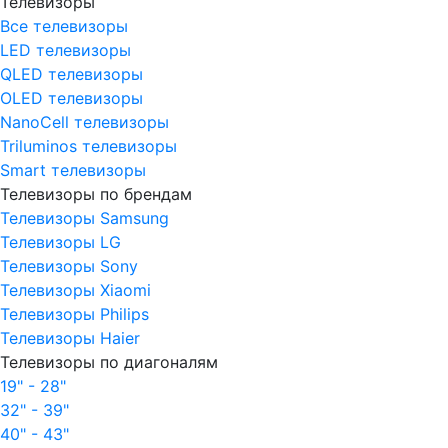
Телевизоры
Все телевизоры
LED телевизоры
QLED телевизоры
OLED телевизоры
NanoCell телевизоры
Triluminos телевизоры
Smart телевизоры
Телевизоры по брендам
Телевизоры Samsung
Телевизоры LG
Телевизоры Sony
Телевизоры Xiaomi
Телевизоры Philips
Телевизоры Haier
Телевизоры по диагоналям
19" - 28"
32" - 39"
40" - 43"