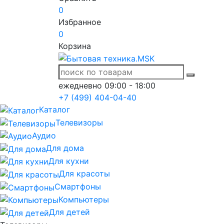
0
Избранное
0
Корзина
ежедневно 09:00 - 18:00
+7 (499) 404-04-40
Каталог
Телевизоры
Аудио
Для дома
Для кухни
Для красоты
Смартфоны
Компьютеры
Для детей