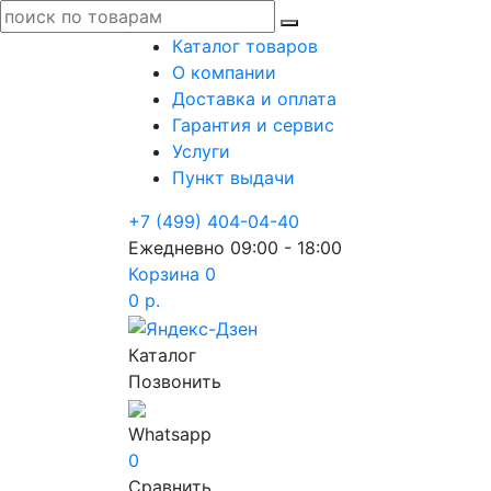
Каталог товаров
О компании
Доставка и оплата
Гарантия и сервис
Услуги
Пункт выдачи
+7 (499) 404-04-40
Ежедневно 09:00 - 18:00
Корзина
0
0 р.
Каталог
Позвонить
Whatsapp
0
Сравнить