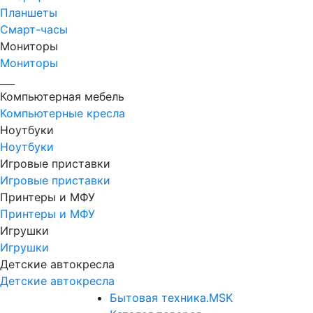
Планшеты
Смарт-часы
Мониторы
Мониторы
___
Компьютерная мебель
Компьютерные кресла
Ноутбуки
Ноутбуки
Игровые приставки
Игровые приставки
Принтеры и МФУ
Принтеры и МФУ
Игрушки
Игрушки
Детские автокресла
Детские автокресла
Бытовая техника.MSK