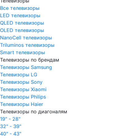
Телевизоры
Все телевизоры
LED телевизоры
QLED телевизоры
OLED телевизоры
NanoCell телевизоры
Triluminos телевизоры
Smart телевизоры
Телевизоры по брендам
Телевизоры Samsung
Телевизоры LG
Телевизоры Sony
Телевизоры Xiaomi
Телевизоры Philips
Телевизоры Haier
Телевизоры по диагоналям
19" - 28"
32" - 39"
40" - 43"