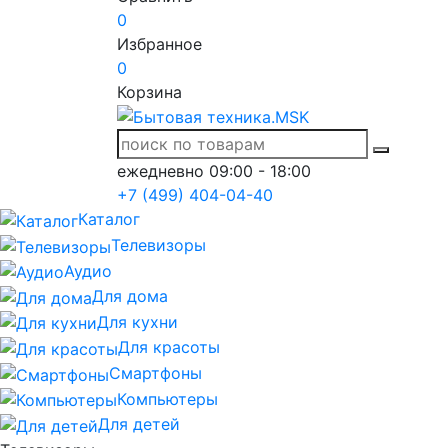
0
Избранное
0
Корзина
ежедневно 09:00 - 18:00
+7 (499) 404-04-40
Каталог
Телевизоры
Аудио
Для дома
Для кухни
Для красоты
Смартфоны
Компьютеры
Для детей