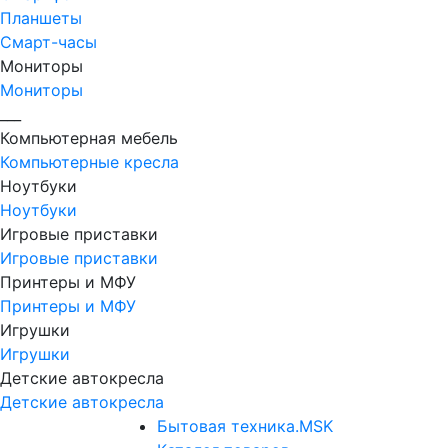
Планшеты
Смарт-часы
Мониторы
Мониторы
___
Компьютерная мебель
Компьютерные кресла
Ноутбуки
Ноутбуки
Игровые приставки
Игровые приставки
Принтеры и МФУ
Принтеры и МФУ
Игрушки
Игрушки
Детские автокресла
Детские автокресла
Бытовая техника.MSK