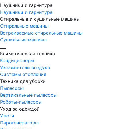
Наушники и гарнитура
Наушники и гарнитура
Стиральные и сушильные машины
Стиральные машины
Встраиваемые стиральные машины
Сушильные машины
___
Климатическая техника
Кондиционеры
Увлажнители воздуха
Системы отопления
Техника для уборки
Пылесосы
Вертикальные пылесосы
Роботы-пылесосы
Уход за одеждой
Утюги
Парогенераторы