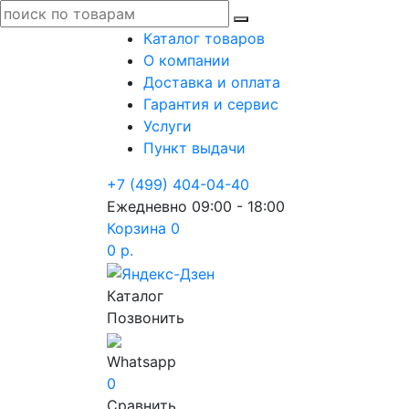
Каталог товаров
О компании
Доставка и оплата
Гарантия и сервис
Услуги
Пункт выдачи
+7 (499) 404-04-40
Ежедневно 09:00 - 18:00
Корзина
0
0 р.
Каталог
Позвонить
Whatsapp
0
Сравнить