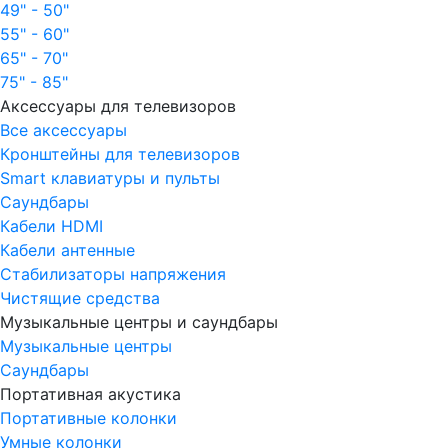
49" - 50"
55" - 60"
65" - 70"
75" - 85"
Аксессуары для телевизоров
Все аксессуары
Кронштейны для телевизоров
Smart клавиатуры и пульты
Саундбары
Кабели HDMI
Кабели антенные
Стабилизаторы напряжения
Чистящие средства
Музыкальные центры и саундбары
Музыкальные центры
Саундбары
Портативная акустика
Портативные колонки
Умные колонки