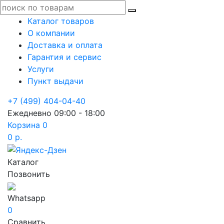
Каталог товаров
О компании
Доставка и оплата
Гарантия и сервис
Услуги
Пункт выдачи
+7 (499) 404-04-40
Ежедневно 09:00 - 18:00
Корзина
0
0 р.
Каталог
Позвонить
Whatsapp
0
Сравнить