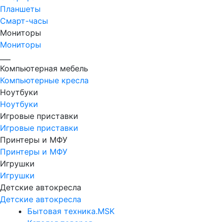
Планшеты
Смарт-часы
Мониторы
Мониторы
___
Компьютерная мебель
Компьютерные кресла
Ноутбуки
Ноутбуки
Игровые приставки
Игровые приставки
Принтеры и МФУ
Принтеры и МФУ
Игрушки
Игрушки
Детские автокресла
Детские автокресла
Бытовая техника.MSK