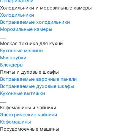
Отпариватели
Холодильники и морозильные камеры
Холодильники
Встраиваемые холодильники
Морозильные камеры
___
Мелкая техника для кухни
Кухонные машины
Мясорубки
Блендеры
Плиты и духовые шкафы
Встраиваемые варочные панели
Встраиваемые духовые шкафы
Кухонные вытяжки
___
Кофемашины и чайники
Электрические чайники
Кофемашины
Посудомоечные машины