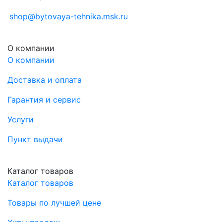
shop@bytovaya-tehnika.msk.ru
О компании
О компании
Доставка и оплата
Гарантия и сервис
Услуги
Пункт выдачи
Каталог товаров
Каталог товаров
Товары по лучшей цене