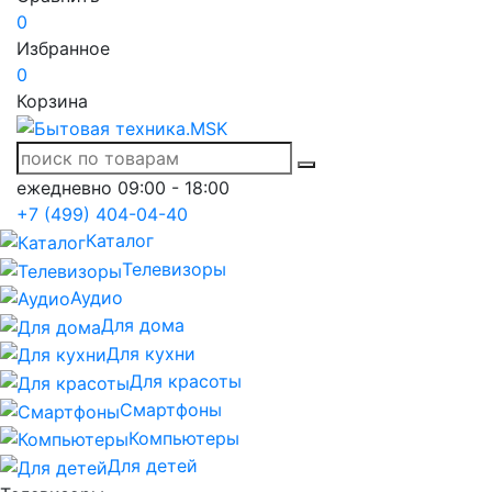
0
Избранное
0
Корзина
ежедневно 09:00 - 18:00
+7 (499) 404-04-40
Каталог
Телевизоры
Аудио
Для дома
Для кухни
Для красоты
Смартфоны
Компьютеры
Для детей