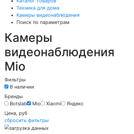
Каталог товаров
Техника для дома
Камеры видеонаблюдения
Поиск по параметрам
Камеры
видеонаблюдения
Mio
Фильтры
В наличии
Бренды
Botslab
Mio
Xiaomi
Яндекс
Цена, руб
сбросить фильтры