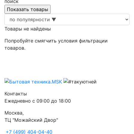
поиск
Товары не найдены
Попробуйте смягчить условия фильтрации
товаров.
Контакты
Ежедневно с 09:00 до 18:00
Москва,
ТЦ "Можайский Двор"
+7 (499) 404-04-40