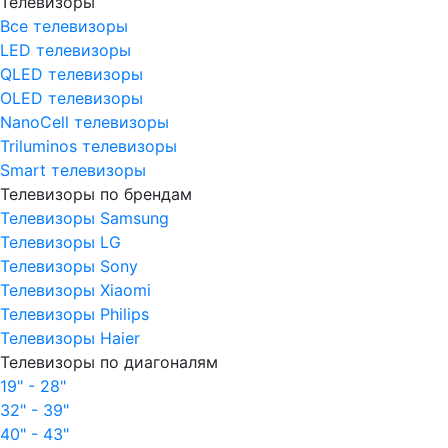
Телевизоры
Все телевизоры
LED телевизоры
QLED телевизоры
OLED телевизоры
NanoCell телевизоры
Triluminos телевизоры
Smart телевизоры
Телевизоры по брендам
Телевизоры Samsung
Телевизоры LG
Телевизоры Sony
Телевизоры Xiaomi
Телевизоры Philips
Телевизоры Haier
Телевизоры по диагоналям
19" - 28"
32" - 39"
40" - 43"