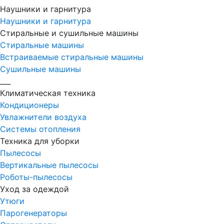
Наушники и гарнитура
Наушники и гарнитура
Стиральные и сушильные машины
Стиральные машины
Встраиваемые стиральные машины
Сушильные машины
___
Климатическая техника
Кондиционеры
Увлажнители воздуха
Системы отопления
Техника для уборки
Пылесосы
Вертикальные пылесосы
Роботы-пылесосы
Уход за одеждой
Утюги
Парогенераторы