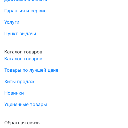
Гарантия и сервис
Услуги
Пункт выдачи
Каталог товаров
Каталог товаров
Товары по лучшей цене
Хиты продаж
Новинки
Уцененные товары
Обратная связь