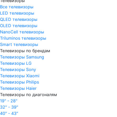
Телевизоры
Все телевизоры
LED телевизоры
QLED телевизоры
OLED телевизоры
NanoCell телевизоры
Triluminos телевизоры
Smart телевизоры
Телевизоры по брендам
Телевизоры Samsung
Телевизоры LG
Телевизоры Sony
Телевизоры Xiaomi
Телевизоры Philips
Телевизоры Haier
Телевизоры по диагоналям
19" - 28"
32" - 39"
40" - 43"