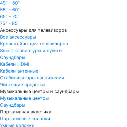
49" - 50"
55" - 60"
65" - 70"
75" - 85"
Аксессуары для телевизоров
Все аксессуары
Кронштейны для телевизоров
Smart клавиатуры и пульты
Саундбары
Кабели HDMI
Кабели антенные
Стабилизаторы напряжения
Чистящие средства
Музыкальные центры и саундбары
Музыкальные центры
Саундбары
Портативная акустика
Портативные колонки
Умные колонки