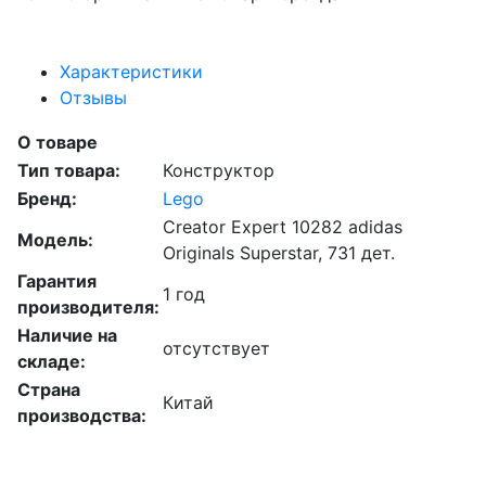
Характеристики
Отзывы
О товаре
Тип товара:
Конструктор
Бренд:
Lego
Creator Expert 10282 adidas
Модель:
Originals Superstar, 731 дет.
Гарантия
1 год
производителя:
Наличие на
отсутствует
складе:
Страна
Китай
производства: