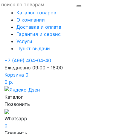
Каталог товаров
О компании
Доставка и оплата
Гарантия и сервис
Услуги
Пункт выдачи
+7 (499) 404-04-40
Ежедневно 09:00 - 18:00
Корзина
0
0 р.
Каталог
Позвонить
Whatsapp
0
Сравнить