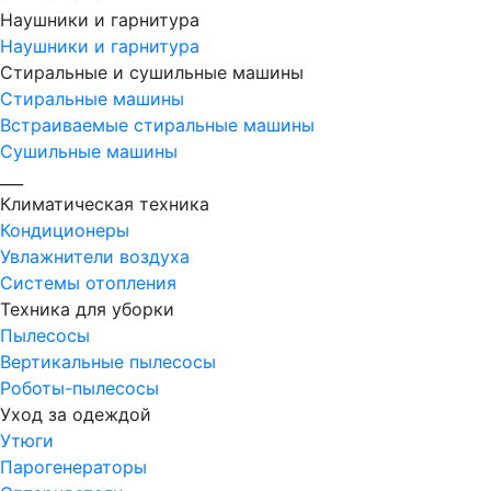
Наушники и гарнитура
Наушники и гарнитура
Стиральные и сушильные машины
Стиральные машины
Встраиваемые стиральные машины
Сушильные машины
___
Климатическая техника
Кондиционеры
Увлажнители воздуха
Системы отопления
Техника для уборки
Пылесосы
Вертикальные пылесосы
Роботы-пылесосы
Уход за одеждой
Утюги
Парогенераторы