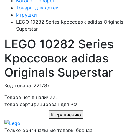
Каталог товаров
Товары для детей
Игрушки
LEGO 10282 Series Кроссовок adidas Originals
Superstar
LEGO 10282 Series
Кроссовок adidas
Originals Superstar
Код товара: 221787
Товара нет в наличии!
товар сертифицирован для РФ
К сравнению
Только оригинальные товары бренда