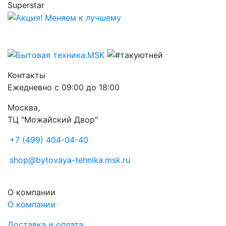
Контакты
Ежедневно с 09:00 до 18:00
Москва,
ТЦ "Можайский Двор"
+7 (499) 404-04-40
shop@bytovaya-tehnika.msk.ru
О компании
О компании
Доставка и оплата