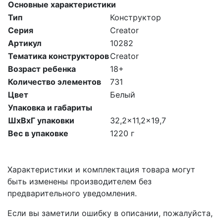
Основные характеристики
Тип
Конструктор
Серия
Creator
Артикул
10282
Тематика конструкторов
Creator
Возраст ребенка
18+
Количество элементов
731
Цвет
Белый
Упаковка и габариты
ШхВхГ упаковки
32,2x11,2x19,7
Вес в упаковке
1220 г
Характеристики и комплектация товара могут
быть изменены производителем без
предварительного уведомления.
Если вы заметили ошибку в описании, пожалуйста,