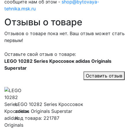
сообщите нам об этом -
shop@bytovaya-
tehnika.msk.ru
Отзывы о товаре
Отзывов о товаре пока нет. Ваш отзыв может стать
первым!
Оставьте свой отзыв о товаре:
LEGO 10282 Series Кроссовок adidas Originals
Superstar
Оставить отзыв
LEGO 10282 Series Кроссовок
adidas Originals Superstar
Код товара: 221787