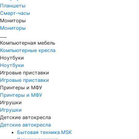
Планшеты
Смарт-часы
Мониторы
Мониторы
___
Компьютерная мебель
Компьютерные кресла
Ноутбуки
Ноутбуки
Игровые приставки
Игровые приставки
Принтеры и МФУ
Принтеры и МФУ
Игрушки
Игрушки
Детские автокресла
Детские автокресла
Бытовая техника.MSK