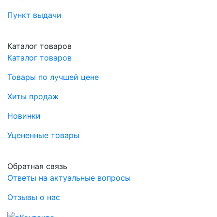
Пункт выдачи
Каталог товаров
Каталог товаров
Товары по лучшей цене
Хиты продаж
Новинки
Уцененные товары
Обратная связь
Ответы на актуальные вопросы
Отзывы о нас