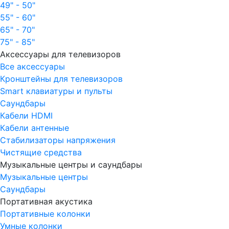
49" - 50"
55" - 60"
65" - 70"
75" - 85"
Аксессуары для телевизоров
Все аксессуары
Кронштейны для телевизоров
Smart клавиатуры и пульты
Саундбары
Кабели HDMI
Кабели антенные
Стабилизаторы напряжения
Чистящие средства
Музыкальные центры и саундбары
Музыкальные центры
Саундбары
Портативная акустика
Портативные колонки
Умные колонки