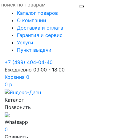
Каталог товаров
О компании
Доставка и оплата
Гарантия и сервис
Услуги
Пункт выдачи
+7 (499) 404-04-40
Ежедневно 09:00 - 18:00
Корзина
0
0 р.
Каталог
Позвонить
Whatsapp
0
Сравнить