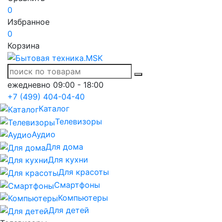
0
Избранное
0
Корзина
ежедневно 09:00 - 18:00
+7 (499) 404-04-40
Каталог
Телевизоры
Аудио
Для дома
Для кухни
Для красоты
Смартфоны
Компьютеры
Для детей