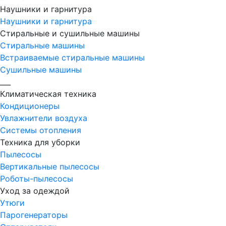
Наушники и гарнитура
Наушники и гарнитура
Стиральные и сушильные машины
Стиральные машины
Встраиваемые стиральные машины
Сушильные машины
___
Климатическая техника
Кондиционеры
Увлажнители воздуха
Системы отопления
Техника для уборки
Пылесосы
Вертикальные пылесосы
Роботы-пылесосы
Уход за одеждой
Утюги
Парогенераторы