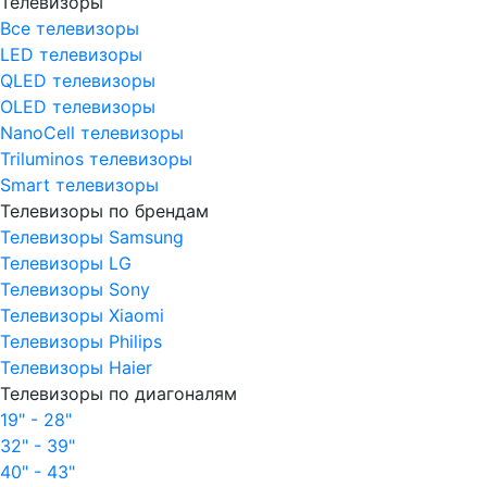
Телевизоры
Все телевизоры
LED телевизоры
QLED телевизоры
OLED телевизоры
NanoCell телевизоры
Triluminos телевизоры
Smart телевизоры
Телевизоры по брендам
Телевизоры Samsung
Телевизоры LG
Телевизоры Sony
Телевизоры Xiaomi
Телевизоры Philips
Телевизоры Haier
Телевизоры по диагоналям
19" - 28"
32" - 39"
40" - 43"