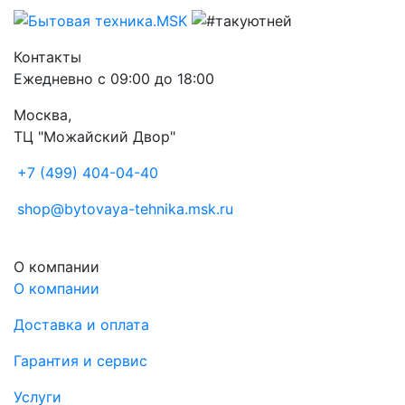
Контакты
Ежедневно с 09:00 до 18:00
Москва,
ТЦ "Можайский Двор"
+7 (499) 404-04-40
shop@bytovaya-tehnika.msk.ru
О компании
О компании
Доставка и оплата
Гарантия и сервис
Услуги