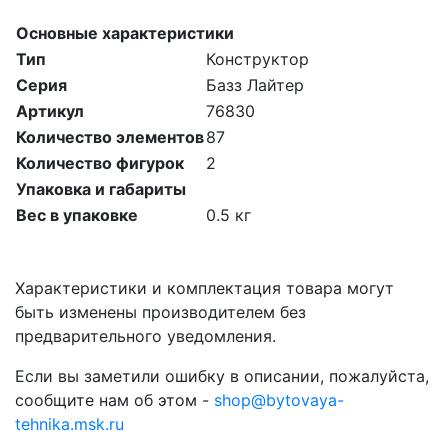
Основные характеристики
Тип
Конструктор
Серия
Базз Лайтер
Артикул
76830
Количество элементов
87
Количество фигурок
2
Упаковка и габариты
Вес в упаковке
0.5 кг
Характеристики и комплектация товара могут
быть изменены производителем без
предварительного уведомления.
Если вы заметили ошибку в описании, пожалуйста,
сообщите нам об этом -
shop@bytovaya-
tehnika.msk.ru