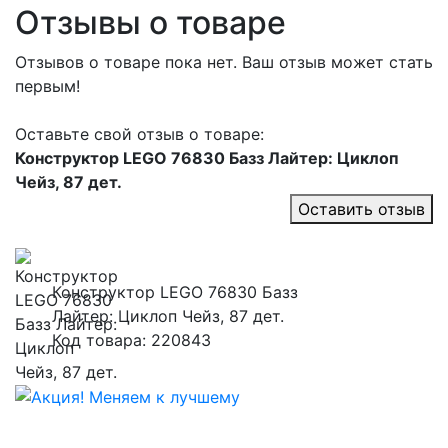
Отзывы о товаре
Отзывов о товаре пока нет. Ваш отзыв может стать
первым!
Оставьте свой отзыв о товаре:
Конструктор LEGO 76830 Базз Лайтер: Циклоп
Чейз, 87 дет.
Оставить отзыв
Конструктор LEGO 76830 Базз
Лайтер: Циклоп Чейз, 87 дет.
Код товара: 220843