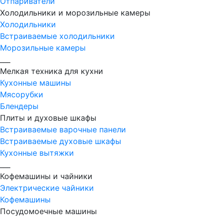
Отпариватели
Холодильники и морозильные камеры
Холодильники
Встраиваемые холодильники
Морозильные камеры
___
Мелкая техника для кухни
Кухонные машины
Мясорубки
Блендеры
Плиты и духовые шкафы
Встраиваемые варочные панели
Встраиваемые духовые шкафы
Кухонные вытяжки
___
Кофемашины и чайники
Электрические чайники
Кофемашины
Посудомоечные машины