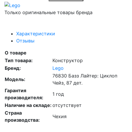
Только оригинальные товары бренда
Характеристики
Отзывы
О товаре
Тип товара:
Конструктор
Бренд:
Lego
76830 Базз Лайтер: Циклоп
Модель:
Чейз, 87 дет.
Гарантия
1 год
производителя:
Наличие на складе:
отсутствует
Страна
Чехия
производства: