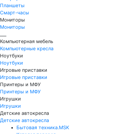
Планшеты
Смарт-часы
Мониторы
Мониторы
___
Компьютерная мебель
Компьютерные кресла
Ноутбуки
Ноутбуки
Игровые приставки
Игровые приставки
Принтеры и МФУ
Принтеры и МФУ
Игрушки
Игрушки
Детские автокресла
Детские автокресла
Бытовая техника.MSK