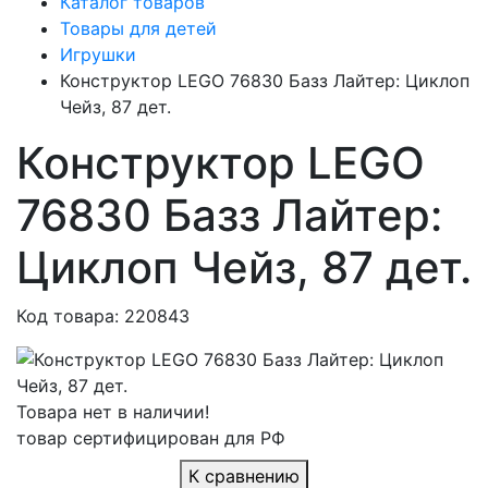
Каталог товаров
Товары для детей
Игрушки
Конструктор LEGO 76830 Базз Лайтер: Циклоп
Чейз, 87 дет.
Конструктор LEGO
76830 Базз Лайтер:
Циклоп Чейз, 87 дет.
Код товара: 220843
Товара нет в наличии!
товар сертифицирован для РФ
К сравнению