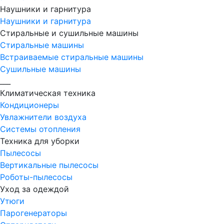
Наушники и гарнитура
Наушники и гарнитура
Стиральные и сушильные машины
Стиральные машины
Встраиваемые стиральные машины
Сушильные машины
___
Климатическая техника
Кондиционеры
Увлажнители воздуха
Системы отопления
Техника для уборки
Пылесосы
Вертикальные пылесосы
Роботы-пылесосы
Уход за одеждой
Утюги
Парогенераторы