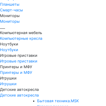
Планшеты
Смарт-часы
Мониторы
Мониторы
___
Компьютерная мебель
Компьютерные кресла
Ноутбуки
Ноутбуки
Игровые приставки
Игровые приставки
Принтеры и МФУ
Принтеры и МФУ
Игрушки
Игрушки
Детские автокресла
Детские автокресла
Бытовая техника.MSK