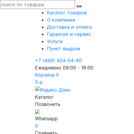
Каталог товаров
О компании
Доставка и оплата
Гарантия и сервис
Услуги
Пункт выдачи
+7 (499) 404-04-40
Ежедневно 09:00 - 18:00
Корзина
0
0 р.
Каталог
Позвонить
Whatsapp
0
Сравнить