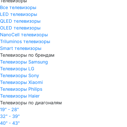
Телевизоры
Все телевизоры
LED телевизоры
QLED телевизоры
OLED телевизоры
NanoCell телевизоры
Triluminos телевизоры
Smart телевизоры
Телевизоры по брендам
Телевизоры Samsung
Телевизоры LG
Телевизоры Sony
Телевизоры Xiaomi
Телевизоры Philips
Телевизоры Haier
Телевизоры по диагоналям
19" - 28"
32" - 39"
40" - 43"