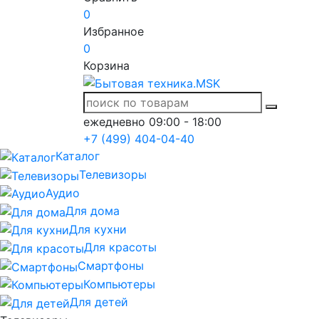
0
Избранное
0
Корзина
ежедневно 09:00 - 18:00
+7 (499) 404-04-40
Каталог
Телевизоры
Аудио
Для дома
Для кухни
Для красоты
Смартфоны
Компьютеры
Для детей