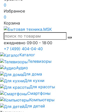
0
Избранное
0
Корзина
ежедневно 09:00 - 18:00
+7 (499) 404-04-40
Каталог
Телевизоры
Аудио
Для дома
Для кухни
Для красоты
Смартфоны
Компьютеры
Для детей