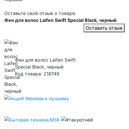
Оставьте свой отзыв о товаре:
Фен для волос Laifen Swift Special Black, черный
Оставить отзыв
Фен для волос Laifen Swift
Special Black, черный
Код товара: 218749