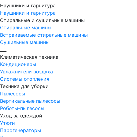
Наушники и гарнитура
Наушники и гарнитура
Стиральные и сушильные машины
Стиральные машины
Встраиваемые стиральные машины
Сушильные машины
___
Климатическая техника
Кондиционеры
Увлажнители воздуха
Системы отопления
Техника для уборки
Пылесосы
Вертикальные пылесосы
Роботы-пылесосы
Уход за одеждой
Утюги
Парогенераторы