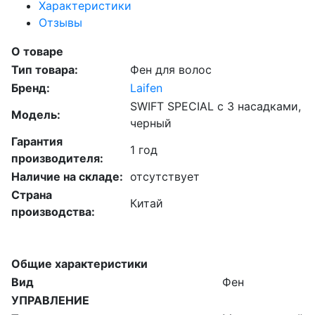
Характеристики
Отзывы
О товаре
Тип товара:
Фен для волос
Бренд:
Laifen
SWIFT SPECIAL с 3 насадками,
Модель:
черный
Гарантия
1 год
производителя:
Наличие на складе:
отсутствует
Страна
Китай
производства:
Общие характеристики
Вид
Фен
УПРАВЛЕНИЕ