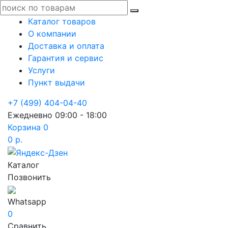
Каталог товаров
О компании
Доставка и оплата
Гарантия и сервис
Услуги
Пункт выдачи
+7 (499) 404-04-40
Ежедневно 09:00 - 18:00
Корзина
0
0 р.
Каталог
Позвонить
Whatsapp
0
Сравнить