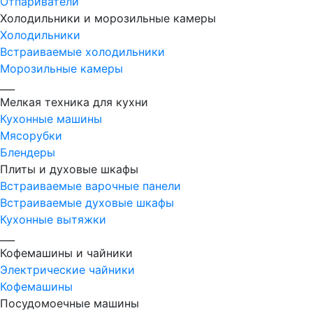
Отпариватели
Холодильники и морозильные камеры
Холодильники
Встраиваемые холодильники
Морозильные камеры
___
Мелкая техника для кухни
Кухонные машины
Мясорубки
Блендеры
Плиты и духовые шкафы
Встраиваемые варочные панели
Встраиваемые духовые шкафы
Кухонные вытяжки
___
Кофемашины и чайники
Электрические чайники
Кофемашины
Посудомоечные машины