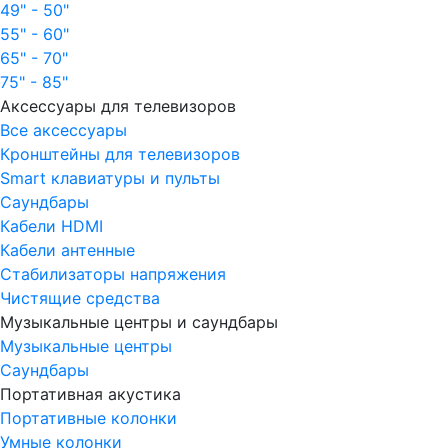
49" - 50"
55" - 60"
65" - 70"
75" - 85"
Аксессуары для телевизоров
Все аксессуары
Кронштейны для телевизоров
Smart клавиатуры и пульты
Саундбары
Кабели HDMI
Кабели антенные
Стабилизаторы напряжения
Чистящие средства
Музыкальные центры и саундбары
Музыкальные центры
Саундбары
Портативная акустика
Портативные колонки
Умные колонки