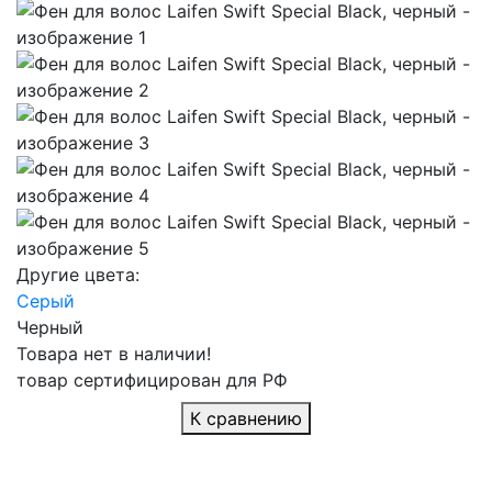
Другие цвета:
Серый
Черный
Товара нет в наличии!
товар сертифицирован для РФ
К сравнению