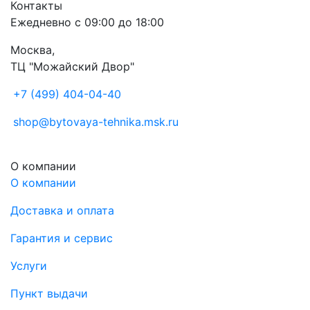
Контакты
Ежедневно с 09:00 до 18:00
Москва,
ТЦ "Можайский Двор"
+7 (499) 404-04-40
shop@bytovaya-tehnika.msk.ru
О компании
О компании
Доставка и оплата
Гарантия и сервис
Услуги
Пункт выдачи