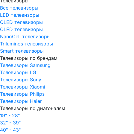
Телевизоры
Все телевизоры
LED телевизоры
QLED телевизоры
OLED телевизоры
NanoCell телевизоры
Triluminos телевизоры
Smart телевизоры
Телевизоры по брендам
Телевизоры Samsung
Телевизоры LG
Телевизоры Sony
Телевизоры Xiaomi
Телевизоры Philips
Телевизоры Haier
Телевизоры по диагоналям
19" - 28"
32" - 39"
40" - 43"