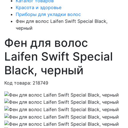
Каталог товаров
Красота и здоровье
Приборы для укладки волос
Фен для волос Laifen Swift Special Black,
черный
Фен для волос
Laifen Swift Special
Black, черный
Код товара: 218749