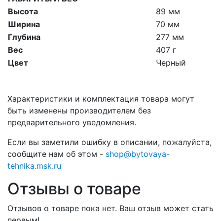
Высота
89 мм
Ширина
70 мм
Глубина
277 мм
Вес
407 г
Цвет
Черный
Характеристики и комплектация товара могут
быть изменены производителем без
предварительного уведомления.
Если вы заметили ошибку в описании, пожалуйста,
сообщите нам об этом -
shop@bytovaya-
tehnika.msk.ru
Отзывы о товаре
Отзывов о товаре пока нет. Ваш отзыв может стать
первым!