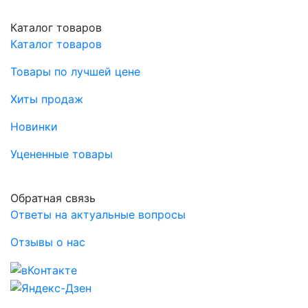
Каталог товаров
Каталог товаров
Товары по лучшей цене
Хиты продаж
Новинки
Уцененные товары
Обратная связь
Ответы на актуальные вопросы
Отзывы о нас