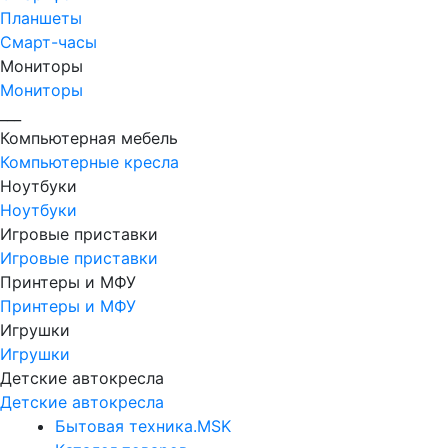
Планшеты
Смарт-часы
Мониторы
Мониторы
___
Компьютерная мебель
Компьютерные кресла
Ноутбуки
Ноутбуки
Игровые приставки
Игровые приставки
Принтеры и МФУ
Принтеры и МФУ
Игрушки
Игрушки
Детские автокресла
Детские автокресла
Бытовая техника.MSK