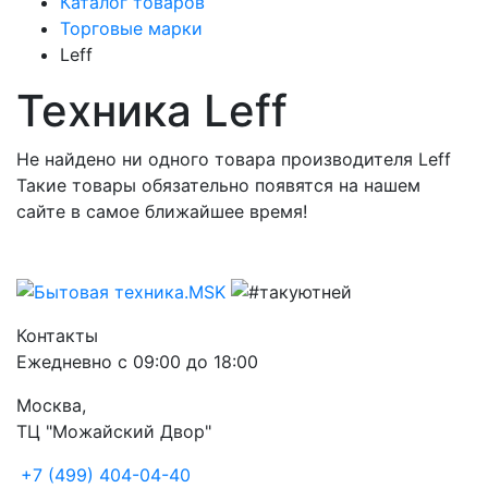
Каталог товаров
Торговые марки
Leff
Техника Leff
Не найдено ни одного товара производителя Leff
Такие товары обязательно появятся на нашем
сайте в самое ближайшее время!
Контакты
Ежедневно с 09:00 до 18:00
Москва,
ТЦ "Можайский Двор"
+7 (499) 404-04-40