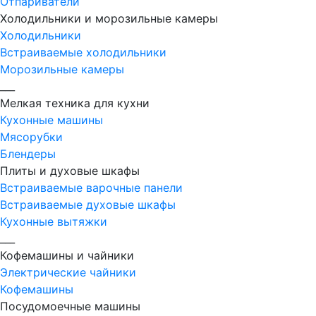
Отпариватели
Холодильники и морозильные камеры
Холодильники
Встраиваемые холодильники
Морозильные камеры
___
Мелкая техника для кухни
Кухонные машины
Мясорубки
Блендеры
Плиты и духовые шкафы
Встраиваемые варочные панели
Встраиваемые духовые шкафы
Кухонные вытяжки
___
Кофемашины и чайники
Электрические чайники
Кофемашины
Посудомоечные машины