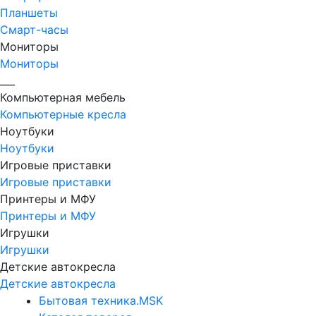
Планшеты
Смарт-часы
Мониторы
Мониторы
___
Компьютерная мебель
Компьютерные кресла
Ноутбуки
Ноутбуки
Игровые приставки
Игровые приставки
Принтеры и МФУ
Принтеры и МФУ
Игрушки
Игрушки
Детские автокресла
Детские автокресла
Бытовая техника.MSK