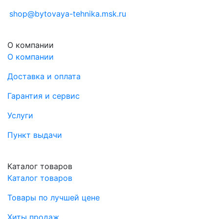
shop@bytovaya-tehnika.msk.ru
О компании
О компании
Доставка и оплата
Гарантия и сервис
Услуги
Пункт выдачи
Каталог товаров
Каталог товаров
Товары по лучшей цене
Хиты продаж