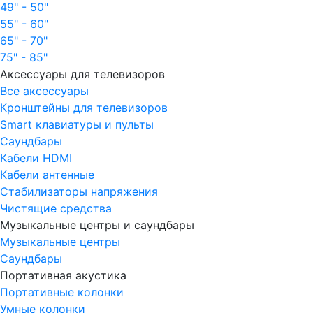
49" - 50"
55" - 60"
65" - 70"
75" - 85"
Аксессуары для телевизоров
Все аксессуары
Кронштейны для телевизоров
Smart клавиатуры и пульты
Саундбары
Кабели HDMI
Кабели антенные
Стабилизаторы напряжения
Чистящие средства
Музыкальные центры и саундбары
Музыкальные центры
Саундбары
Портативная акустика
Портативные колонки
Умные колонки