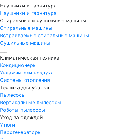
Наушники и гарнитура
Наушники и гарнитура
Стиральные и сушильные машины
Стиральные машины
Встраиваемые стиральные машины
Сушильные машины
___
Климатическая техника
Кондиционеры
Увлажнители воздуха
Системы отопления
Техника для уборки
Пылесосы
Вертикальные пылесосы
Роботы-пылесосы
Уход за одеждой
Утюги
Парогенераторы