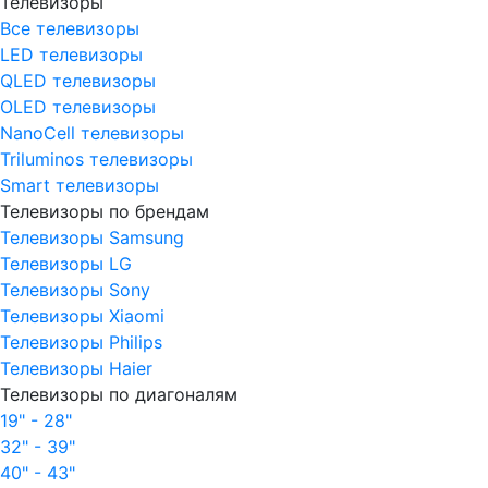
Телевизоры
Все телевизоры
LED телевизоры
QLED телевизоры
OLED телевизоры
NanoCell телевизоры
Triluminos телевизоры
Smart телевизоры
Телевизоры по брендам
Телевизоры Samsung
Телевизоры LG
Телевизоры Sony
Телевизоры Xiaomi
Телевизоры Philips
Телевизоры Haier
Телевизоры по диагоналям
19" - 28"
32" - 39"
40" - 43"