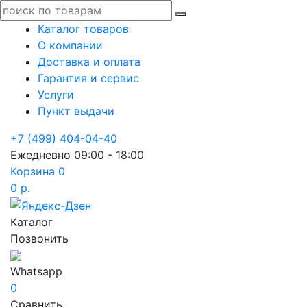
Каталог товаров
О компании
Доставка и оплата
Гарантия и сервис
Услуги
Пункт выдачи
+7 (499) 404-04-40
Ежедневно 09:00 - 18:00
Корзина
0
0 р.
Каталог
Позвонить
Whatsapp
0
Сравнить