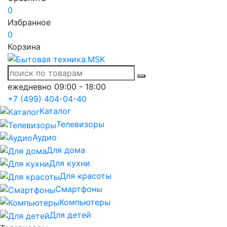
0
Избранное
0
Корзина
ежедневно 09:00 - 18:00
+7 (499) 404-04-40
Каталог
Телевизоры
Аудио
Для дома
Для кухни
Для красоты
Смартфоны
Компьютеры
Для детей