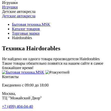
Игрушки
Игрушки
Детские автокресла
Детские автокресла
Бытовая техника.MSK
Каталог товаров
Торговые марки
Hairdorables
Техника Hairdorables
Не найдено ни одного товара производителя Hairdorables
Такие товары обязательно появятся на нашем сайте в самое
ближайшее время!
Контакты
Ежедневно с 09:00 до 18:00
Москва,
ТЦ "Можайский Двор"
+7 (499) 404-04-40