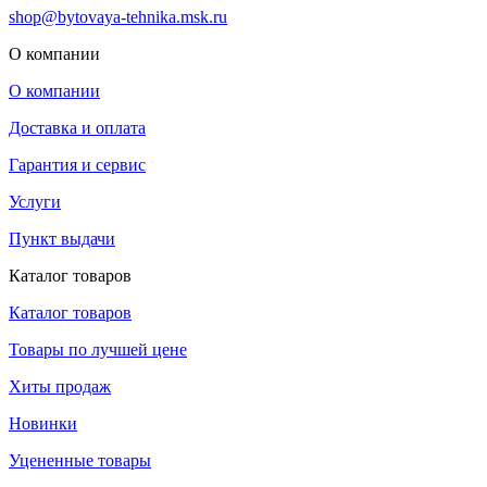
shop@bytovaya-tehnika.msk.ru
О компании
О компании
Доставка и оплата
Гарантия и сервис
Услуги
Пункт выдачи
Каталог товаров
Каталог товаров
Товары по лучшей цене
Хиты продаж
Новинки
Уцененные товары