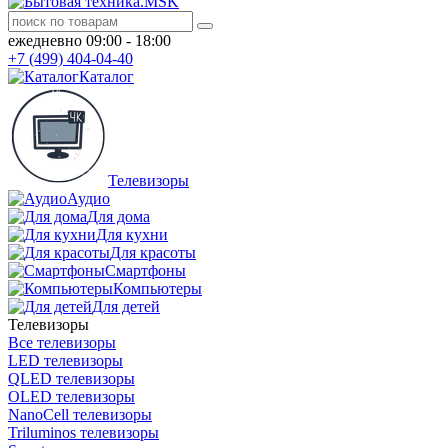
ежедневно 09:00 - 18:00
+7 (499) 404-04-40
Каталог
Телевизоры
Аудио
Для дома
Для кухни
Для красоты
Смартфоны
Компьютеры
Для детей
Телевизоры
Все телевизоры
LED телевизоры
QLED телевизоры
OLED телевизоры
NanoCell телевизоры
Triluminos телевизоры