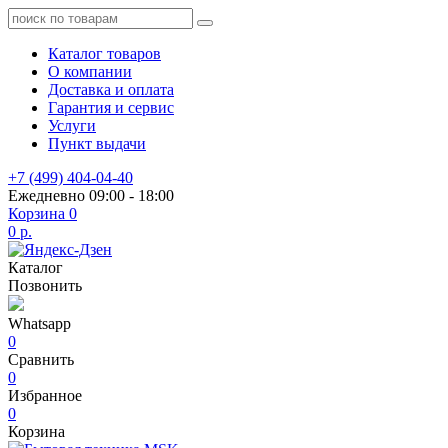
Каталог товаров
О компании
Доставка и оплата
Гарантия и сервис
Услуги
Пункт выдачи
+7 (499) 404-04-40
Ежедневно 09:00 - 18:00
Корзина
0
0 р.
Каталог
Позвонить
Whatsapp
0
Сравнить
0
Избранное
0
Корзина