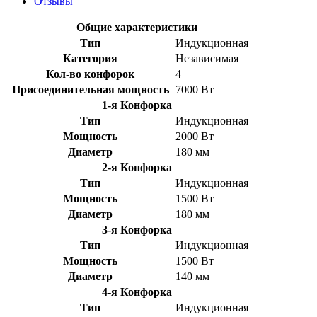
Отзывы
Общие характеристики
Тип
Индукционная
Категория
Независимая
Кол-во конфорок
4
Присоединительная мощность
7000 Вт
1-я Конфорка
Тип
Индукционная
Мощность
2000 Вт
Диаметр
180 мм
2-я Конфорка
Тип
Индукционная
Мощность
1500 Вт
Диаметр
180 мм
3-я Конфорка
Тип
Индукционная
Мощность
1500 Вт
Диаметр
140 мм
4-я Конфорка
Тип
Индукционная