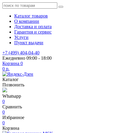
Каталог товаров
О компании
Доставка и оплата
Гарантия и сервис
Услуги
Пункт выдачи
+7 (499) 404-04-40
Ежедневно 09:00 - 18:00
Корзина
0
0 р.
Каталог
Позвонить
Whatsapp
0
Сравнить
0
Избранное
0
Корзина