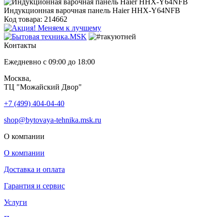
Индукционная варочная панель Haier HHX-Y64NFB
Код товара: 214662
Контакты
Ежедневно с 09:00 до 18:00
Москва,
ТЦ "Можайский Двор"
+7 (499) 404-04-40
shop@bytovaya-tehnika.msk.ru
О компании
О компании
Доставка и оплата
Гарантия и сервис
Услуги