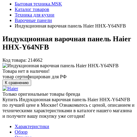
Бытовая техника.MSK
Каталог товаров
Техника для кухни
Варочные панели
Индукционная варочная панель Haier HHX-Y64NFB
Индукционная варочная панель Haier
HHX-Y64NFB
Код товара: 214662
Товара нет в наличии!
товар сертифицирован для РФ
К сравнению
Только оригинальные товары бренда
Купить Индукционная варочная панель Haier HHX-Y64NFB
по лучшей цене в Москве! Ознакомьтесь с ценой, описанием и
техническими характеристиками в каталоге нашего магазина
и получите вашу покупку уже сегодня!
Характеристики
Обзор