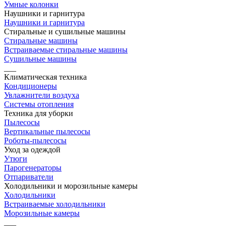
Умные колонки
Наушники и гарнитура
Наушники и гарнитура
Стиральные и сушильные машины
Стиральные машины
Встраиваемые стиральные машины
Сушильные машины
___
Климатическая техника
Кондиционеры
Увлажнители воздуха
Системы отопления
Техника для уборки
Пылесосы
Вертикальные пылесосы
Роботы-пылесосы
Уход за одеждой
Утюги
Парогенераторы
Отпариватели
Холодильники и морозильные камеры
Холодильники
Встраиваемые холодильники
Морозильные камеры
___